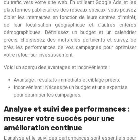
du trafic vers votre site web. En utilisant Google Ads et les
plateformes publicitaires des réseaux sociaux, vous pouvez
cibler les internautes en fonction de leurs centres d’intérêt,
de leur localisation géographique et d’autres critères
démographiques. Définissez un budget et un calendrier
précis, choisissez des mots-clés pertinents et suivez de
près les performances de vos campagnes pour optimiser
votre retour sur investissement.
Voici un aperçu des avantages et inconvénients :
Avantage : résultats immédiats et ciblage précis.
Inconvénient : Nécessite un budget et une expertise
pour optimiser les campagnes.
Analyse et suivi des performances :
mesurer votre succès pour une
amélioration continue
L’analyse et le suivi des performances sont essentiels pour