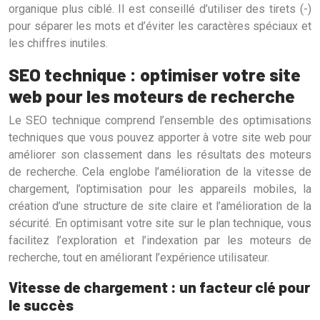
organique plus ciblé. Il est conseillé d’utiliser des tirets (-)
pour séparer les mots et d’éviter les caractères spéciaux et
les chiffres inutiles.
SEO technique : optimiser votre site
web pour les moteurs de recherche
Le SEO technique comprend l’ensemble des optimisations
techniques que vous pouvez apporter à votre site web pour
améliorer son classement dans les résultats des moteurs
de recherche. Cela englobe l’amélioration de la vitesse de
chargement, l’optimisation pour les appareils mobiles, la
création d’une structure de site claire et l’amélioration de la
sécurité. En optimisant votre site sur le plan technique, vous
facilitez l’exploration et l’indexation par les moteurs de
recherche, tout en améliorant l’expérience utilisateur.
Vitesse de chargement : un facteur clé pour
le succès