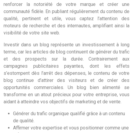
renforcer la notoriété de votre marque et créer une
communauté fidèle. En publiant régulièrement du contenu de
qualité, pertinent et utile, vous captez l’attention des
moteurs de recherche et des internautes, amplifiant ainsi la
visibilité de votre site web.
Investir dans un blog représente un investissement à long
terme, car les articles de blog continuent de générer du trafic
et des prospects sur la durée. Contrairement aux
campagnes publicitaires payantes, dont les effets
s’estompent dès l’arrêt des dépenses, le contenu de votre
blog continue d’attirer des visiteurs et de créer des
opportunités commerciales. Un blog bien alimenté se
transforme en un atout précieux pour votre entreprise, vous
aidant à atteindre vos objectifs de marketing et de vente.
Générer du trafic organique qualifié grâce à un contenu
de qualité.
Affirmer votre expertise et vous positionner comme une