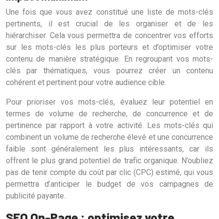
Une fois que vous avez constitué une liste de mots-clés
pertinents, il est crucial de les organiser et de les
hiérarchiser. Cela vous permettra de concentrer vos efforts
sur les mots-clés les plus porteurs et d’optimiser votre
contenu de manière stratégique. En regroupant vos mots-
clés par thématiques, vous pourrez créer un contenu
cohérent et pertinent pour votre audience cible.
Pour prioriser vos mots-clés, évaluez leur potentiel en
termes de volume de recherche, de concurrence et de
pertinence par rapport à votre activité. Les mots-clés qui
combinent un volume de recherche élevé et une concurrence
faible sont généralement les plus intéressants, car ils
offrent le plus grand potentiel de trafic organique. N’oubliez
pas de tenir compte du coût par clic (CPC) estimé, qui vous
permettra d’anticiper le budget de vos campagnes de
publicité payante.
SEO On-Page : optimisez votre