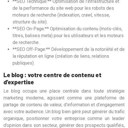
**SEO Technique:** Optimisation de l’infrastructure et
de la performance du site web pour les robots des
moteurs de recherche (indexation, crawl, vitesse,
structure du site).
**SEO On-Page:** Optimisation du contenu (mots-clés,
titres, balises meta) pour les utilisateurs et les moteurs
de recherche.
**SEO Off-Page:** Développement de la notoriété et de
la réputation en ligne (création de liens, relations
publiques).
Le blog : votre centre de contenu et
d’expertise
Le blog occupe une place centrale dans toute stratégie
marketing moderne, agissant comme une plateforme de
partage de contenu de valeur, d’information et d’engagement
avec votre audience. Un blog bien géré peut générer du trafic
organique, positionner votre entreprise comme un leader
d’opinion dans son secteur, générer des prospects qualifiés,