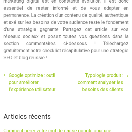
marketing digital est en constante évolution, il est donc
essentiel de rester informé et de vous adapter en
permanence. La création d’un contenu de qualité, authentique
et axé sur les besoins de votre audience reste le fondement
d’une stratégie gagnante. Partagez cet article sur vos
réseaux sociaux et posez toutes vos questions dans la
section commentaires ci-dessous ! Téléchargez
gratuitement notre checklist récapitulative pour une stratégie
SEO et blog réussie !
Google optimize : outil
Typologie produit :
pour améliorer
comment analyser les
l’expérience utilisateur
besoins des clients
Articles récents
Comment gérer votre mot de passe google pour une