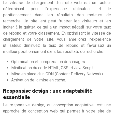
La vitesse de chargement d’un site web est un facteur
déterminant pour l’expérience utilisateur et le
positionnement dans les résultats des moteurs de
recherche. Un site lent peut frustrer les visiteurs et les
inciter à le quitter, ce qui a un impact négatif sur votre taux
de rebond et votre classement. En optimisant la vitesse de
chargement de votre site, vous améliorez l’expérience
utilisateur, diminuez le taux de rebond et favorisez un
meilleur positionnement dans les résultats de recherche.
Optimisation et compression des images.
Minification du code HTML, CSS et JavaScript.
Mise en place d’un CDN (Content Delivery Network).
Activation de la mise en cache.
Responsive design : une adaptabilité
essentielle
Le responsive design, ou conception adaptative, est une
approche de conception web qui permet à votre site de