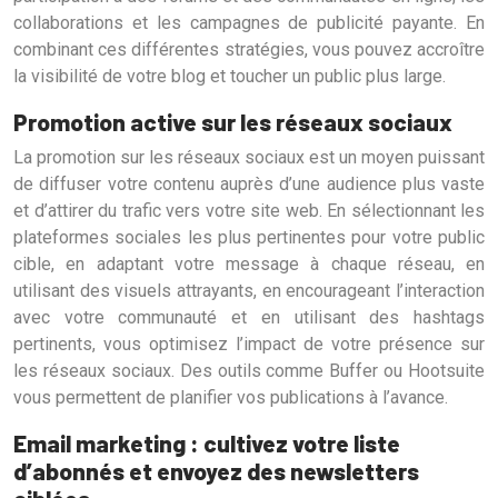
collaborations et les campagnes de publicité payante. En
combinant ces différentes stratégies, vous pouvez accroître
la visibilité de votre blog et toucher un public plus large.
Promotion active sur les réseaux sociaux
La promotion sur les réseaux sociaux est un moyen puissant
de diffuser votre contenu auprès d’une audience plus vaste
et d’attirer du trafic vers votre site web. En sélectionnant les
plateformes sociales les plus pertinentes pour votre public
cible, en adaptant votre message à chaque réseau, en
utilisant des visuels attrayants, en encourageant l’interaction
avec votre communauté et en utilisant des hashtags
pertinents, vous optimisez l’impact de votre présence sur
les réseaux sociaux. Des outils comme Buffer ou Hootsuite
vous permettent de planifier vos publications à l’avance.
Email marketing : cultivez votre liste
d’abonnés et envoyez des newsletters