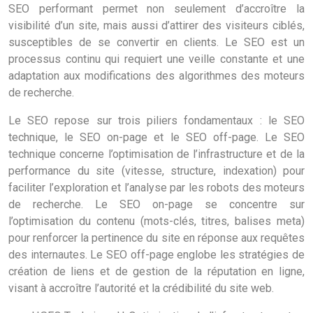
SEO performant permet non seulement d’accroître la
visibilité d’un site, mais aussi d’attirer des visiteurs ciblés,
susceptibles de se convertir en clients. Le SEO est un
processus continu qui requiert une veille constante et une
adaptation aux modifications des algorithmes des moteurs
de recherche.
Le SEO repose sur trois piliers fondamentaux : le SEO
technique, le SEO on-page et le SEO off-page. Le SEO
technique concerne l’optimisation de l’infrastructure et de la
performance du site (vitesse, structure, indexation) pour
faciliter l’exploration et l’analyse par les robots des moteurs
de recherche. Le SEO on-page se concentre sur
l’optimisation du contenu (mots-clés, titres, balises meta)
pour renforcer la pertinence du site en réponse aux requêtes
des internautes. Le SEO off-page englobe les stratégies de
création de liens et de gestion de la réputation en ligne,
visant à accroître l’autorité et la crédibilité du site web.