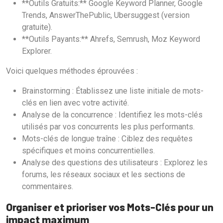
**Outils Gratuits:** Google Keyword Planner, Google
Trends, AnswerThePublic, Ubersuggest (version
gratuite).
**Outils Payants:** Ahrefs, Semrush, Moz Keyword
Explorer.
Voici quelques méthodes éprouvées :
Brainstorming : Établissez une liste initiale de mots-
clés en lien avec votre activité.
Analyse de la concurrence : Identifiez les mots-clés
utilisés par vos concurrents les plus performants.
Mots-clés de longue traîne : Ciblez des requêtes
spécifiques et moins concurrentielles.
Analyse des questions des utilisateurs : Explorez les
forums, les réseaux sociaux et les sections de
commentaires.
Organiser et prioriser vos Mots-Clés pour un
impact maximum