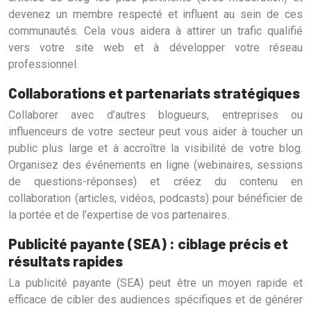
devenez un membre respecté et influent au sein de ces
communautés. Cela vous aidera à attirer un trafic qualifié
vers votre site web et à développer votre réseau
professionnel.
Collaborations et partenariats stratégiques
Collaborer avec d’autres blogueurs, entreprises ou
influenceurs de votre secteur peut vous aider à toucher un
public plus large et à accroître la visibilité de votre blog.
Organisez des événements en ligne (webinaires, sessions
de questions-réponses) et créez du contenu en
collaboration (articles, vidéos, podcasts) pour bénéficier de
la portée et de l’expertise de vos partenaires.
Publicité payante (SEA) : ciblage précis et
résultats rapides
La publicité payante (SEA) peut être un moyen rapide et
efficace de cibler des audiences spécifiques et de générer