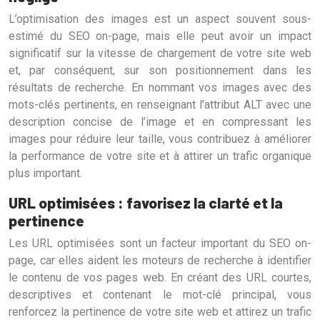
L’optimisation des images est un aspect souvent sous-
estimé du SEO on-page, mais elle peut avoir un impact
significatif sur la vitesse de chargement de votre site web
et, par conséquent, sur son positionnement dans les
résultats de recherche. En nommant vos images avec des
mots-clés pertinents, en renseignant l’attribut ALT avec une
description concise de l’image et en compressant les
images pour réduire leur taille, vous contribuez à améliorer
la performance de votre site et à attirer un trafic organique
plus important.
URL optimisées : favorisez la clarté et la
pertinence
Les URL optimisées sont un facteur important du SEO on-
page, car elles aident les moteurs de recherche à identifier
le contenu de vos pages web. En créant des URL courtes,
descriptives et contenant le mot-clé principal, vous
renforcez la pertinence de votre site web et attirez un trafic