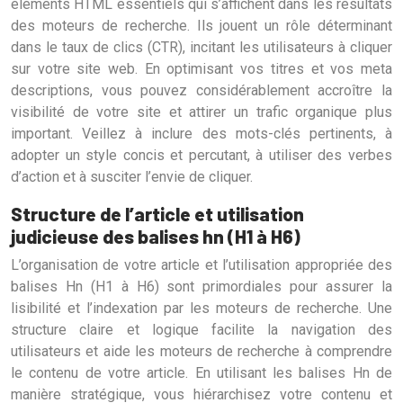
éléments HTML essentiels qui s’affichent dans les résultats
des moteurs de recherche. Ils jouent un rôle déterminant
dans le taux de clics (CTR), incitant les utilisateurs à cliquer
sur votre site web. En optimisant vos titres et vos meta
descriptions, vous pouvez considérablement accroître la
visibilité de votre site et attirer un trafic organique plus
important. Veillez à inclure des mots-clés pertinents, à
adopter un style concis et percutant, à utiliser des verbes
d’action et à susciter l’envie de cliquer.
Structure de l’article et utilisation
judicieuse des balises hn (H1 à H6)
L’organisation de votre article et l’utilisation appropriée des
balises Hn (H1 à H6) sont primordiales pour assurer la
lisibilité et l’indexation par les moteurs de recherche. Une
structure claire et logique facilite la navigation des
utilisateurs et aide les moteurs de recherche à comprendre
le contenu de votre article. En utilisant les balises Hn de
manière stratégique, vous hiérarchisez votre contenu et