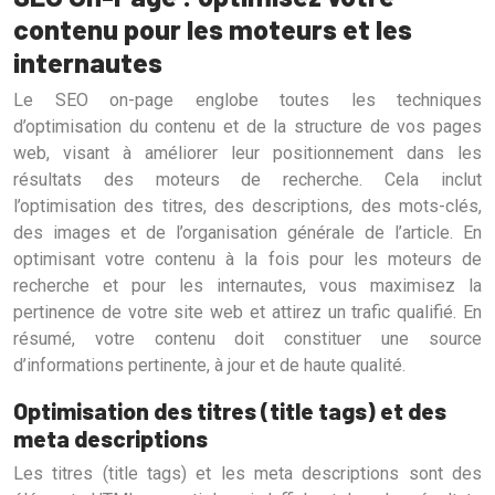
contenu pour les moteurs et les
internautes
Le SEO on-page englobe toutes les techniques
d’optimisation du contenu et de la structure de vos pages
web, visant à améliorer leur positionnement dans les
résultats des moteurs de recherche. Cela inclut
l’optimisation des titres, des descriptions, des mots-clés,
des images et de l’organisation générale de l’article. En
optimisant votre contenu à la fois pour les moteurs de
recherche et pour les internautes, vous maximisez la
pertinence de votre site web et attirez un trafic qualifié. En
résumé, votre contenu doit constituer une source
d’informations pertinente, à jour et de haute qualité.
Optimisation des titres (title tags) et des
meta descriptions
Les titres (title tags) et les meta descriptions sont des