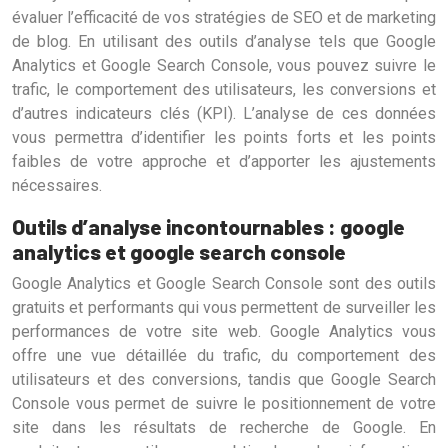
évaluer l’efficacité de vos stratégies de SEO et de marketing
de blog. En utilisant des outils d’analyse tels que Google
Analytics et Google Search Console, vous pouvez suivre le
trafic, le comportement des utilisateurs, les conversions et
d’autres indicateurs clés (KPI). L’analyse de ces données
vous permettra d’identifier les points forts et les points
faibles de votre approche et d’apporter les ajustements
nécessaires.
Outils d’analyse incontournables : google
analytics et google search console
Google Analytics et Google Search Console sont des outils
gratuits et performants qui vous permettent de surveiller les
performances de votre site web. Google Analytics vous
offre une vue détaillée du trafic, du comportement des
utilisateurs et des conversions, tandis que Google Search
Console vous permet de suivre le positionnement de votre
site dans les résultats de recherche de Google. En