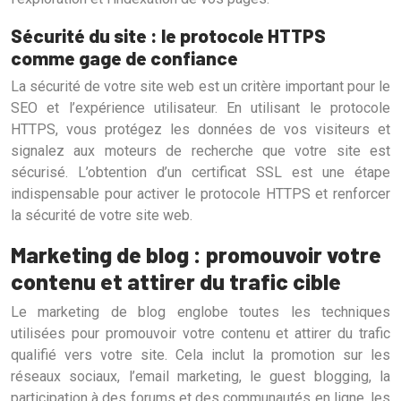
Sécurité du site : le protocole HTTPS
comme gage de confiance
La sécurité de votre site web est un critère important pour le
SEO et l’expérience utilisateur. En utilisant le protocole
HTTPS, vous protégez les données de vos visiteurs et
signalez aux moteurs de recherche que votre site est
sécurisé. L’obtention d’un certificat SSL est une étape
indispensable pour activer le protocole HTTPS et renforcer
la sécurité de votre site web.
Marketing de blog : promouvoir votre
contenu et attirer du trafic cible
Le marketing de blog englobe toutes les techniques
utilisées pour promouvoir votre contenu et attirer du trafic
qualifié vers votre site. Cela inclut la promotion sur les
réseaux sociaux, l’email marketing, le guest blogging, la
participation à des forums et des communautés en ligne, les