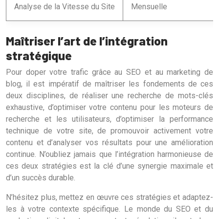
Analyse de la Vitesse du Site
Mensuelle
Maîtriser l’art de l’intégration
stratégique
Pour doper votre trafic grâce au SEO et au marketing de
blog, il est impératif de maîtriser les fondements de ces
deux disciplines, de réaliser une recherche de mots-clés
exhaustive, d’optimiser votre contenu pour les moteurs de
recherche et les utilisateurs, d’optimiser la performance
technique de votre site, de promouvoir activement votre
contenu et d’analyser vos résultats pour une amélioration
continue. N’oubliez jamais que l’intégration harmonieuse de
ces deux stratégies est la clé d’une synergie maximale et
d’un succès durable.
N’hésitez plus, mettez en œuvre ces stratégies et adaptez-
les à votre contexte spécifique. Le monde du SEO et du