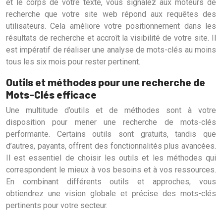
et le corps de votre texte, vous signalez aux moteurs de
recherche que votre site web répond aux requêtes des
utilisateurs. Cela améliore votre positionnement dans les
résultats de recherche et accroît la visibilité de votre site. Il
est impératif de réaliser une analyse de mots-clés au moins
tous les six mois pour rester pertinent.
Outils et méthodes pour une recherche de
Mots-Clés efficace
Une multitude d’outils et de méthodes sont à votre
disposition pour mener une recherche de mots-clés
performante. Certains outils sont gratuits, tandis que
d’autres, payants, offrent des fonctionnalités plus avancées.
Il est essentiel de choisir les outils et les méthodes qui
correspondent le mieux à vos besoins et à vos ressources.
En combinant différents outils et approches, vous
obtiendrez une vision globale et précise des mots-clés
pertinents pour votre secteur.