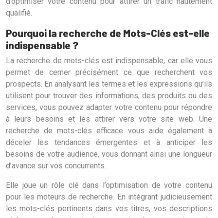
d’optimiser votre contenu pour attirer un trafic hautement
qualifié.
Pourquoi la recherche de Mots-Clés est-elle
indispensable ?
La recherche de mots-clés est indispensable, car elle vous
permet de cerner précisément ce que recherchent vos
prospects. En analysant les termes et les expressions qu’ils
utilisent pour trouver des informations, des produits ou des
services, vous pouvez adapter votre contenu pour répondre
à leurs besoins et les attirer vers votre site web. Une
recherche de mots-clés efficace vous aide également à
déceler les tendances émergentes et à anticiper les
besoins de votre audience, vous donnant ainsi une longueur
d’avance sur vos concurrents.
Elle joue un rôle clé dans l’optimisation de votre contenu
pour les moteurs de recherche. En intégrant judicieusement
les mots-clés pertinents dans vos titres, vos descriptions