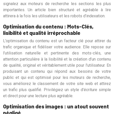
signalez aux moteurs de recherche les sections les plus
importantes. Un article bien structuré et agréable à lire
attirera à la fois les utilisateurs et les robots d’indexation.
Optimisation du contenu : Mots-Clés,
lisibilité et qualité irréprochable
L’optimisation du contenu est un facteur clé pour attirer du
trafic organique et fidéliser votre audience. Elle repose sur
l’utilisation naturelle et pertinente des mots-clés, une
attention particulière à la lisibilité et la création d’un contenu
de qualité, original et véritablement utile pour l’utilisateur. En
produisant un contenu qui répond aux besoins de votre
public et qui est optimisé pour les moteurs de recherche,
vous améliorez le classement de votre site web et attirez
un trafic plus qualifié. Privilégiez un style d’écriture simple
et direct pour une lecture plus agréable.
Optimisation des images : un atout souvent
négligé