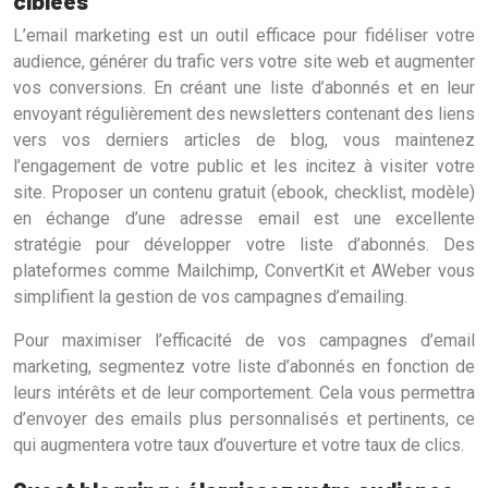
ciblées
L’email marketing est un outil efficace pour fidéliser votre
audience, générer du trafic vers votre site web et augmenter
vos conversions. En créant une liste d’abonnés et en leur
envoyant régulièrement des newsletters contenant des liens
vers vos derniers articles de blog, vous maintenez
l’engagement de votre public et les incitez à visiter votre
site. Proposer un contenu gratuit (ebook, checklist, modèle)
en échange d’une adresse email est une excellente
stratégie pour développer votre liste d’abonnés. Des
plateformes comme Mailchimp, ConvertKit et AWeber vous
simplifient la gestion de vos campagnes d’emailing.
Pour maximiser l’efficacité de vos campagnes d’email
marketing, segmentez votre liste d’abonnés en fonction de
leurs intérêts et de leur comportement. Cela vous permettra
d’envoyer des emails plus personnalisés et pertinents, ce
qui augmentera votre taux d’ouverture et votre taux de clics.