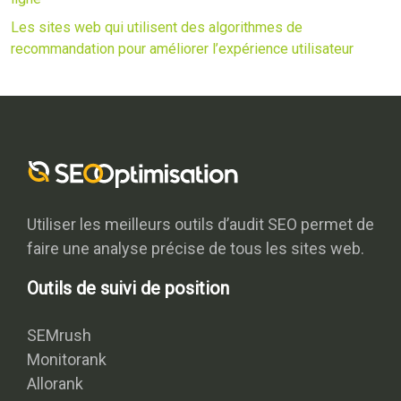
Les sites web qui utilisent des algorithmes de
recommandation pour améliorer l’expérience utilisateur
Utiliser les meilleurs outils d’audit SEO permet de
faire une analyse précise de tous les sites web.
Outils de suivi de position
SEMrush
Monitorank
Allorank