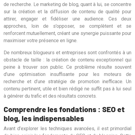
de recherche. Le marketing de blog, quant à lui, se concentre
sur la création et la diffusion de contenu de qualité pour
attirer, engager et fidéliser une audience. Ces deux
approches, loin de s’opposer, se complètent et se
renforcent mutuellement, créant une synergie puissante pour
maximiser votre présence en ligne.
De nombreux blogueurs et entreprises sont confrontés à un
obstacle de taille : la création de contenu exceptionnel qui
peine à trouver son public. Ce problème résulte souvent
d’une optimisation insuffisante pour les moteurs de
recherche et d’une stratégie de promotion inefficace. Un
contenu pertinent, utile et bien rédigé ne suffit pas à lui seul
à générer du trafic et des résultats concrets.
Comprendre les fondations : SEO et
blog, les indispensables
Avant d’explorer les techniques avancées, il est primordial