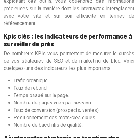
exploitant ces outils, vous obtiendrez des informations
précieuses sur la manière dont les internautes interagissent
avec votre site et sur son efficacité en termes de
référencement.
Kpis clés : les indicateurs de performance à
surveiller de près
De nombreux KPIs vous permettent de mesurer le succès
de vos stratégies de SEO et de marketing de blog. Voici
quelques-uns des indicateurs les plus importants :
Trafic organique.
Taux de rebond.
Temps passé sur la page.
Nombre de pages vues par session.
Taux de conversion (prospects, ventes).
Positionnement des mots-clés cibles.
Nombre de backlinks de qualité.
Ajuster votre stratégie en fonction des