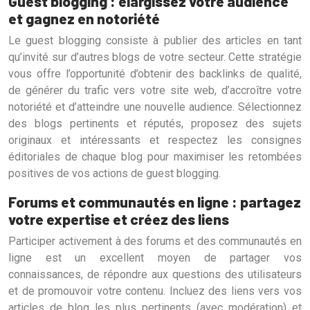
Guest blogging : élargissez votre audience
et gagnez en notoriété
Le guest blogging consiste à publier des articles en tant
qu’invité sur d’autres blogs de votre secteur. Cette stratégie
vous offre l’opportunité d’obtenir des backlinks de qualité,
de générer du trafic vers votre site web, d’accroître votre
notoriété et d’atteindre une nouvelle audience. Sélectionnez
des blogs pertinents et réputés, proposez des sujets
originaux et intéressants et respectez les consignes
éditoriales de chaque blog pour maximiser les retombées
positives de vos actions de guest blogging.
Forums et communautés en ligne : partagez
votre expertise et créez des liens
Participer activement à des forums et des communautés en
ligne est un excellent moyen de partager vos
connaissances, de répondre aux questions des utilisateurs
et de promouvoir votre contenu. Incluez des liens vers vos
articles de blog les plus pertinents (avec modération) et