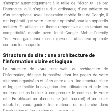
s’adapter automatiquement à la taille de l’écran utilisé par
l’internaute, qu’il s’agisse d’un ordinateur, d’une tablette ou
d’un smartphone. Avec l’indexation mobile-first de Google, il
est impératif que votre site soit optimisé pour les appareils
mobiles. En utilisant un thème responsive et en testant sa
compatibilité mobile avec l’outil Google Mobile-Friendly
Test, vous garantissez une expérience utilisateur optimale
sur tous les supports.
Structure du site : une architecture de
l’information claire et logique
La structure de votre site web, ou architecture de
l’information, désigne la manière dont les pages de votre
site sont organisées et liées entre elles. Une structure claire
et logique facilite la navigation des utilisateurs et aide les
moteurs de recherche à comprendre le contenu de votre
site. En utilisant un plan de site (sitemap.xml) et un fichier
robots.txt, vous guidez les moteurs de recherche dans
l’exploration et l’indexation de vos pages.