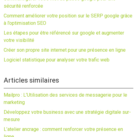
sécurité renforcée
Comment améliorer votre position sur le SERP google grâce
à l’optimisation SEO
Les étapes pour être référencé sur google et augmenter
votre visibilité
Créer son propre site internet pour une présence en ligne
Logiciel statistique pour analyser votre trafic web
Articles similaires
Mailpro : L’Utilisation des services de messagerie pour le
marketing
Développez votre business avec une stratégie digitale sur-
mesure
L’atelier ancrage : comment renforcer votre présence en
ligne