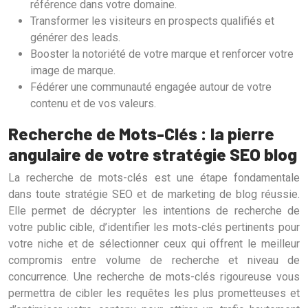
référence dans votre domaine.
Transformer les visiteurs en prospects qualifiés et
générer des leads.
Booster la notoriété de votre marque et renforcer votre
image de marque.
Fédérer une communauté engagée autour de votre
contenu et de vos valeurs.
Recherche de Mots-Clés : la pierre
angulaire de votre stratégie SEO blog
La recherche de mots-clés est une étape fondamentale
dans toute stratégie SEO et de marketing de blog réussie.
Elle permet de décrypter les intentions de recherche de
votre public cible, d’identifier les mots-clés pertinents pour
votre niche et de sélectionner ceux qui offrent le meilleur
compromis entre volume de recherche et niveau de
concurrence. Une recherche de mots-clés rigoureuse vous
permettra de cibler les requêtes les plus prometteuses et