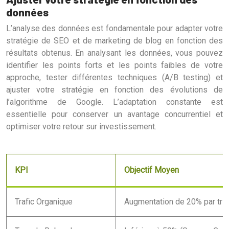
données
L’analyse des données est fondamentale pour adapter votre
stratégie de SEO et de marketing de blog en fonction des
résultats obtenus. En analysant les données, vous pouvez
identifier les points forts et les points faibles de votre
approche, tester différentes techniques (A/B testing) et
ajuster votre stratégie en fonction des évolutions de
l’algorithme de Google. L’adaptation constante est
essentielle pour conserver un avantage concurrentiel et
optimiser votre retour sur investissement.
KPI
Objectif Moyen
Trafic Organique
Augmentation de 20% par trim