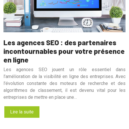
Les agences SEO : des partenaires
incontournables pour votre présence
en ligne
Les agences SEO jouent un rôle essentiel dans
l’amélioration de la visibilité en ligne des entreprises. Avec
l’évolution constante des moteurs de recherche et des
algorithmes de classement, il est devenu vital pour les
entreprises de mettre en place une…
Lire la suite