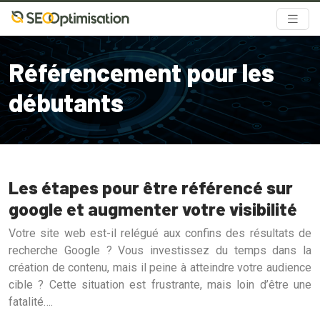
Référencement pour les
débutants
Les étapes pour être référencé sur
google et augmenter votre visibilité
Votre site web est-il relégué aux confins des résultats de
recherche Google ? Vous investissez du temps dans la
création de contenu, mais il peine à atteindre votre audience
cible ? Cette situation est frustrante, mais loin d’être une
fatalité….