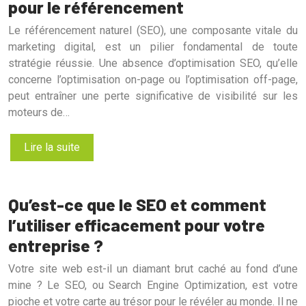
pour le référencement
Le référencement naturel (SEO), une composante vitale du
marketing digital, est un pilier fondamental de toute
stratégie réussie. Une absence d’optimisation SEO, qu’elle
concerne l’optimisation on-page ou l’optimisation off-page,
peut entraîner une perte significative de visibilité sur les
moteurs de…
Lire la suite
Qu’est-ce que le SEO et comment
l’utiliser efficacement pour votre
entreprise ?
Votre site web est-il un diamant brut caché au fond d’une
mine ? Le SEO, ou Search Engine Optimization, est votre
pioche et votre carte au trésor pour le révéler au monde. Il ne