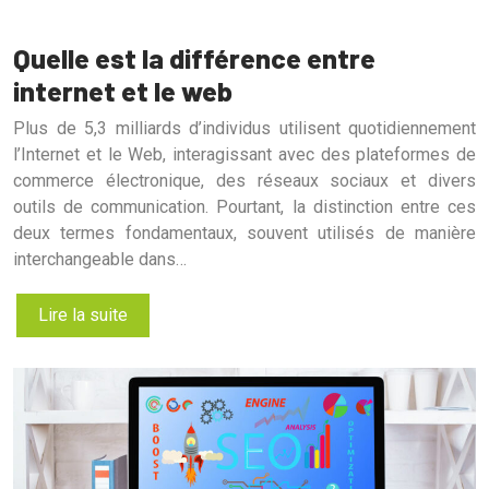
Quelle est la différence entre
internet et le web
Plus de 5,3 milliards d’individus utilisent quotidiennement
l’Internet et le Web, interagissant avec des plateformes de
commerce électronique, des réseaux sociaux et divers
outils de communication. Pourtant, la distinction entre ces
deux termes fondamentaux, souvent utilisés de manière
interchangeable dans…
Lire la suite