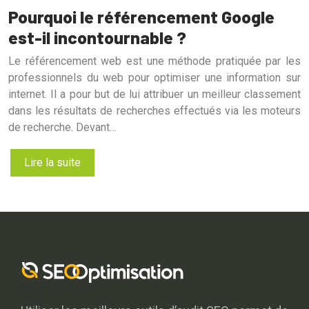
Pourquoi le référencement Google
est-il incontournable ?
Le référencement web est une méthode pratiquée par les
professionnels du web pour optimiser une information sur
internet. Il a pour but de lui attribuer un meilleur classement
dans les résultats de recherches effectués via les moteurs
de recherche. Devant…
Lire la suite