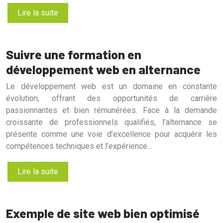
Lire la suite
Suivre une formation en
développement web en alternance
Le développement web est un domaine en constante
évolution, offrant des opportunités de carrière
passionnantes et bien rémunérées. Face à la demande
croissante de professionnels qualifiés, l’alternance se
présente comme une voie d’excellence pour acquérir les
compétences techniques et l’expérience…
Lire la suite
Exemple de site web bien optimisé