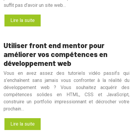
suffit pas d’avoir un site web…
Lire la suite
Utiliser front end mentor pour
améliorer vos compétences en
développement web
Vous en avez assez des tutoriels vidéo passifs qui
s’enchaînent sans jamais vous confronter à la réalité du
développement web ? Vous souhaitez acquérir des
compétences solides en HTML, CSS et JavaScript,
construire un portfolio impressionnant et décrocher votre
prochain…
Lire la suite