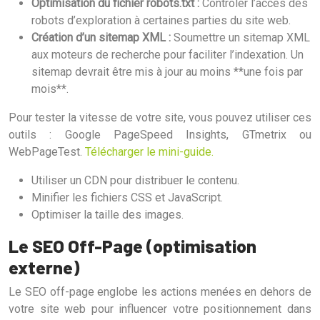
Optimisation du fichier robots.txt :
Contrôler l’accès des
robots d’exploration à certaines parties du site web.
Création d’un sitemap XML :
Soumettre un sitemap XML
aux moteurs de recherche pour faciliter l’indexation. Un
sitemap devrait être mis à jour au moins **une fois par
mois**.
Pour tester la vitesse de votre site, vous pouvez utiliser ces
outils : Google PageSpeed Insights, GTmetrix ou
WebPageTest.
Télécharger le mini-guide.
Utiliser un CDN pour distribuer le contenu.
Minifier les fichiers CSS et JavaScript.
Optimiser la taille des images.
Le SEO Off-Page (optimisation
externe)
Le SEO off-page englobe les actions menées en dehors de
votre site web pour influencer votre positionnement dans