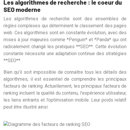
Les algorithmes de recherche : le coeur du
SEO moderne
Les algorithmes de recherche sont des ensembles de
règles complexes qui déterminent le classement des pages
web. Ces algorithmes sont en constante évolution, avec des
mises à jour majeures comme *Penguin* et *Panda* qui ont
radicalement changé les pratiques **SEO**. Cette évolution
constante nécessite une adaptation continue des stratégies
**SEO**.
Bien qu’il soit impossible de connaître tous les détails des
algorithmes, il est essentiel de comprendre les principaux
facteurs de ranking. Actuellement, les principaux facteurs de
ranking incluent la qualité du contenu, l’expérience utilisateur,
les liens entrants et l’optimisation mobile. Leur poids relatif
peut être illustré ainsi: