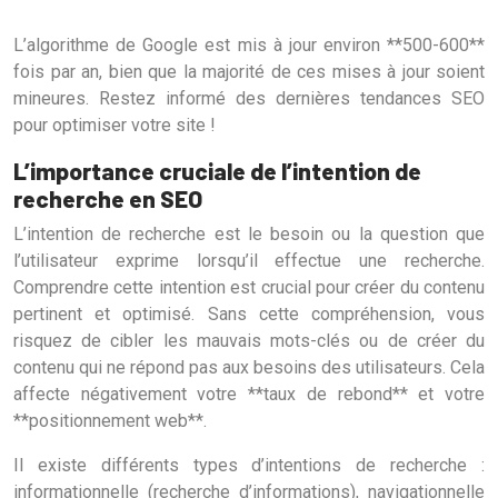
L’algorithme de Google est mis à jour environ **500-600**
fois par an, bien que la majorité de ces mises à jour soient
mineures. Restez informé des dernières tendances SEO
pour optimiser votre site !
L’importance cruciale de l’intention de
recherche en SEO
L’intention de recherche est le besoin ou la question que
l’utilisateur exprime lorsqu’il effectue une recherche.
Comprendre cette intention est crucial pour créer du contenu
pertinent et optimisé. Sans cette compréhension, vous
risquez de cibler les mauvais mots-clés ou de créer du
contenu qui ne répond pas aux besoins des utilisateurs. Cela
affecte négativement votre **taux de rebond** et votre
**positionnement web**.
Il existe différents types d’intentions de recherche :
informationnelle (recherche d’informations), navigationnelle