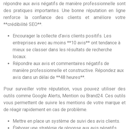
répondre aux avis négatifs de manière professionnelle sont
des pratiques importantes. Une bonne réputation en ligne
renforce la confiance des clients et améliore votre
**crédibilité SEO**.
Encourager la collecte d’avis clients positifs. Les
entreprises avec au moins **10 avis** ont tendance à
mieux se classer dans les résultats de recherche
locaux.
Répondre aux avis et commentaires négatifs de
manière professionnelle et constructive. Répondez aux
avis dans un délai de **48 heures**.
Pour surveiller votre réputation, vous pouvez utiliser des
outils comme Google Alerts, Mention ou Brand24. Ces outils
vous permettent de suivre les mentions de votre marque et
de réagir rapidement en cas de problème.
Mettre en place un système de suivi des avis clients.
Élaborer une stratégie de réponse aux avis négatifs.