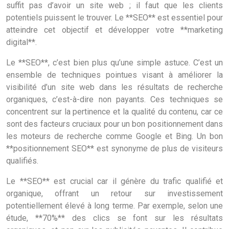
suffit pas d’avoir un site web ; il faut que les clients
potentiels puissent le trouver. Le **SEO** est essentiel pour
atteindre cet objectif et développer votre **marketing
digital**.
Le **SEO**, c’est bien plus qu’une simple astuce. C’est un
ensemble de techniques pointues visant à améliorer la
visibilité d’un site web dans les résultats de recherche
organiques, c’est-à-dire non payants. Ces techniques se
concentrent sur la pertinence et la qualité du contenu, car ce
sont des facteurs cruciaux pour un bon positionnement dans
les moteurs de recherche comme Google et Bing. Un bon
**positionnement SEO** est synonyme de plus de visiteurs
qualifiés.
Le **SEO** est crucial car il génère du trafic qualifié et
organique, offrant un retour sur investissement
potentiellement élevé à long terme. Par exemple, selon une
étude, **70%** des clics se font sur les résultats