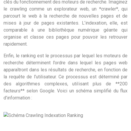
clés du fonctionnement des moteurs de recherche. Imaginez
le crawling comme un explorateur web, un *crawler*, qui
parcourt le web à la recherche de nouvelles pages et de
mises à jour de pages existantes. L’indexation, elle, est
comparable à une bibliothèque numérique géante qui
organise et classe ces pages pour pouvoir les retrouver
rapidement.
Enfin, le ranking est le processus par lequel les moteurs de
recherche déterminent l’ordre dans lequel les pages web
apparaîtront dans les résultats de recherche, en fonction de
la requête de l’utilisateur. Ce processus est déterminé par
des algorithmes complexes, utilisant plus de **200
facteurs** selon Google. Voici un schéma simplifié du flux
d’information :