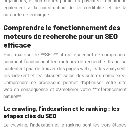
organiques, et non sur les publicités payantes. Il contribue
également à la construction de la crédibilité et de la
notoriété de la marque.
Comprendre le fonctionnement des
moteurs de recherche pour un SEO
efficace
Pour maîtriser le **SEO**, il est essentiel de comprendre
comment fonctionnent les moteurs de recherche. Ils ne se
contentent pas de trouver des pages web ; ils les analysent,
les indexent et les classent selon des critères complexes.
Comprendre ce processus permet d’optimiser votre site
web en conséquence et d’améliorer votre **référencement
naturel**.
Le crawling, l’indexation et le ranking : les
etapes clés du SEO
Le crawling, l’indexation et le ranking sont les trois étapes