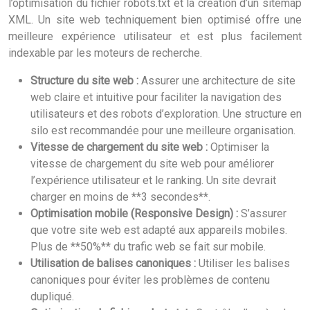
l’optimisation du fichier robots.txt et la création d’un sitemap
XML. Un site web techniquement bien optimisé offre une
meilleure expérience utilisateur et est plus facilement
indexable par les moteurs de recherche.
Structure du site web :
Assurer une architecture de site
web claire et intuitive pour faciliter la navigation des
utilisateurs et des robots d’exploration. Une structure en
silo est recommandée pour une meilleure organisation.
Vitesse de chargement du site web :
Optimiser la
vitesse de chargement du site web pour améliorer
l’expérience utilisateur et le ranking. Un site devrait
charger en moins de **3 secondes**.
Optimisation mobile (Responsive Design) :
S’assurer
que votre site web est adapté aux appareils mobiles.
Plus de **50%** du trafic web se fait sur mobile.
Utilisation de balises canoniques :
Utiliser les balises
canoniques pour éviter les problèmes de contenu
dupliqué.