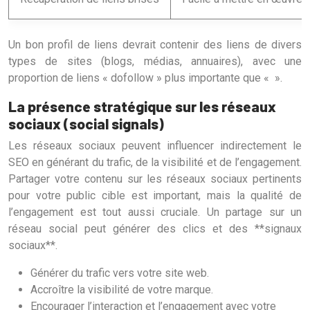
Un bon profil de liens devrait contenir des liens de divers
types de sites (blogs, médias, annuaires), avec une
proportion de liens « dofollow » plus importante que « ».
La présence stratégique sur les réseaux
sociaux (social signals)
Les réseaux sociaux peuvent influencer indirectement le
SEO en générant du trafic, de la visibilité et de l’engagement.
Partager votre contenu sur les réseaux sociaux pertinents
pour votre public cible est important, mais la qualité de
l’engagement est tout aussi cruciale. Un partage sur un
réseau social peut générer des clics et des **signaux
sociaux**.
Générer du trafic vers votre site web.
Accroître la visibilité de votre marque.
Encourager l’interaction et l’engagement avec votre