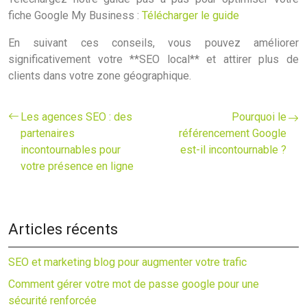
fiche Google My Business :
Télécharger le guide
En suivant ces conseils, vous pouvez améliorer
significativement votre **SEO local** et attirer plus de
clients dans votre zone géographique.
Les agences SEO : des
Pourquoi le
partenaires
référencement Google
incontournables pour
est-il incontournable ?
votre présence en ligne
Articles récents
SEO et marketing blog pour augmenter votre trafic
Comment gérer votre mot de passe google pour une
sécurité renforcée