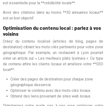
est essentielle pour la **crédibilité locale**.
Avoir des citations dans au moins **30 annuaires locaux**
est un bon objectif.
Optimisation du contenu local : parlez à vos
voisins
Créez du contenu localisé (articles de blog, pages de
destination) ciblant les mots-clés pertinents pour votre zone
géographique. Par exemple, un restaurant à Lyon pourrait
créer un article sur « Les meilleurs plats lyonnais ». Ce type
de contenu attire les clients locaux et améliore votre **SEO
local**.
Créer des pages de destination pour chaque zone
géographique desservie.
Optimiser le contenu avec des mots-clés locaux.
Obtenir des liens provenant de sites web locaux.
Téléchargez notre guide pas à pas pour optimiser votre