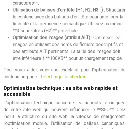
caractères**.
Utilisation de balises d’en-tête (H1, H2, H3…) :
Structurer
le contenu avec des balises d’en-tête pour améliorer la
lisibilité et la pertinence sémantique. Utilisez au moins
**3 sous-titres (H2)** par article.
Optimisation des images (attribut ALT) :
Optimiser les
images en utilisant des noms de fichiers descriptifs et
des attributs ALT pertinents. La taille des images doit
être inférieure à **100KB** pour un chargement rapide.
Pour vous aider, voici une checklist pour l’optimisation du
contenu on-page :
Télécharger la checklist
Optimisation technique : un site web rapide et
accessible
L’optimisation technique concerne les aspects techniques
de votre site web qui peuvent influencer le **SEO**. Cela
inclut la structure du site web, la vitesse de chargement,
l’optimisation mobile, l’utilisation de balises canoniques,