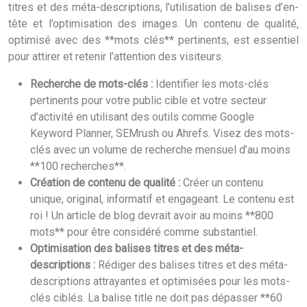
titres et des méta-descriptions, l’utilisation de balises d’en-
tête et l’optimisation des images. Un contenu de qualité,
optimisé avec des **mots clés** pertinents, est essentiel
pour attirer et retenir l’attention des visiteurs.
Recherche de mots-clés :
Identifier les mots-clés
pertinents pour votre public cible et votre secteur
d’activité en utilisant des outils comme Google
Keyword Planner, SEMrush ou Ahrefs. Visez des mots-
clés avec un volume de recherche mensuel d’au moins
**100 recherches**.
Création de contenu de qualité :
Créer un contenu
unique, original, informatif et engageant. Le contenu est
roi ! Un article de blog devrait avoir au moins **800
mots** pour être considéré comme substantiel.
Optimisation des balises titres et des méta-
descriptions :
Rédiger des balises titres et des méta-
descriptions attrayantes et optimisées pour les mots-
clés ciblés. La balise title ne doit pas dépasser **60