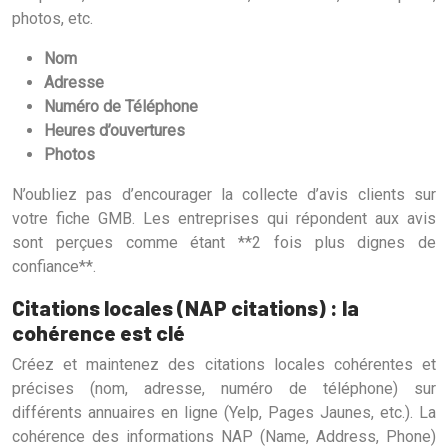
photos, etc.
Nom
Adresse
Numéro de Téléphone
Heures d’ouvertures
Photos
N’oubliez pas d’encourager la collecte d’avis clients sur
votre fiche GMB. Les entreprises qui répondent aux avis
sont perçues comme étant **2 fois plus dignes de
confiance**.
Citations locales (NAP citations) : la
cohérence est clé
Créez et maintenez des citations locales cohérentes et
précises (nom, adresse, numéro de téléphone) sur
différents annuaires en ligne (Yelp, Pages Jaunes, etc.). La
cohérence des informations NAP (Name, Address, Phone)