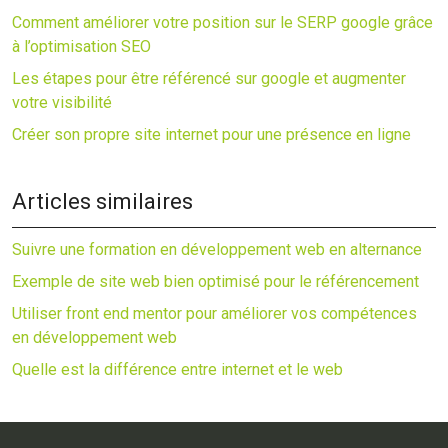
Comment améliorer votre position sur le SERP google grâce
à l’optimisation SEO
Les étapes pour être référencé sur google et augmenter
votre visibilité
Créer son propre site internet pour une présence en ligne
Articles similaires
Suivre une formation en développement web en alternance
Exemple de site web bien optimisé pour le référencement
Utiliser front end mentor pour améliorer vos compétences
en développement web
Quelle est la différence entre internet et le web