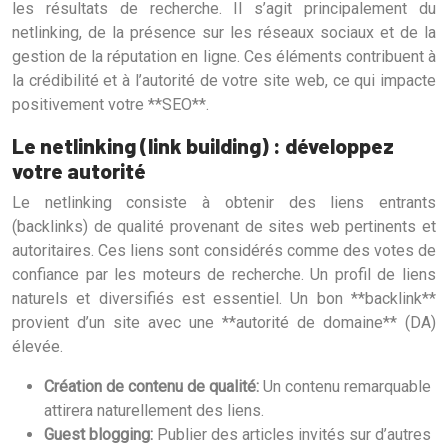
les résultats de recherche. Il s’agit principalement du
netlinking, de la présence sur les réseaux sociaux et de la
gestion de la réputation en ligne. Ces éléments contribuent à
la crédibilité et à l’autorité de votre site web, ce qui impacte
positivement votre **SEO**.
Le netlinking (link building) : développez
votre autorité
Le netlinking consiste à obtenir des liens entrants
(backlinks) de qualité provenant de sites web pertinents et
autoritaires. Ces liens sont considérés comme des votes de
confiance par les moteurs de recherche. Un profil de liens
naturels et diversifiés est essentiel. Un bon **backlink**
provient d’un site avec une **autorité de domaine** (DA)
élevée.
Création de contenu de qualité:
Un contenu remarquable
attirera naturellement des liens.
Guest blogging:
Publier des articles invités sur d’autres