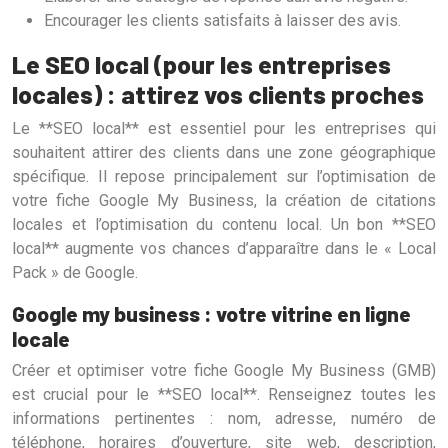
Encourager les clients satisfaits à laisser des avis.
Le SEO local (pour les entreprises
locales) : attirez vos clients proches
Le **SEO local** est essentiel pour les entreprises qui
souhaitent attirer des clients dans une zone géographique
spécifique. Il repose principalement sur l’optimisation de
votre fiche Google My Business, la création de citations
locales et l’optimisation du contenu local. Un bon **SEO
local** augmente vos chances d’apparaître dans le « Local
Pack » de Google.
Google my business : votre vitrine en ligne
locale
Créer et optimiser votre fiche Google My Business (GMB)
est crucial pour le **SEO local**. Renseignez toutes les
informations pertinentes : nom, adresse, numéro de
téléphone, horaires d’ouverture, site web, description,