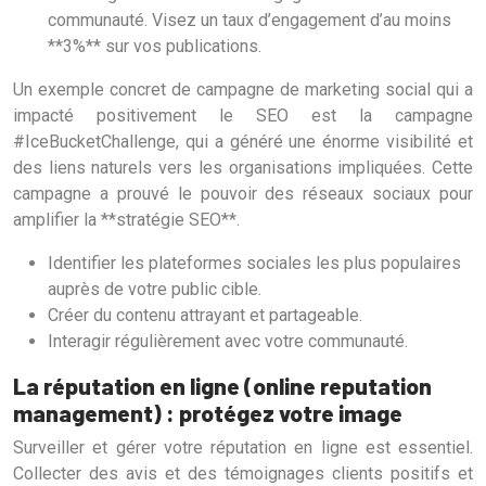
communauté. Visez un taux d’engagement d’au moins
**3%** sur vos publications.
Un exemple concret de campagne de marketing social qui a
impacté positivement le SEO est la campagne
#IceBucketChallenge, qui a généré une énorme visibilité et
des liens naturels vers les organisations impliquées. Cette
campagne a prouvé le pouvoir des réseaux sociaux pour
amplifier la **stratégie SEO**.
Identifier les plateformes sociales les plus populaires
auprès de votre public cible.
Créer du contenu attrayant et partageable.
Interagir régulièrement avec votre communauté.
La réputation en ligne (online reputation
management) : protégez votre image
Surveiller et gérer votre réputation en ligne est essentiel.
Collecter des avis et des témoignages clients positifs et