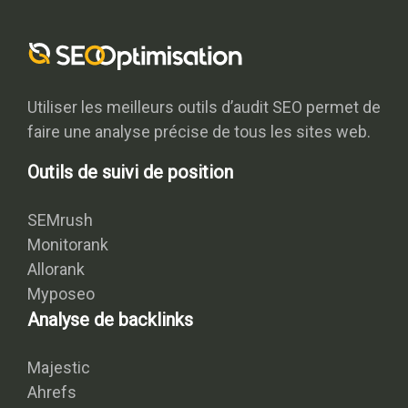
Utiliser les meilleurs outils d’audit SEO permet de
faire une analyse précise de tous les sites web.
Outils de suivi de position
SEMrush
Monitorank
Allorank
Myposeo
Analyse de backlinks
Majestic
Ahrefs