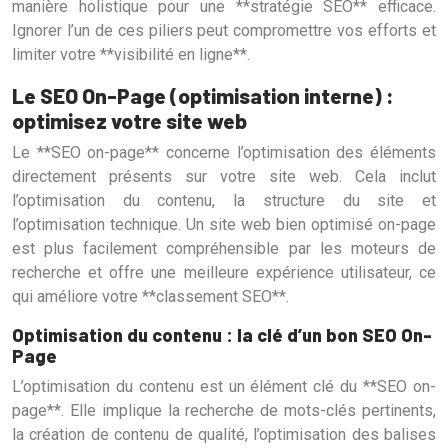
manière holistique pour une **stratégie SEO** efficace.
Ignorer l’un de ces piliers peut compromettre vos efforts et
limiter votre **visibilité en ligne**.
Le SEO On-Page (optimisation interne) :
optimisez votre site web
Le **SEO on-page** concerne l’optimisation des éléments
directement présents sur votre site web. Cela inclut
l’optimisation du contenu, la structure du site et
l’optimisation technique. Un site web bien optimisé on-page
est plus facilement compréhensible par les moteurs de
recherche et offre une meilleure expérience utilisateur, ce
qui améliore votre **classement SEO**.
Optimisation du contenu : la clé d’un bon SEO On-
Page
L’optimisation du contenu est un élément clé du **SEO on-
page**. Elle implique la recherche de mots-clés pertinents,
la création de contenu de qualité, l’optimisation des balises