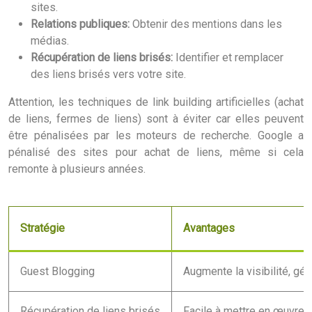
sites.
Relations publiques:
Obtenir des mentions dans les
médias.
Récupération de liens brisés:
Identifier et remplacer
des liens brisés vers votre site.
Attention, les techniques de link building artificielles (achat
de liens, fermes de liens) sont à éviter car elles peuvent
être pénalisées par les moteurs de recherche. Google a
pénalisé des sites pour achat de liens, même si cela
remonte à plusieurs années.
Stratégie
Avantages
Guest Blogging
Augmente la visibilité, gén
Récupération de liens brisés
Facile à mettre en œuvre