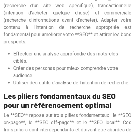
(recherche d’un site web spécifique), transactionnelle
(intention d’acheter quelque chose) et commerciale
(recherche d’informations avant d’acheter). Adapter votre
contenu à l’intention de recherche appropriée est
fondamental pour améliorer votre **SEO** et attirer les bons
prospects.
Effectuer une analyse approfondie des mots-clés
ciblés.
Créer des personas pour mieux comprendre votre
audience.
Utiliser des outils d’analyse de l’intention de recherche.
Les piliers fondamentaux du SEO
pour un référencement optimal
Le **SEO** repose sur trois piliers fondamentaux : le **SEO
on-page**, le **SEO off-page** et le **SEO local**. Ces
trois piliers sont interdépendants et doivent être abordés de