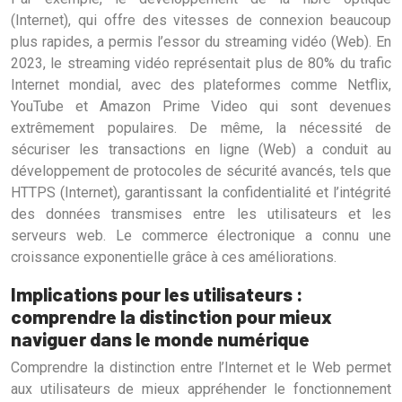
(Internet), qui offre des vitesses de connexion beaucoup
plus rapides, a permis l’essor du streaming vidéo (Web). En
2023, le streaming vidéo représentait plus de 80% du trafic
Internet mondial, avec des plateformes comme Netflix,
YouTube et Amazon Prime Video qui sont devenues
extrêmement populaires. De même, la nécessité de
sécuriser les transactions en ligne (Web) a conduit au
développement de protocoles de sécurité avancés, tels que
HTTPS (Internet), garantissant la confidentialité et l’intégrité
des données transmises entre les utilisateurs et les
serveurs web. Le commerce électronique a connu une
croissance exponentielle grâce à ces améliorations.
Implications pour les utilisateurs :
comprendre la distinction pour mieux
naviguer dans le monde numérique
Comprendre la distinction entre l’Internet et le Web permet
aux utilisateurs de mieux appréhender le fonctionnement