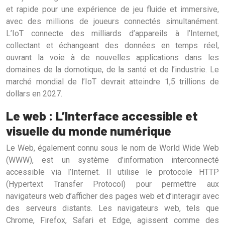
et rapide pour une expérience de jeu fluide et immersive,
avec des millions de joueurs connectés simultanément.
L’IoT connecte des milliards d’appareils à l’Internet,
collectant et échangeant des données en temps réel,
ouvrant la voie à de nouvelles applications dans les
domaines de la domotique, de la santé et de l’industrie. Le
marché mondial de l’IoT devrait atteindre 1,5 trillions de
dollars en 2027.
Le web : L’Interface accessible et
visuelle du monde numérique
Le Web, également connu sous le nom de World Wide Web
(WWW), est un système d’information interconnecté
accessible via l’Internet. Il utilise le protocole HTTP
(Hypertext Transfer Protocol) pour permettre aux
navigateurs web d’afficher des pages web et d’interagir avec
des serveurs distants. Les navigateurs web, tels que
Chrome, Firefox, Safari et Edge, agissent comme des