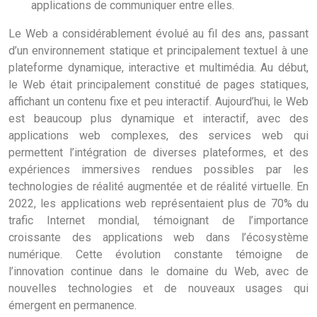
applications de communiquer entre elles.
Le Web a considérablement évolué au fil des ans, passant
d’un environnement statique et principalement textuel à une
plateforme dynamique, interactive et multimédia. Au début,
le Web était principalement constitué de pages statiques,
affichant un contenu fixe et peu interactif. Aujourd’hui, le Web
est beaucoup plus dynamique et interactif, avec des
applications web complexes, des services web qui
permettent l’intégration de diverses plateformes, et des
expériences immersives rendues possibles par les
technologies de réalité augmentée et de réalité virtuelle. En
2022, les applications web représentaient plus de 70% du
trafic Internet mondial, témoignant de l’importance
croissante des applications web dans l’écosystème
numérique. Cette évolution constante témoigne de
l’innovation continue dans le domaine du Web, avec de
nouvelles technologies et de nouveaux usages qui
émergent en permanence.