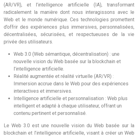
(AR/VR), et l’intelligence artificielle (IA), transformant
radicalement la manière dont nous interagissons avec le
Web et le monde numérique. Ces technologies promettent
d’offrir des expériences plus immersives, personnalisées,
décentralisées, sécurisées, et respectueuses de la vie
privée des utilisateurs.
Web 3.0 (Web sémantique, décentralisation) : une
nouvelle vision du Web basée sur la blockchain et
l’intelligence artificielle.
Réalité augmentée et réalité virtuelle (AR/VR) :
Immersion accrue dans le Web pour des expériences
interactives et immersives.
Intelligence artificielle et personnalisation : Web plus
intelligent et adapté à chaque utilisateur, offrant un
contenu pertinent et personnalisé.
Le Web 3.0 est une nouvelle vision du Web basée sur la
blockchain et l’intelligence artificielle, visant à créer un Web