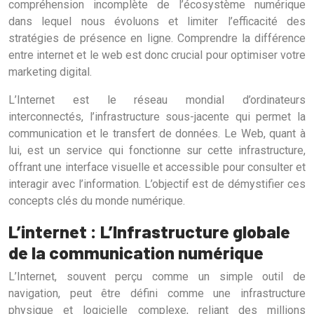
compréhension incomplète de l’écosystème numérique
dans lequel nous évoluons et limiter l’efficacité des
stratégies de présence en ligne. Comprendre la différence
entre internet et le web est donc crucial pour optimiser votre
marketing digital.
L’Internet est le réseau mondial d’ordinateurs
interconnectés, l’infrastructure sous-jacente qui permet la
communication et le transfert de données. Le Web, quant à
lui, est un service qui fonctionne sur cette infrastructure,
offrant une interface visuelle et accessible pour consulter et
interagir avec l’information. L’objectif est de démystifier ces
concepts clés du monde numérique.
L’internet : L’Infrastructure globale
de la communication numérique
L’Internet, souvent perçu comme un simple outil de
navigation, peut être défini comme une infrastructure
physique et logicielle complexe, reliant des millions