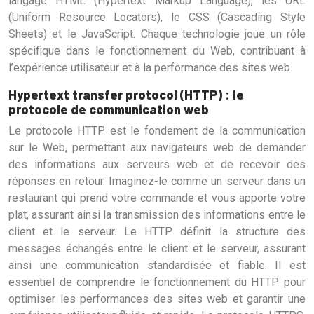
langage HTML (Hypertext Markup Language), les URL
(Uniform Resource Locators), le CSS (Cascading Style
Sheets) et le JavaScript. Chaque technologie joue un rôle
spécifique dans le fonctionnement du Web, contribuant à
l’expérience utilisateur et à la performance des sites web.
Hypertext transfer protocol (HTTP) : le
protocole de communication web
Le protocole HTTP est le fondement de la communication
sur le Web, permettant aux navigateurs web de demander
des informations aux serveurs web et de recevoir des
réponses en retour. Imaginez-le comme un serveur dans un
restaurant qui prend votre commande et vous apporte votre
plat, assurant ainsi la transmission des informations entre le
client et le serveur. Le HTTP définit la structure des
messages échangés entre le client et le serveur, assurant
ainsi une communication standardisée et fiable. Il est
essentiel de comprendre le fonctionnement du HTTP pour
optimiser les performances des sites web et garantir une