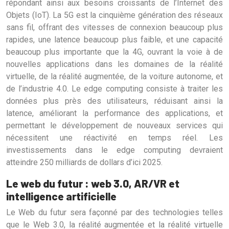
répondant ainsi aux besoins croissants de l’Internet des
Objets (IoT). La 5G est la cinquième génération des réseaux
sans fil, offrant des vitesses de connexion beaucoup plus
rapides, une latence beaucoup plus faible, et une capacité
beaucoup plus importante que la 4G, ouvrant la voie à de
nouvelles applications dans les domaines de la réalité
virtuelle, de la réalité augmentée, de la voiture autonome, et
de l’industrie 4.0. Le edge computing consiste à traiter les
données plus près des utilisateurs, réduisant ainsi la
latence, améliorant la performance des applications, et
permettant le développement de nouveaux services qui
nécessitent une réactivité en temps réel. Les
investissements dans le edge computing devraient
atteindre 250 milliards de dollars d’ici 2025.
Le web du futur : web 3.0, AR/VR et
intelligence artificielle
Le Web du futur sera façonné par des technologies telles
que le Web 3.0, la réalité augmentée et la réalité virtuelle