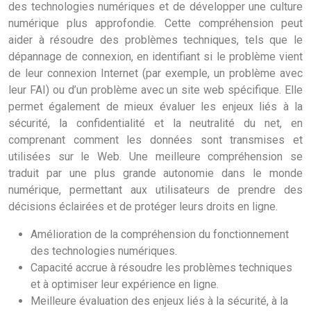
des technologies numériques et de développer une culture
numérique plus approfondie. Cette compréhension peut
aider à résoudre des problèmes techniques, tels que le
dépannage de connexion, en identifiant si le problème vient
de leur connexion Internet (par exemple, un problème avec
leur FAI) ou d’un problème avec un site web spécifique. Elle
permet également de mieux évaluer les enjeux liés à la
sécurité, la confidentialité et la neutralité du net, en
comprenant comment les données sont transmises et
utilisées sur le Web. Une meilleure compréhension se
traduit par une plus grande autonomie dans le monde
numérique, permettant aux utilisateurs de prendre des
décisions éclairées et de protéger leurs droits en ligne.
Amélioration de la compréhension du fonctionnement
des technologies numériques.
Capacité accrue à résoudre les problèmes techniques
et à optimiser leur expérience en ligne.
Meilleure évaluation des enjeux liés à la sécurité, à la