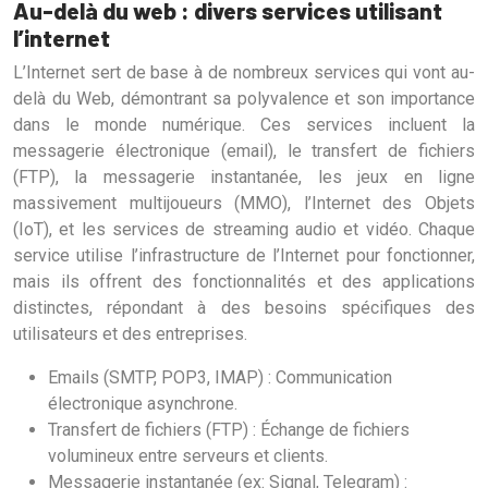
Au-delà du web : divers services utilisant
l’internet
L’Internet sert de base à de nombreux services qui vont au-
delà du Web, démontrant sa polyvalence et son importance
dans le monde numérique. Ces services incluent la
messagerie électronique (email), le transfert de fichiers
(FTP), la messagerie instantanée, les jeux en ligne
massivement multijoueurs (MMO), l’Internet des Objets
(IoT), et les services de streaming audio et vidéo. Chaque
service utilise l’infrastructure de l’Internet pour fonctionner,
mais ils offrent des fonctionnalités et des applications
distinctes, répondant à des besoins spécifiques des
utilisateurs et des entreprises.
Emails (SMTP, POP3, IMAP) : Communication
électronique asynchrone.
Transfert de fichiers (FTP) : Échange de fichiers
volumineux entre serveurs et clients.
Messagerie instantanée (ex: Signal, Telegram) :