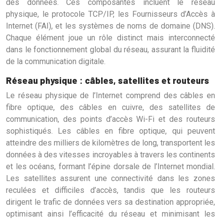
des données. Ces composantes incluent le réseau
physique, le protocole TCP/IP, les Fournisseurs d’Accès à
Internet (FAI), et les systèmes de noms de domaine (DNS).
Chaque élément joue un rôle distinct mais interconnecté
dans le fonctionnement global du réseau, assurant la fluidité
de la communication digitale.
Réseau physique : câbles, satellites et routeurs
Le réseau physique de l’Internet comprend des câbles en
fibre optique, des câbles en cuivre, des satellites de
communication, des points d’accès Wi-Fi et des routeurs
sophistiqués. Les câbles en fibre optique, qui peuvent
atteindre des milliers de kilomètres de long, transportent les
données à des vitesses incroyables à travers les continents
et les océans, formant l’épine dorsale de l’Internet mondial.
Les satellites assurent une connectivité dans les zones
reculées et difficiles d’accès, tandis que les routeurs
dirigent le trafic de données vers sa destination appropriée,
optimisant ainsi l’efficacité du réseau et minimisant les