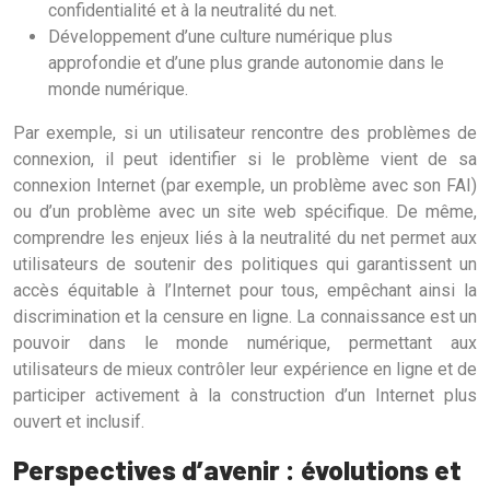
confidentialité et à la neutralité du net.
Développement d’une culture numérique plus
approfondie et d’une plus grande autonomie dans le
monde numérique.
Par exemple, si un utilisateur rencontre des problèmes de
connexion, il peut identifier si le problème vient de sa
connexion Internet (par exemple, un problème avec son FAI)
ou d’un problème avec un site web spécifique. De même,
comprendre les enjeux liés à la neutralité du net permet aux
utilisateurs de soutenir des politiques qui garantissent un
accès équitable à l’Internet pour tous, empêchant ainsi la
discrimination et la censure en ligne. La connaissance est un
pouvoir dans le monde numérique, permettant aux
utilisateurs de mieux contrôler leur expérience en ligne et de
participer activement à la construction d’un Internet plus
ouvert et inclusif.
Perspectives d’avenir : évolutions et