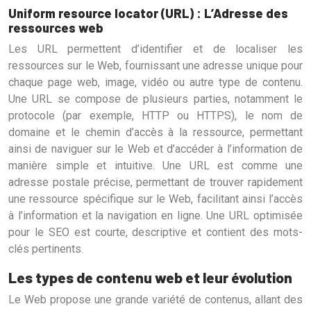
Uniform resource locator (URL) : L’Adresse des
ressources web
Les URL permettent d’identifier et de localiser les
ressources sur le Web, fournissant une adresse unique pour
chaque page web, image, vidéo ou autre type de contenu.
Une URL se compose de plusieurs parties, notamment le
protocole (par exemple, HTTP ou HTTPS), le nom de
domaine et le chemin d’accès à la ressource, permettant
ainsi de naviguer sur le Web et d’accéder à l’information de
manière simple et intuitive. Une URL est comme une
adresse postale précise, permettant de trouver rapidement
une ressource spécifique sur le Web, facilitant ainsi l’accès
à l’information et la navigation en ligne. Une URL optimisée
pour le SEO est courte, descriptive et contient des mots-
clés pertinents.
Les types de contenu web et leur évolution
Le Web propose une grande variété de contenus, allant des