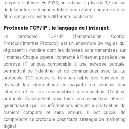
temps de latence. En 2023, on estimait à plus de 1,3 million
de kilomètres la longueur totale des câbles sous-marins en
fibre optique reliant les différents continents.
Protocole TCP/IP : le langage de l’internet
Le protocole TCP/IP (Transmission Control
Protocol/Internet Protocol) est un ensemble de règles qui
régissent la manière dont les données sont transmises sur
l’Internet. Chaque appareil connecté à l’Internet possède une
adresse IP unique, comparable à une adresse postale,
permettant de l’identifier et de communiquer avec lui. Le
protocole TCP assure la livraison fiable des données en
divisant les informations en paquets, en vérifiant leur
intégrité et en les réassemblant à destination. C’est un
protocole fondamental pour toute communication internet,
garantissant que les informations arrivent à destination de
manière complète et sans erreurs. Il est crucial de
comprendre ce protocole pour toute stratégie de marketing
digital.