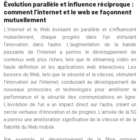
Évolution parallèle et influence réciproque :
comment l’internet et le web se façonnent
mutuellement
L’Internet et le Web évoluent en parallèle et s’influencent
mutuellement, chaque progrès dans l’un stimulant
l’innovation dans l’autre. L’augmentation de la bande
passante de l’Internet a permis le développement de
contenus web plus riches, tels que le streaming vidéo en
haute définition et les applications web interactives. Les
besoins du Web, tels que la sécurité et la vitesse, stimulent
l’innovation sur l’Internet, conduisant au développement de
nouveaux protocoles et technologies pour améliorer la
performance et la sécurité des communications en ligne.
L’évolution de l’un a un impact direct sur l’autre, créant un
cercle vertueux d’innovation et de progrès. L’arrivée de la 5G
a permis une amélioration significative de la vitesse et de la
fiabilité du Web mobile.
Par exemple, le développement de la fibre optique