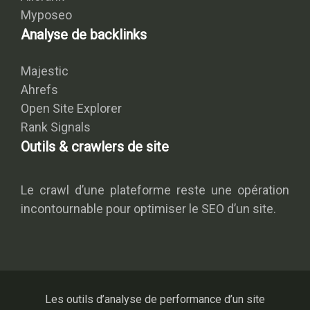
Myposeo
Analyse de backlinks
Majestic
Ahrefs
Open Site Explorer
Rank Signals
Outils & crawlers de site
Le crawl d’une plateforme reste une opération
incontournable pour optimiser le SEO d’un site.
Les outils d’analyse de performance d’un site