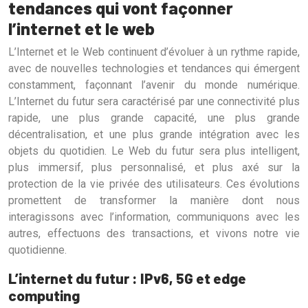
tendances qui vont façonner
l’internet et le web
L’Internet et le Web continuent d’évoluer à un rythme rapide,
avec de nouvelles technologies et tendances qui émergent
constamment, façonnant l’avenir du monde numérique.
L’Internet du futur sera caractérisé par une connectivité plus
rapide, une plus grande capacité, une plus grande
décentralisation, et une plus grande intégration avec les
objets du quotidien. Le Web du futur sera plus intelligent,
plus immersif, plus personnalisé, et plus axé sur la
protection de la vie privée des utilisateurs. Ces évolutions
promettent de transformer la manière dont nous
interagissons avec l’information, communiquons avec les
autres, effectuons des transactions, et vivons notre vie
quotidienne.
L’internet du futur : IPv6, 5G et edge
computing