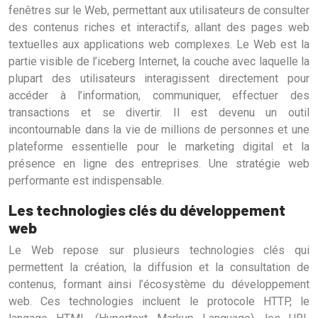
fenêtres sur le Web, permettant aux utilisateurs de consulter
des contenus riches et interactifs, allant des pages web
textuelles aux applications web complexes. Le Web est la
partie visible de l’iceberg Internet, la couche avec laquelle la
plupart des utilisateurs interagissent directement pour
accéder à l’information, communiquer, effectuer des
transactions et se divertir. Il est devenu un outil
incontournable dans la vie de millions de personnes et une
plateforme essentielle pour le marketing digital et la
présence en ligne des entreprises. Une stratégie web
performante est indispensable.
Les technologies clés du développement
web
Le Web repose sur plusieurs technologies clés qui
permettent la création, la diffusion et la consultation de
contenus, formant ainsi l’écosystème du développement
web. Ces technologies incluent le protocole HTTP, le