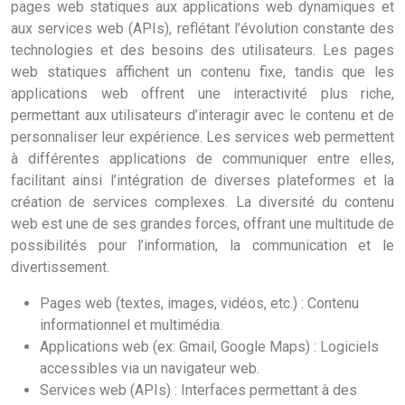
pages web statiques aux applications web dynamiques et
aux services web (APIs), reflétant l’évolution constante des
technologies et des besoins des utilisateurs. Les pages
web statiques affichent un contenu fixe, tandis que les
applications web offrent une interactivité plus riche,
permettant aux utilisateurs d’interagir avec le contenu et de
personnaliser leur expérience. Les services web permettent
à différentes applications de communiquer entre elles,
facilitant ainsi l’intégration de diverses plateformes et la
création de services complexes. La diversité du contenu
web est une de ses grandes forces, offrant une multitude de
possibilités pour l’information, la communication et le
divertissement.
Pages web (textes, images, vidéos, etc.) : Contenu
informationnel et multimédia.
Applications web (ex: Gmail, Google Maps) : Logiciels
accessibles via un navigateur web.
Services web (APIs) : Interfaces permettant à des