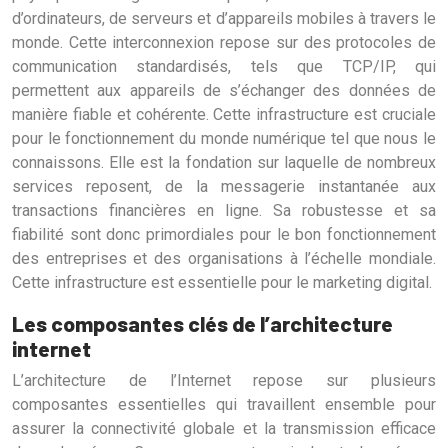
d’ordinateurs, de serveurs et d’appareils mobiles à travers le
monde. Cette interconnexion repose sur des protocoles de
communication standardisés, tels que TCP/IP, qui
permettent aux appareils de s’échanger des données de
manière fiable et cohérente. Cette infrastructure est cruciale
pour le fonctionnement du monde numérique tel que nous le
connaissons. Elle est la fondation sur laquelle de nombreux
services reposent, de la messagerie instantanée aux
transactions financières en ligne. Sa robustesse et sa
fiabilité sont donc primordiales pour le bon fonctionnement
des entreprises et des organisations à l’échelle mondiale.
Cette infrastructure est essentielle pour le marketing digital.
Les composantes clés de l’architecture
internet
L’architecture de l’Internet repose sur plusieurs
composantes essentielles qui travaillent ensemble pour
assurer la connectivité globale et la transmission efficace