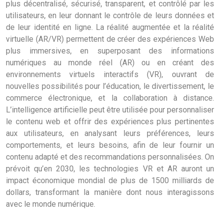
plus décentralisé, sécurisé, transparent, et contrôlé par les
utilisateurs, en leur donnant le contrôle de leurs données et
de leur identité en ligne. La réalité augmentée et la réalité
virtuelle (AR/VR) permettent de créer des expériences Web
plus immersives, en superposant des informations
numériques au monde réel (AR) ou en créant des
environnements virtuels interactifs (VR), ouvrant de
nouvelles possibilités pour l’éducation, le divertissement, le
commerce électronique, et la collaboration à distance.
L’intelligence artificielle peut être utilisée pour personnaliser
le contenu web et offrir des expériences plus pertinentes
aux utilisateurs, en analysant leurs préférences, leurs
comportements, et leurs besoins, afin de leur fournir un
contenu adapté et des recommandations personnalisées. On
prévoit qu’en 2030, les technologies VR et AR auront un
impact économique mondial de plus de 1500 milliards de
dollars, transformant la manière dont nous interagissons
avec le monde numérique.