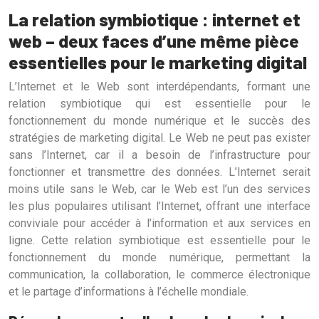
La relation symbiotique : internet et
web – deux faces d’une même pièce
essentielles pour le marketing digital
L’Internet et le Web sont interdépendants, formant une
relation symbiotique qui est essentielle pour le
fonctionnement du monde numérique et le succès des
stratégies de marketing digital. Le Web ne peut pas exister
sans l’Internet, car il a besoin de l’infrastructure pour
fonctionner et transmettre des données. L’Internet serait
moins utile sans le Web, car le Web est l’un des services
les plus populaires utilisant l’Internet, offrant une interface
conviviale pour accéder à l’information et aux services en
ligne. Cette relation symbiotique est essentielle pour le
fonctionnement du monde numérique, permettant la
communication, la collaboration, le commerce électronique
et le partage d’informations à l’échelle mondiale.