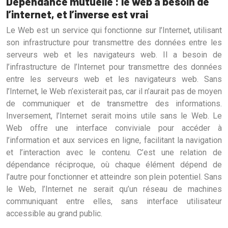
Dépendance mutuelle : le web a besoin de
l’internet, et l’inverse est vrai
Le Web est un service qui fonctionne sur l’Internet, utilisant
son infrastructure pour transmettre des données entre les
serveurs web et les navigateurs web. Il a besoin de
l’infrastructure de l’Internet pour transmettre des données
entre les serveurs web et les navigateurs web. Sans
l’Internet, le Web n’existerait pas, car il n’aurait pas de moyen
de communiquer et de transmettre des informations.
Inversement, l’Internet serait moins utile sans le Web. Le
Web offre une interface conviviale pour accéder à
l’information et aux services en ligne, facilitant la navigation
et l’interaction avec le contenu. C’est une relation de
dépendance réciproque, où chaque élément dépend de
l’autre pour fonctionner et atteindre son plein potentiel. Sans
le Web, l’Internet ne serait qu’un réseau de machines
communiquant entre elles, sans interface utilisateur
accessible au grand public.