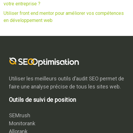
votre entreprise ?
Utiliser front end mentor pour améliorer vos compétences
en développement web
Utiliser les meilleurs outils d’audit SEO permet de
faire une analyse précise de tous les sites web.
Outils de suivi de position
SEMrush
Monitorank
Allorank