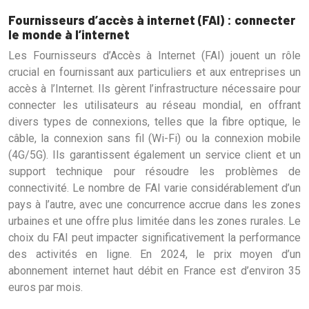
Fournisseurs d’accès à internet (FAI) : connecter
le monde à l’internet
Les Fournisseurs d’Accès à Internet (FAI) jouent un rôle
crucial en fournissant aux particuliers et aux entreprises un
accès à l’Internet. Ils gèrent l’infrastructure nécessaire pour
connecter les utilisateurs au réseau mondial, en offrant
divers types de connexions, telles que la fibre optique, le
câble, la connexion sans fil (Wi-Fi) ou la connexion mobile
(4G/5G). Ils garantissent également un service client et un
support technique pour résoudre les problèmes de
connectivité. Le nombre de FAI varie considérablement d’un
pays à l’autre, avec une concurrence accrue dans les zones
urbaines et une offre plus limitée dans les zones rurales. Le
choix du FAI peut impacter significativement la performance
des activités en ligne. En 2024, le prix moyen d’un
abonnement internet haut débit en France est d’environ 35
euros par mois.