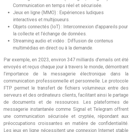
Communication en temps réel et sécurisée.
Jeux en ligne (MMO) : Expériences ludiques
interactives et multijoueurs.
Objets connectés (IoT) : Interconnexion d’appareils pour
la collecte et l’échange de données.
Streaming audio et vidéo : Diffusion de contenus
multimédias en direct ou à la demande.
Par exemple, en 2023, environ 347 milliards d’emails ont été
envoyés et reçus chaque jour à travers le monde, démontrant
l’importance de la messagerie électronique dans la
communication professionnelle et personnelle. Le protocole
FTP permet le transfert de fichiers volumineux entre des
serveurs et des ordinateurs clients, facilitant ainsi le partage
de documents et de ressources. Les plateformes de
messagerie instantanée comme Signal et Telegram offrent
une communication sécurisée et cryptée, répondant aux
préoccupations croissantes en matière de confidentialité.
Les jeux en ligne nécessitent une connexion Internet stable