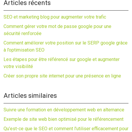
Articles récents
SEO et marketing blog pour augmenter votre trafic
Comment gérer votre mot de passe google pour une
sécurité renforcée
Comment améliorer votre position sur le SERP google grâce
à l’optimisation SEO
Les étapes pour être référencé sur google et augmenter
votre visibilité
Créer son propre site internet pour une présence en ligne
Articles similaires
Suivre une formation en développement web en alternance
Exemple de site web bien optimisé pour le référencement
Qu’est-ce que le SEO et comment l’utiliser efficacement pour