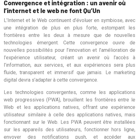
Convergence et intégration : un avenir où
l’internet et le web ne font Qu’Un
L’Internet et le Web continuent d’évoluer en symbiose, avec
une intégration de plus en plus forte, estompant les
frontières entre les deux à mesure que de nouvelles
technologies émergent. Cette convergence ouvre de
nouvelles possibilités pour l’innovation et l’amélioration de
l’expérience utilisateur, créant un avenir où l’accès à
l’information, aux services, et aux expériences sera plus
fluide, transparent et immersif que jamais. Le marketing
digital devra s’adapter à cette convergence.
Les technologies convergentes, comme les applications
web progressives (PWA), brouillent les frontières entre le
Web et les applications natives, offrant une expérience
utilisateur similaire à celle des applications natives, mais
fonctionnant sur le Web. Les PWA peuvent être installées
sur les appareils des utilisateurs, fonctionner hors ligne,
envoyer des notifications push, et accéder aux