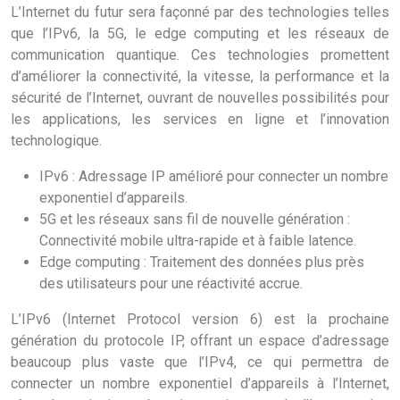
L’Internet du futur sera façonné par des technologies telles
que l’IPv6, la 5G, le edge computing et les réseaux de
communication quantique. Ces technologies promettent
d’améliorer la connectivité, la vitesse, la performance et la
sécurité de l’Internet, ouvrant de nouvelles possibilités pour
les applications, les services en ligne et l’innovation
technologique.
IPv6 : Adressage IP amélioré pour connecter un nombre
exponentiel d’appareils.
5G et les réseaux sans fil de nouvelle génération :
Connectivité mobile ultra-rapide et à faible latence.
Edge computing : Traitement des données plus près
des utilisateurs pour une réactivité accrue.
L’IPv6 (Internet Protocol version 6) est la prochaine
génération du protocole IP, offrant un espace d’adressage
beaucoup plus vaste que l’IPv4, ce qui permettra de
connecter un nombre exponentiel d’appareils à l’Internet,