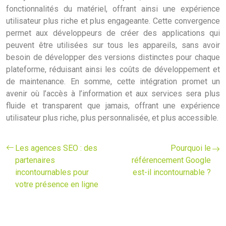
fonctionnalités du matériel, offrant ainsi une expérience
utilisateur plus riche et plus engageante. Cette convergence
permet aux développeurs de créer des applications qui
peuvent être utilisées sur tous les appareils, sans avoir
besoin de développer des versions distinctes pour chaque
plateforme, réduisant ainsi les coûts de développement et
de maintenance. En somme, cette intégration promet un
avenir où l’accès à l’information et aux services sera plus
fluide et transparent que jamais, offrant une expérience
utilisateur plus riche, plus personnalisée, et plus accessible.
Les agences SEO : des
Pourquoi le
partenaires
référencement Google
incontournables pour
est-il incontournable ?
votre présence en ligne