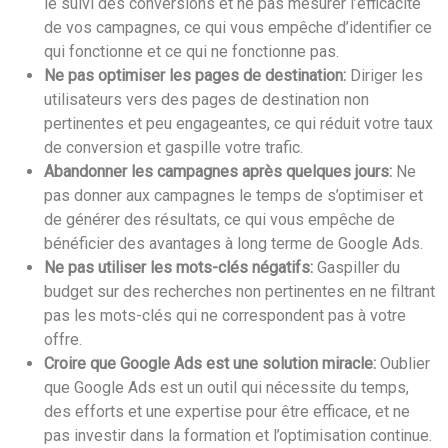
le suivi des conversions et ne pas mesurer l’efficacité
de vos campagnes, ce qui vous empêche d’identifier ce
qui fonctionne et ce qui ne fonctionne pas.
Ne pas optimiser les pages de destination:
Diriger les
utilisateurs vers des pages de destination non
pertinentes et peu engageantes, ce qui réduit votre taux
de conversion et gaspille votre trafic.
Abandonner les campagnes après quelques jours:
Ne
pas donner aux campagnes le temps de s’optimiser et
de générer des résultats, ce qui vous empêche de
bénéficier des avantages à long terme de Google Ads.
Ne pas utiliser les mots-clés négatifs:
Gaspiller du
budget sur des recherches non pertinentes en ne filtrant
pas les mots-clés qui ne correspondent pas à votre
offre.
Croire que Google Ads est une solution miracle:
Oublier
que Google Ads est un outil qui nécessite du temps,
des efforts et une expertise pour être efficace, et ne
pas investir dans la formation et l’optimisation continue.