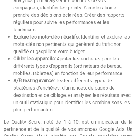
Analytics pour analyser les données de vos
campagnes, identifier les points d’amélioration et
prendre des décisions éclairées. Créer des rapports
réguliers pour suivre les performances et les
tendances.
Exclure les mots-clés négatifs:
Identifier et exclure les
mots-clés non pertinents qui génèrent du trafic non
qualifié et gaspillent votre budget.
Cibler les appareils:
Ajuster les enchères pour les
différents types d’appareils (ordinateurs de bureau,
mobiles, tablettes) en fonction de leur performance.
A/B testing avancé:
Tester différents types de
stratégies d’enchères, d’annonces, de pages de
destination et de ciblage, et analyser les résultats avec
un outil statistique pour identifier les combinaisons les
plus performantes.
Le Quality Score, noté de 1 à 10, est un indicateur de la
pertinence et de la qualité de vos annonces Google Ads. Un