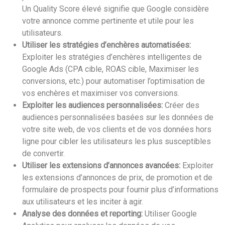
Un Quality Score élevé signifie que Google considère
votre annonce comme pertinente et utile pour les
utilisateurs.
Utiliser les stratégies d’enchères automatisées:
Exploiter les stratégies d’enchères intelligentes de
Google Ads (CPA cible, ROAS cible, Maximiser les
conversions, etc.) pour automatiser l’optimisation de
vos enchères et maximiser vos conversions.
Exploiter les audiences personnalisées:
Créer des
audiences personnalisées basées sur les données de
votre site web, de vos clients et de vos données hors
ligne pour cibler les utilisateurs les plus susceptibles
de convertir.
Utiliser les extensions d’annonces avancées:
Exploiter
les extensions d’annonces de prix, de promotion et de
formulaire de prospects pour fournir plus d’informations
aux utilisateurs et les inciter à agir.
Analyse des données et reporting:
Utiliser Google