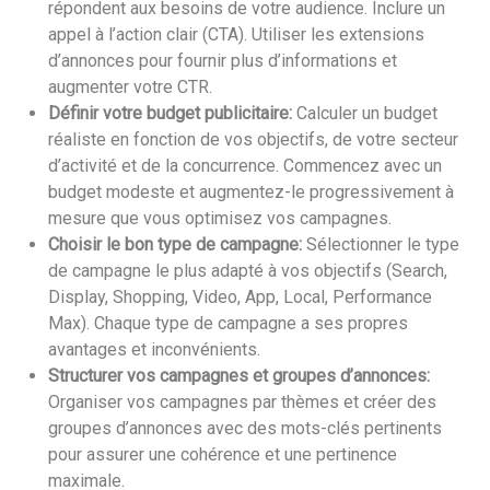
répondent aux besoins de votre audience. Inclure un
appel à l’action clair (CTA). Utiliser les extensions
d’annonces pour fournir plus d’informations et
augmenter votre CTR.
Définir votre budget publicitaire:
Calculer un budget
réaliste en fonction de vos objectifs, de votre secteur
d’activité et de la concurrence. Commencez avec un
budget modeste et augmentez-le progressivement à
mesure que vous optimisez vos campagnes.
Choisir le bon type de campagne:
Sélectionner le type
de campagne le plus adapté à vos objectifs (Search,
Display, Shopping, Video, App, Local, Performance
Max). Chaque type de campagne a ses propres
avantages et inconvénients.
Structurer vos campagnes et groupes d’annonces:
Organiser vos campagnes par thèmes et créer des
groupes d’annonces avec des mots-clés pertinents
pour assurer une cohérence et une pertinence
maximale.