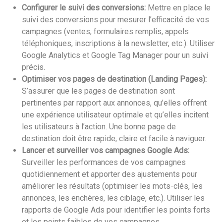
Configurer le suivi des conversions:
Mettre en place le
suivi des conversions pour mesurer l’efficacité de vos
campagnes (ventes, formulaires remplis, appels
téléphoniques, inscriptions à la newsletter, etc.). Utiliser
Google Analytics et Google Tag Manager pour un suivi
précis.
Optimiser vos pages de destination (Landing Pages):
S’assurer que les pages de destination sont
pertinentes par rapport aux annonces, qu’elles offrent
une expérience utilisateur optimale et qu’elles incitent
les utilisateurs à l’action. Une bonne page de
destination doit être rapide, claire et facile à naviguer.
Lancer et surveiller vos campagnes Google Ads:
Surveiller les performances de vos campagnes
quotidiennement et apporter des ajustements pour
améliorer les résultats (optimiser les mots-clés, les
annonces, les enchères, les ciblage, etc.). Utiliser les
rapports de Google Ads pour identifier les points forts
et les points faibles de vos campagnes.