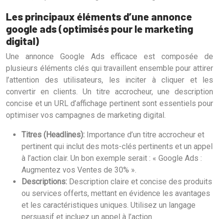
Les principaux éléments d’une annonce
google ads (optimisés pour le marketing
digital)
Une annonce Google Ads efficace est composée de
plusieurs éléments clés qui travaillent ensemble pour attirer
l’attention des utilisateurs, les inciter à cliquer et les
convertir en clients. Un titre accrocheur, une description
concise et un URL d’affichage pertinent sont essentiels pour
optimiser vos campagnes de marketing digital.
Titres (Headlines):
Importance d’un titre accrocheur et
pertinent qui inclut des mots-clés pertinents et un appel
à l’action clair. Un bon exemple serait : « Google Ads :
Augmentez vos Ventes de 30% ».
Descriptions:
Description claire et concise des produits
ou services offerts, mettant en évidence les avantages
et les caractéristiques uniques. Utilisez un langage
persuasif et incluez un appel à l’action.