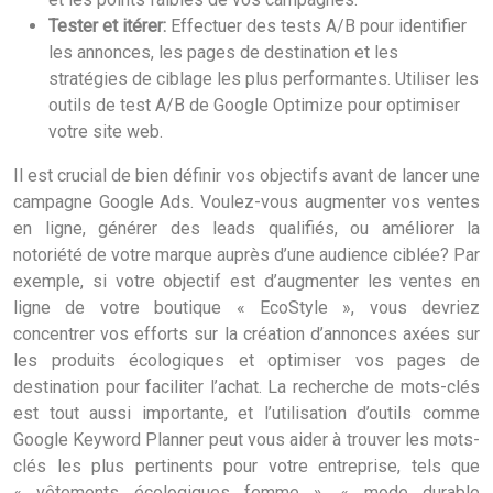
Tester et itérer:
Effectuer des tests A/B pour identifier
les annonces, les pages de destination et les
stratégies de ciblage les plus performantes. Utiliser les
outils de test A/B de Google Optimize pour optimiser
votre site web.
Il est crucial de bien définir vos objectifs avant de lancer une
campagne Google Ads. Voulez-vous augmenter vos ventes
en ligne, générer des leads qualifiés, ou améliorer la
notoriété de votre marque auprès d’une audience ciblée? Par
exemple, si votre objectif est d’augmenter les ventes en
ligne de votre boutique « EcoStyle », vous devriez
concentrer vos efforts sur la création d’annonces axées sur
les produits écologiques et optimiser vos pages de
destination pour faciliter l’achat. La recherche de mots-clés
est tout aussi importante, et l’utilisation d’outils comme
Google Keyword Planner peut vous aider à trouver les mots-
clés les plus pertinents pour votre entreprise, tels que
« vêtements écologiques femme », « mode durable