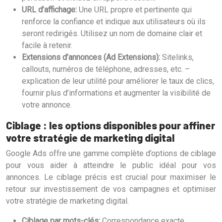
URL d’affichage:
Une URL propre et pertinente qui
renforce la confiance et indique aux utilisateurs où ils
seront redirigés. Utilisez un nom de domaine clair et
facile à retenir.
Extensions d’annonces (Ad Extensions):
Sitelinks,
callouts, numéros de téléphone, adresses, etc. –
explication de leur utilité pour améliorer le taux de clics,
fournir plus d’informations et augmenter la visibilité de
votre annonce.
Ciblage : les options disponibles pour affiner
votre stratégie de marketing digital
Google Ads offre une gamme complète d’options de ciblage
pour vous aider à atteindre le public idéal pour vos
annonces. Le ciblage précis est crucial pour maximiser le
retour sur investissement de vos campagnes et optimiser
votre stratégie de marketing digital.
Ciblage par mots-clés:
Correspondance exacte,