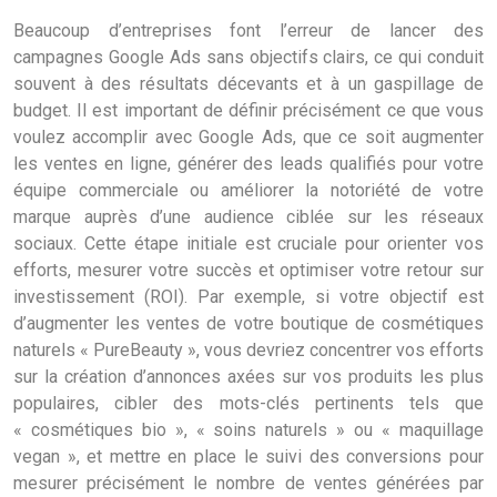
Beaucoup d’entreprises font l’erreur de lancer des
campagnes Google Ads sans objectifs clairs, ce qui conduit
souvent à des résultats décevants et à un gaspillage de
budget. Il est important de définir précisément ce que vous
voulez accomplir avec Google Ads, que ce soit augmenter
les ventes en ligne, générer des leads qualifiés pour votre
équipe commerciale ou améliorer la notoriété de votre
marque auprès d’une audience ciblée sur les réseaux
sociaux. Cette étape initiale est cruciale pour orienter vos
efforts, mesurer votre succès et optimiser votre retour sur
investissement (ROI). Par exemple, si votre objectif est
d’augmenter les ventes de votre boutique de cosmétiques
naturels « PureBeauty », vous devriez concentrer vos efforts
sur la création d’annonces axées sur vos produits les plus
populaires, cibler des mots-clés pertinents tels que
« cosmétiques bio », « soins naturels » ou « maquillage
vegan », et mettre en place le suivi des conversions pour
mesurer précisément le nombre de ventes générées par