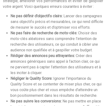
stratégie, améliorer vos performances et éviter de gaspiller
votre argent. Voici quelques erreurs courantes à éviter :
Ne pas définir d’objectifs clairs:
Lancer des campagnes
sans objectifs précis et mesurables, ce qui rend difficile
de mesurer le succès et d’optimiser vos efforts.
Ne pas faire de recherche de mots-clés:
Choisir des
mots-clés aléatoires sans comprendre l’intention de
recherche des utilisateurs, ce qui conduit à cibler une
audience non qualifiée et à gaspiller votre budget.
Rédiger des annonces peu attrayantes:
Créer des
annonces génériques sans appel à l’action clair, ce qui
ne parvient pas à capter l’attention des utilisateurs et à
les inciter à cliquer.
Négliger le Quality Score:
Ignorer l’importance du
Quality Score et se contenter de miser plus cher, ce qui
vous coûte plus cher et vous empêche d’atteindre un
bon positionnement dans les résultats de recherche.
Ne pas suivre les conversions:
Ne pas mettre en place