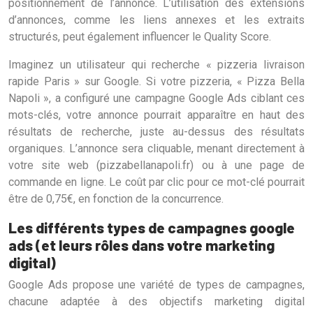
positionnement de l’annonce. L’utilisation des extensions
d’annonces, comme les liens annexes et les extraits
structurés, peut également influencer le Quality Score.
Imaginez un utilisateur qui recherche « pizzeria livraison
rapide Paris » sur Google. Si votre pizzeria, « Pizza Bella
Napoli », a configuré une campagne Google Ads ciblant ces
mots-clés, votre annonce pourrait apparaître en haut des
résultats de recherche, juste au-dessus des résultats
organiques. L’annonce sera cliquable, menant directement à
votre site web (pizzabellanapoli.fr) ou à une page de
commande en ligne. Le coût par clic pour ce mot-clé pourrait
être de 0,75€, en fonction de la concurrence.
Les différents types de campagnes google
ads (et leurs rôles dans votre marketing
digital)
Google Ads propose une variété de types de campagnes,
chacune adaptée à des objectifs marketing digital