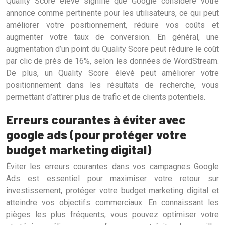
Quality Score élevé signifie que Google considère votre
annonce comme pertinente pour les utilisateurs, ce qui peut
améliorer votre positionnement, réduire vos coûts et
augmenter votre taux de conversion. En général, une
augmentation d’un point du Quality Score peut réduire le coût
par clic de près de 16%, selon les données de WordStream.
De plus, un Quality Score élevé peut améliorer votre
positionnement dans les résultats de recherche, vous
permettant d’attirer plus de trafic et de clients potentiels.
Erreurs courantes à éviter avec
google ads (pour protéger votre
budget marketing digital)
Éviter les erreurs courantes dans vos campagnes Google
Ads est essentiel pour maximiser votre retour sur
investissement, protéger votre budget marketing digital et
atteindre vos objectifs commerciaux. En connaissant les
pièges les plus fréquents, vous pouvez optimiser votre