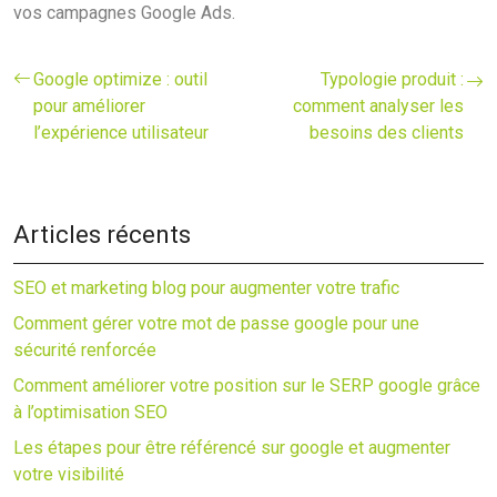
vos campagnes Google Ads.
Google optimize : outil
Typologie produit :
pour améliorer
comment analyser les
l’expérience utilisateur
besoins des clients
Articles récents
SEO et marketing blog pour augmenter votre trafic
Comment gérer votre mot de passe google pour une
sécurité renforcée
Comment améliorer votre position sur le SERP google grâce
à l’optimisation SEO
Les étapes pour être référencé sur google et augmenter
votre visibilité