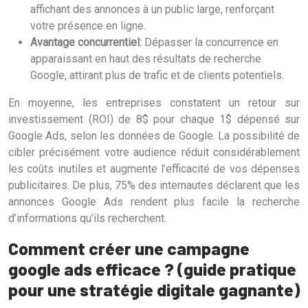
affichant des annonces à un public large, renforçant
votre présence en ligne.
Avantage concurrentiel:
Dépasser la concurrence en
apparaissant en haut des résultats de recherche
Google, attirant plus de trafic et de clients potentiels.
En moyenne, les entreprises constatent un retour sur
investissement (ROI) de 8$ pour chaque 1$ dépensé sur
Google Ads, selon les données de Google. La possibilité de
cibler précisément votre audience réduit considérablement
les coûts inutiles et augmente l’efficacité de vos dépenses
publicitaires. De plus, 75% des internautes déclarent que les
annonces Google Ads rendent plus facile la recherche
d’informations qu’ils recherchent.
Comment créer une campagne
google ads efficace ? (guide pratique
pour une stratégie digitale gagnante)