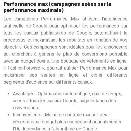
Performance max (campagnes axées sur la
performance maximale)
Les campagnes Performance Max utilisent l’intelligence
artificielle de Google pour optimiser les performances sur
tous les canaux publicitaires de Google, automatisant le
processus et maximisant les résultats en fonction de vos
objectifs. Ces campagnes sont idéales pour les annonceurs
qui cherchent à générer le plus de conversions possible
avec un budget donné. Une boutique de vêtements en ligne,
« FashionForward », pourrait utiliser Performance Max pour
maximiser ses ventes en ligne et cibler différents
segments d’audience sur différents canaux.
Avantages : Optimisation automatique, gain de temps,
accès à tous les canaux Google, augmentation des
conversions.
Inconvénients : Moins de contrôle manuel, peut
nécessiter un budget plus conséquent pour alimenter
l’IA, dépendance à l’algorithme de Google.