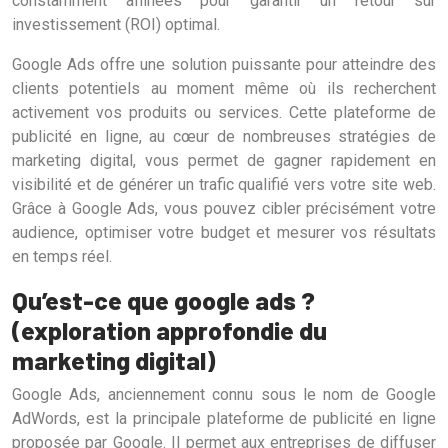
constamment affinées pour garantir un retour sur
investissement (ROI) optimal.
Google Ads offre une solution puissante pour atteindre des
clients potentiels au moment même où ils recherchent
activement vos produits ou services. Cette plateforme de
publicité en ligne, au cœur de nombreuses stratégies de
marketing digital, vous permet de gagner rapidement en
visibilité et de générer un trafic qualifié vers votre site web.
Grâce à Google Ads, vous pouvez cibler précisément votre
audience, optimiser votre budget et mesurer vos résultats
en temps réel.
Qu’est-ce que google ads ?
(exploration approfondie du
marketing digital)
Google Ads, anciennement connu sous le nom de Google
AdWords, est la principale plateforme de publicité en ligne
proposée par Google. Il permet aux entreprises de diffuser