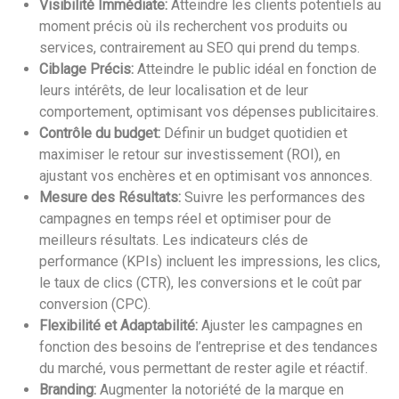
Visibilité Immédiate:
Atteindre les clients potentiels au
moment précis où ils recherchent vos produits ou
services, contrairement au SEO qui prend du temps.
Ciblage Précis:
Atteindre le public idéal en fonction de
leurs intérêts, de leur localisation et de leur
comportement, optimisant vos dépenses publicitaires.
Contrôle du budget:
Définir un budget quotidien et
maximiser le retour sur investissement (ROI), en
ajustant vos enchères et en optimisant vos annonces.
Mesure des Résultats:
Suivre les performances des
campagnes en temps réel et optimiser pour de
meilleurs résultats. Les indicateurs clés de
performance (KPIs) incluent les impressions, les clics,
le taux de clics (CTR), les conversions et le coût par
conversion (CPC).
Flexibilité et Adaptabilité:
Ajuster les campagnes en
fonction des besoins de l’entreprise et des tendances
du marché, vous permettant de rester agile et réactif.
Branding:
Augmenter la notoriété de la marque en