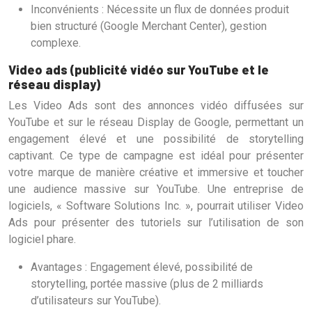
Inconvénients : Nécessite un flux de données produit
bien structuré (Google Merchant Center), gestion
complexe.
Video ads (publicité vidéo sur YouTube et le
réseau display)
Les Video Ads sont des annonces vidéo diffusées sur
YouTube et sur le réseau Display de Google, permettant un
engagement élevé et une possibilité de storytelling
captivant. Ce type de campagne est idéal pour présenter
votre marque de manière créative et immersive et toucher
une audience massive sur YouTube. Une entreprise de
logiciels, « Software Solutions Inc. », pourrait utiliser Video
Ads pour présenter des tutoriels sur l’utilisation de son
logiciel phare.
Avantages : Engagement élevé, possibilité de
storytelling, portée massive (plus de 2 milliards
d’utilisateurs sur YouTube).