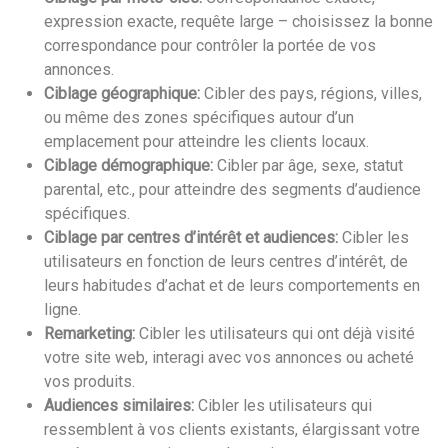
expression exacte, requête large – choisissez la bonne
correspondance pour contrôler la portée de vos
annonces.
Ciblage géographique:
Cibler des pays, régions, villes,
ou même des zones spécifiques autour d’un
emplacement pour atteindre les clients locaux.
Ciblage démographique:
Cibler par âge, sexe, statut
parental, etc., pour atteindre des segments d’audience
spécifiques.
Ciblage par centres d’intérêt et audiences:
Cibler les
utilisateurs en fonction de leurs centres d’intérêt, de
leurs habitudes d’achat et de leurs comportements en
ligne.
Remarketing:
Cibler les utilisateurs qui ont déjà visité
votre site web, interagi avec vos annonces ou acheté
vos produits.
Audiences similaires:
Cibler les utilisateurs qui
ressemblent à vos clients existants, élargissant votre