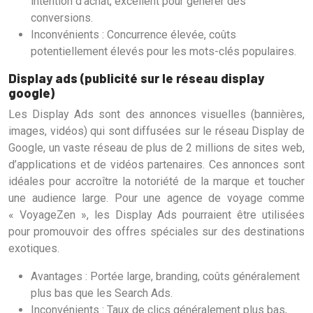
intention d’achat, excellent pour générer des
conversions.
Inconvénients : Concurrence élevée, coûts
potentiellement élevés pour les mots-clés populaires.
Display ads (publicité sur le réseau display
google)
Les Display Ads sont des annonces visuelles (bannières,
images, vidéos) qui sont diffusées sur le réseau Display de
Google, un vaste réseau de plus de 2 millions de sites web,
d’applications et de vidéos partenaires. Ces annonces sont
idéales pour accroître la notoriété de la marque et toucher
une audience large. Pour une agence de voyage comme
« VoyageZen », les Display Ads pourraient être utilisées
pour promouvoir des offres spéciales sur des destinations
exotiques.
Avantages : Portée large, branding, coûts généralement
plus bas que les Search Ads.
Inconvénients : Taux de clics généralement plus bas,