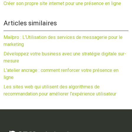
Créer son propre site internet pour une présence en ligne
Articles similaires
Mailpro : L’Utilisation des services de messagerie pour le
marketing
Développez votre business avec une stratégie digitale sur-
mesure
L’atelier ancrage : comment renforcer votre présence en
ligne
Les sites web qui utilisent des algorithmes de
recommandation pour améliorer l’expérience utilisateur