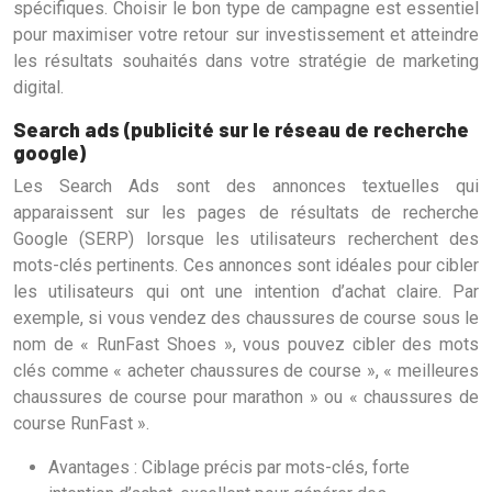
spécifiques. Choisir le bon type de campagne est essentiel
pour maximiser votre retour sur investissement et atteindre
les résultats souhaités dans votre stratégie de marketing
digital.
Search ads (publicité sur le réseau de recherche
google)
Les Search Ads sont des annonces textuelles qui
apparaissent sur les pages de résultats de recherche
Google (SERP) lorsque les utilisateurs recherchent des
mots-clés pertinents. Ces annonces sont idéales pour cibler
les utilisateurs qui ont une intention d’achat claire. Par
exemple, si vous vendez des chaussures de course sous le
nom de « RunFast Shoes », vous pouvez cibler des mots
clés comme « acheter chaussures de course », « meilleures
chaussures de course pour marathon » ou « chaussures de
course RunFast ».
Avantages : Ciblage précis par mots-clés, forte