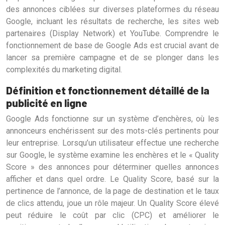
des annonces ciblées sur diverses plateformes du réseau
Google, incluant les résultats de recherche, les sites web
partenaires (Display Network) et YouTube. Comprendre le
fonctionnement de base de Google Ads est crucial avant de
lancer sa première campagne et de se plonger dans les
complexités du marketing digital.
Définition et fonctionnement détaillé de la
publicité en ligne
Google Ads fonctionne sur un système d’enchères, où les
annonceurs enchérissent sur des mots-clés pertinents pour
leur entreprise. Lorsqu’un utilisateur effectue une recherche
sur Google, le système examine les enchères et le « Quality
Score » des annonces pour déterminer quelles annonces
afficher et dans quel ordre. Le Quality Score, basé sur la
pertinence de l’annonce, de la page de destination et le taux
de clics attendu, joue un rôle majeur. Un Quality Score élevé
peut réduire le coût par clic (CPC) et améliorer le