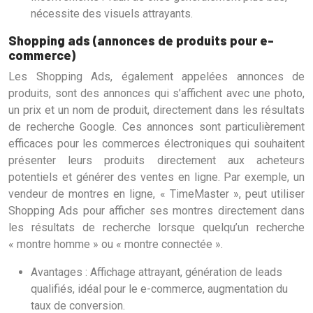
nécessite des visuels attrayants.
Shopping ads (annonces de produits pour e-
commerce)
Les Shopping Ads, également appelées annonces de
produits, sont des annonces qui s’affichent avec une photo,
un prix et un nom de produit, directement dans les résultats
de recherche Google. Ces annonces sont particulièrement
efficaces pour les commerces électroniques qui souhaitent
présenter leurs produits directement aux acheteurs
potentiels et générer des ventes en ligne. Par exemple, un
vendeur de montres en ligne, « TimeMaster », peut utiliser
Shopping Ads pour afficher ses montres directement dans
les résultats de recherche lorsque quelqu’un recherche
« montre homme » ou « montre connectée ».
Avantages : Affichage attrayant, génération de leads
qualifiés, idéal pour le e-commerce, augmentation du
taux de conversion.