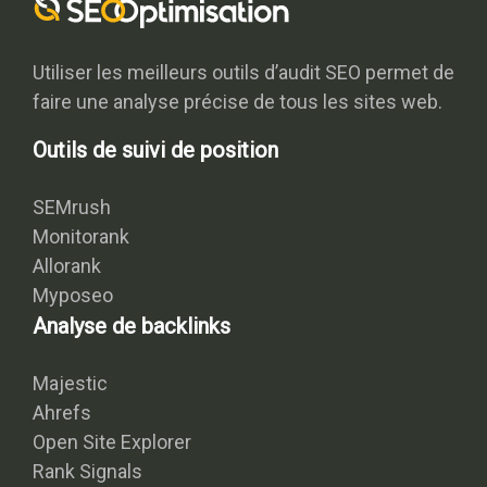
Utiliser les meilleurs outils d’audit SEO permet de
faire une analyse précise de tous les sites web.
Outils de suivi de position
SEMrush
Monitorank
Allorank
Myposeo
Analyse de backlinks
Majestic
Ahrefs
Open Site Explorer
Rank Signals