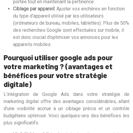
portée tout en maintenant la pertinence.
Ciblage par appareil:
Ajuster vos enchères en fonction
du type d’appareil utilisé par les utilisateurs
(ordinateurs de bureau, mobiles, tablettes). Plus de 50%
des recherches Google sont effectuées sur mobile, il
est donc crucial d’optimiser vos annonces pour les
appareils mobiles.
Pourquoi utiliser google ads pour
votre marketing ? (avantages et
bénéfices pour votre stratégie
digitale)
L’intégration de Google Ads dans votre stratégie de
marketing digital offre des avantages considérables, allant
d’une visibilité accrue à un ciblage précis et un contrôle
budgétaire optimisé. Voici quelques-uns des bénéfices les
plus significatifs :