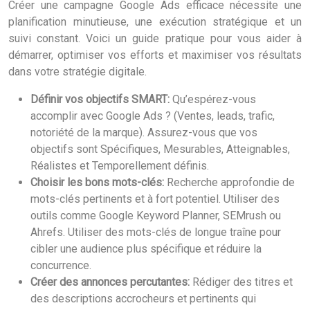
Créer une campagne Google Ads efficace nécessite une
planification minutieuse, une exécution stratégique et un
suivi constant. Voici un guide pratique pour vous aider à
démarrer, optimiser vos efforts et maximiser vos résultats
dans votre stratégie digitale.
Définir vos objectifs SMART:
Qu’espérez-vous
accomplir avec Google Ads ? (Ventes, leads, trafic,
notoriété de la marque). Assurez-vous que vos
objectifs sont Spécifiques, Mesurables, Atteignables,
Réalistes et Temporellement définis.
Choisir les bons mots-clés:
Recherche approfondie de
mots-clés pertinents et à fort potentiel. Utiliser des
outils comme Google Keyword Planner, SEMrush ou
Ahrefs. Utiliser des mots-clés de longue traîne pour
cibler une audience plus spécifique et réduire la
concurrence.
Créer des annonces percutantes:
Rédiger des titres et
des descriptions accrocheurs et pertinents qui