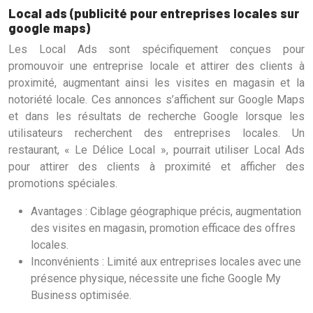
Local ads (publicité pour entreprises locales sur
google maps)
Les Local Ads sont spécifiquement conçues pour
promouvoir une entreprise locale et attirer des clients à
proximité, augmentant ainsi les visites en magasin et la
notoriété locale. Ces annonces s’affichent sur Google Maps
et dans les résultats de recherche Google lorsque les
utilisateurs recherchent des entreprises locales. Un
restaurant, « Le Délice Local », pourrait utiliser Local Ads
pour attirer des clients à proximité et afficher des
promotions spéciales.
Avantages : Ciblage géographique précis, augmentation
des visites en magasin, promotion efficace des offres
locales.
Inconvénients : Limité aux entreprises locales avec une
présence physique, nécessite une fiche Google My
Business optimisée.