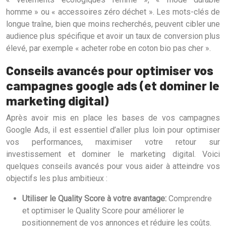
homme » ou « accessoires zéro déchet ». Les mots-clés de
longue traîne, bien que moins recherchés, peuvent cibler une
audience plus spécifique et avoir un taux de conversion plus
élevé, par exemple « acheter robe en coton bio pas cher ».
Conseils avancés pour optimiser vos
campagnes google ads (et dominer le
marketing digital)
Après avoir mis en place les bases de vos campagnes
Google Ads, il est essentiel d’aller plus loin pour optimiser
vos performances, maximiser votre retour sur
investissement et dominer le marketing digital. Voici
quelques conseils avancés pour vous aider à atteindre vos
objectifs les plus ambitieux :
Utiliser le Quality Score à votre avantage:
Comprendre
et optimiser le Quality Score pour améliorer le
positionnement de vos annonces et réduire les coûts.