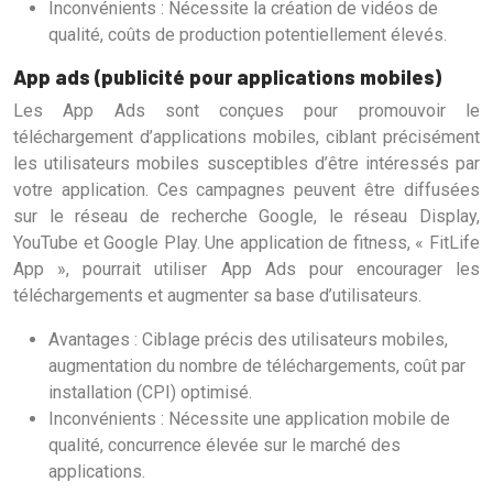
Inconvénients : Nécessite la création de vidéos de
qualité, coûts de production potentiellement élevés.
App ads (publicité pour applications mobiles)
Les App Ads sont conçues pour promouvoir le
téléchargement d’applications mobiles, ciblant précisément
les utilisateurs mobiles susceptibles d’être intéressés par
votre application. Ces campagnes peuvent être diffusées
sur le réseau de recherche Google, le réseau Display,
YouTube et Google Play. Une application de fitness, « FitLife
App », pourrait utiliser App Ads pour encourager les
téléchargements et augmenter sa base d’utilisateurs.
Avantages : Ciblage précis des utilisateurs mobiles,
augmentation du nombre de téléchargements, coût par
installation (CPI) optimisé.
Inconvénients : Nécessite une application mobile de
qualité, concurrence élevée sur le marché des
applications.