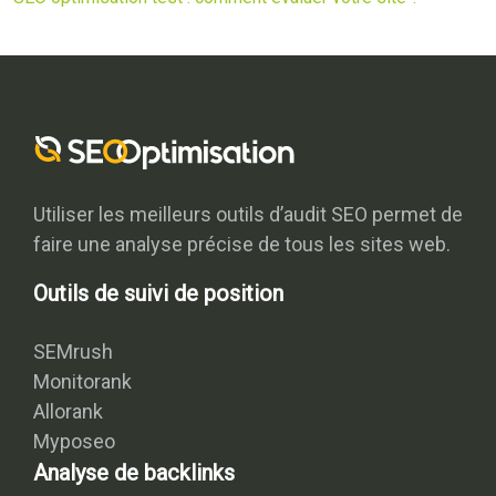
Utiliser les meilleurs outils d’audit SEO permet de
faire une analyse précise de tous les sites web.
Outils de suivi de position
SEMrush
Monitorank
Allorank
Myposeo
Analyse de backlinks