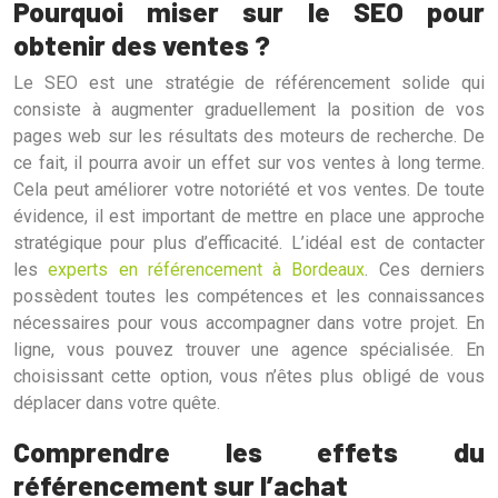
Pourquoi miser sur le SEO pour
obtenir des ventes ?
Le SEO est une stratégie de référencement solide qui
consiste à augmenter graduellement la position de vos
pages web sur les résultats des moteurs de recherche. De
ce fait, il pourra avoir un effet sur vos ventes à long terme.
Cela peut améliorer votre notoriété et vos ventes. De toute
évidence, il est important de mettre en place une approche
stratégique pour plus d’efficacité. L’idéal est de contacter
les
experts en référencement à Bordeaux
. Ces derniers
possèdent toutes les compétences et les connaissances
nécessaires pour vous accompagner dans votre projet. En
ligne, vous pouvez trouver une agence spécialisée. En
choisissant cette option, vous n’êtes plus obligé de vous
déplacer dans votre quête.
Comprendre les effets du
référencement sur l’achat