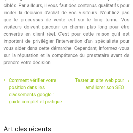
ciblés. Par ailleurs, il vous faut des contenus qualitatifs pour
inciter la décision d’achat de vos visiteurs. N’oubliez pas
que le processus de vente est sur le long terme. Vos
visiteurs doivent parcourir un chemin plus long pour être
convertis en client réel. C’est pour cette raison qu’il est
important de privilégier l’intervention d’un spécialiste pour
vous aider dans cette démarche. Cependant, informez-vous
sur la réputation et la compétence du prestataire avant de
prendre votre décision.
Comment vérifier votre
Tester un site web pour
position dans les
améliorer son SEO
classements google :
guide complet et pratique
Articles récents