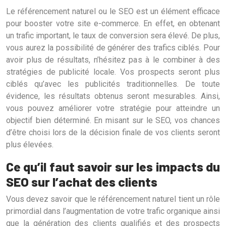
Le référencement naturel ou le SEO est un élément efficace
pour booster votre site e-commerce. En effet, en obtenant
un trafic important, le taux de conversion sera élevé. De plus,
vous aurez la possibilité de générer des trafics ciblés. Pour
avoir plus de résultats, n’hésitez pas à le combiner à des
stratégies de publicité locale. Vos prospects seront plus
ciblés qu’avec les publicités traditionnelles. De toute
évidence, les résultats obtenus seront mesurables. Ainsi,
vous pouvez améliorer votre stratégie pour atteindre un
objectif bien déterminé. En misant sur le SEO, vos chances
d’être choisi lors de la décision finale de vos clients seront
plus élevées.
Ce qu’il faut savoir sur les impacts du
SEO sur l’achat des clients
Vous devez savoir que le référencement naturel tient un rôle
primordial dans l’augmentation de votre trafic organique ainsi
que la génération des clients qualifiés et des prospects