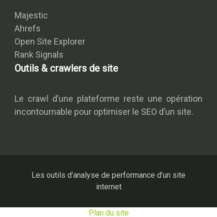
Majestic
Ahrefs
Open Site Explorer
Rank Signals
Outils & crawlers de site
Le crawl d’une plateforme reste une opération
incontournable pour optimiser le SEO d’un site.
Les outils d’analyse de performance d’un site
internet
Plan du site