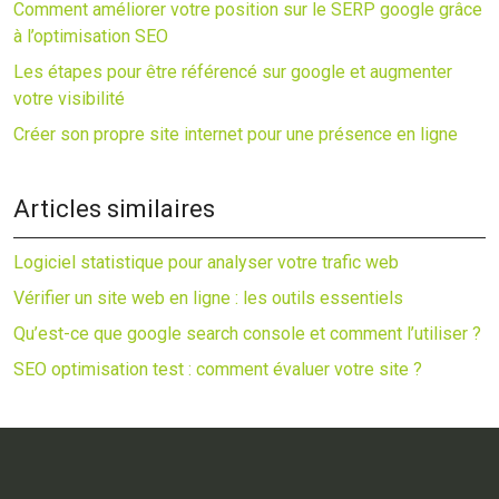
Comment améliorer votre position sur le SERP google grâce
à l’optimisation SEO
Les étapes pour être référencé sur google et augmenter
votre visibilité
Créer son propre site internet pour une présence en ligne
Articles similaires
Logiciel statistique pour analyser votre trafic web
Vérifier un site web en ligne : les outils essentiels
Qu’est-ce que google search console et comment l’utiliser ?
SEO optimisation test : comment évaluer votre site ?