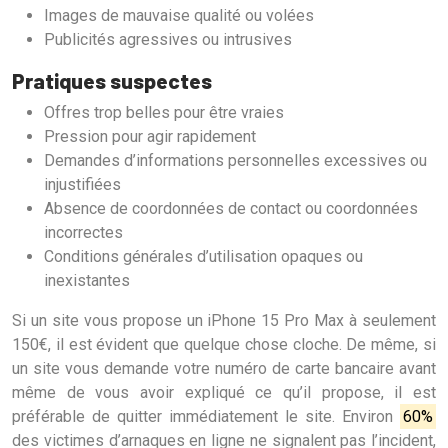
Images de mauvaise qualité ou volées
Publicités agressives ou intrusives
Pratiques suspectes
Offres trop belles pour être vraies
Pression pour agir rapidement
Demandes d’informations personnelles excessives ou
injustifiées
Absence de coordonnées de contact ou coordonnées
incorrectes
Conditions générales d’utilisation opaques ou
inexistantes
Si un site vous propose un iPhone 15 Pro Max à seulement
150€, il est évident que quelque chose cloche. De même, si
un site vous demande votre numéro de carte bancaire avant
même de vous avoir expliqué ce qu’il propose, il est
préférable de quitter immédiatement le site. Environ
60%
des victimes d’arnaques en ligne ne signalent pas l’incident,