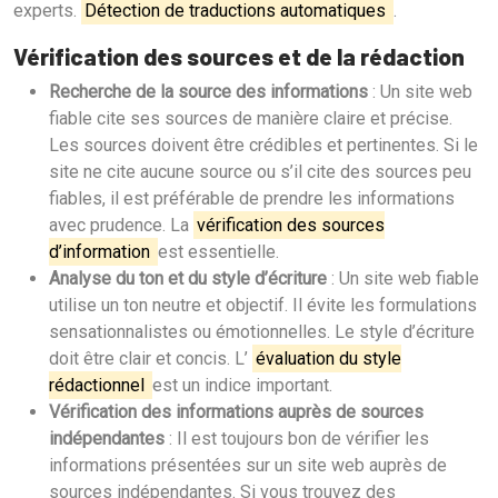
experts.
Détection de traductions automatiques
.
Vérification des sources et de la rédaction
Recherche de la source des informations
: Un site web
fiable cite ses sources de manière claire et précise.
Les sources doivent être crédibles et pertinentes. Si le
site ne cite aucune source ou s’il cite des sources peu
fiables, il est préférable de prendre les informations
avec prudence. La
vérification des sources
d’information
est essentielle.
Analyse du ton et du style d’écriture
: Un site web fiable
utilise un ton neutre et objectif. Il évite les formulations
sensationnalistes ou émotionnelles. Le style d’écriture
doit être clair et concis. L’
évaluation du style
rédactionnel
est un indice important.
Vérification des informations auprès de sources
indépendantes
: Il est toujours bon de vérifier les
informations présentées sur un site web auprès de
sources indépendantes. Si vous trouvez des