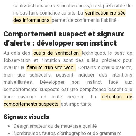
contradictions ou des incohérences, il est préférable de
ne pas faire confiance au site. La
vérification croisée
des informations
permet de confirmer la fiabilité.
Comportement suspect et signaux
d’alerte : développer son instinct
Au-delà des
outils de vérification
techniques, le sens de
l’observation et l’intuition sont des alliés précieux pour
évaluer la
fiabilité d’un site web
. Certains signaux d’alerte,
bien que subjectifs, peuvent indiquer des intentions
malveillantes. Développer son instinct face aux
comportements suspects est une compétence essentielle
pour naviguer en toute sécurité. La
détection de
comportements suspects
est importante.
Signaux visuels
Design amateur ou de mauvaise qualité
Nombreuses fautes d’orthographe et de grammaire