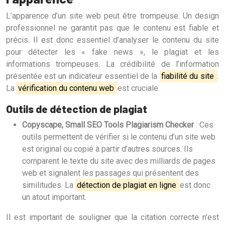
L’apparence d’un site web peut être trompeuse. Un design
professionnel ne garantit pas que le contenu est fiable et
précis. Il est donc essentiel d’analyser le contenu du site
pour détecter les « fake news », le plagiat et les
informations trompeuses. La crédibilité de l’information
présentée est un indicateur essentiel de la
fiabilité du site
.
La
vérification du contenu web
est cruciale.
Outils de détection de plagiat
Copyscape, Small SEO Tools Plagiarism Checker
: Ces
outils permettent de vérifier si le contenu d’un site web
est original ou copié à partir d’autres sources. Ils
comparent le texte du site avec des milliards de pages
web et signalent les passages qui présentent des
similitudes. La
détection de plagiat en ligne
est donc
un atout important.
Il est important de souligner que la citation correcte n’est