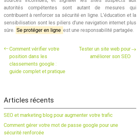
sources inconnues, et signaler les sites suspects aux
autorités compétentes sont autant de mesures qui
contribuent à renforcer sa sécurité en ligne. L’éducation et la
sensibilisation sont les piliers d’une navigation internet plus
sûre.
Se protéger en ligne
est une responsabilité partagée.
Comment vérifier votre
Tester un site web pour
position dans les
améliorer son SEO
classements google :
guide complet et pratique
Articles récents
SEO et marketing blog pour augmenter votre trafic
Comment gérer votre mot de passe google pour une
sécurité renforcée