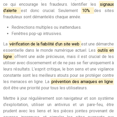
ce qui encourage les fraudeurs. Identifier les
signaux
d’alerte
est donc crucial. Seulement
10%
des sites
frauduleux sont démantelés chaque année.
Redirections multiples ou inattendues.
Fenêtres pop-up intrusives.
La
vérification de la fiabilité d’un site web
est une démarche
essentielle dans le monde numérique actuel. Les
outils en
ligne
offrent une aide précieuse, mais il est crucial de les
utiliser avec discernement et de ne pas se fier uniquement à
leurs résultats. L’esprit critique, le bon sens et une vigilance
constante sont les meilleurs atouts pour se protéger contre
les menaces en ligne. La
prévention des arnaques en ligne
doit être une priorité pour tous les utilisateurs.
Mettre à jour régulièrement son navigateur et son système
d’exploitation, utiliser un antivirus et un pare-feu, être
prudent avec les liens et les pièces jointes provenant de