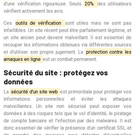
d’une vérification rigoureuse. Seuls
20%
des utilisateurs
vérifient activement les avis.
Ces
outils de vérification
sont utiles mais ne sont pas
infaillibles. Un site récent peut être parfaitement légitime, et
un site ancien peut devenir malveillant. Il est essentiel de
recouper les informations obtenues via différentes sources
et d’utiliser son propre jugement. La
protection contre les
arnaques en ligne
est un combat permanent.
Sécurité du site : protégez vos
données
La
sécurité d’un site web
est primordiale pour protéger vos
informations personnelles et éviter les attaques
malveillantes. Un site non sécurisé peut exposer vos
données à des risques tels que le vol d’identité, le piratage
de compte bancaire et l’infection par des malwares. Il est
donc essentiel de vérifier la présence d’un certificat SSL et