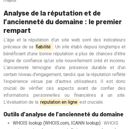
majeur.
Analyse de la réputation et de
l’ancienneté du domaine : le premier
rempart
L’âge et la réputation d’un site web sont des indicateurs
précieux de sa
fiabilité
. Un site établi depuis longtemps et
bénéficiant d’une bonne réputation a plus de chances d’être
digne de confiance qu’un site nouvellement créé et inconnu.
L’ancienneté témoigne d’une présence durable et d’un
certain niveau d’engagement, tandis que la réputation reflète
l’expérience vécue par d’autres utilisateurs. Il est donc
crucial de vérifier ces aspects avant de confier des
informations personnelles ou financières à un site.
L’évaluation de la
reputation en ligne
est cruciale.
Outils d’analyse de l’ancienneté du domaine
WHOIS lookup (WHOIS.com, ICANN lookup)
: WHOIS