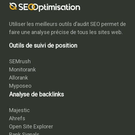
Utiliser les meilleurs outils d’audit SEO permet de
faire une analyse précise de tous les sites web.
Outils de suivi de position
SEMrush
Monitorank
Allorank
Myposeo
Analyse de backlinks
Majestic
Ahrefs
Open Site Explorer
Rank Signals