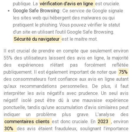
publique. La
vérification d’avis en ligne
est cruciale.
Google Safe Browsing
: Ce service de Google signale
les sites web qui hébergent des malwares ou qui
pratiquent le phishing. Vous pouvez vérifier le statut
d’un site en utilisant l’outil Google Safe Browsing.
Sécurité du navigateur
est le maitre mot.
Il est crucial de prendre en compte que seulement environ
55% des utilisateurs laissent des avis en ligne, la majorité
des expériences n’étant pas forcément reflétée
publiquement. Il est également important de noter que
75%
des consommateurs font confiance aux avis en ligne autant
qu’aux recommandations personnelles. De plus, il faut
interpréter les avis négatifs avec prudence. Un seul avis
négatif isolé peut être dû à une mauvaise expérience
ponctuelle, tandis qu’une accumulation d’avis similaires peut
indiquer un problème plus grave. L’analyse des
commentaires clients
est donc cruciale. En
2023
, environ
30%
des avis étaient frauduleux, soulignant l’importance