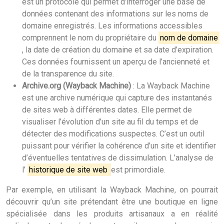
est un protocole qui permet d’interroger une base de
données contenant des informations sur les noms de
domaine enregistrés. Les informations accessibles
comprennent le nom du propriétaire du
nom de domaine
, la date de création du domaine et sa date d’expiration.
Ces données fournissent un aperçu de l’ancienneté et
de la transparence du site.
Archive.org (Wayback Machine)
: La Wayback Machine
est une archive numérique qui capture des instantanés
de sites web à différentes dates. Elle permet de
visualiser l’évolution d’un site au fil du temps et de
détecter des modifications suspectes. C’est un outil
puissant pour vérifier la cohérence d’un site et identifier
d’éventuelles tentatives de dissimulation. L’analyse de
l’
historique de site web
est primordiale.
Par exemple, en utilisant la Wayback Machine, on pourrait
découvrir qu’un site prétendant être une boutique en ligne
spécialisée dans les produits artisanaux a en réalité