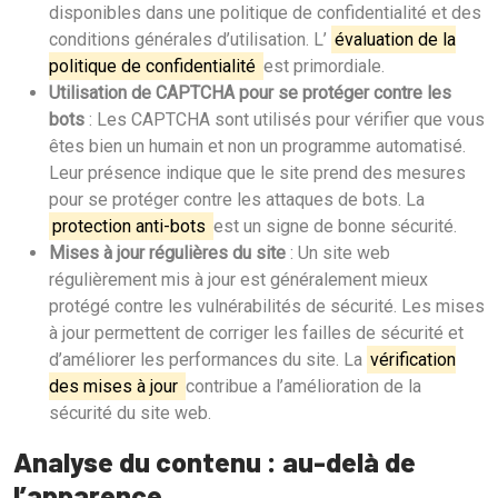
disponibles dans une politique de confidentialité et des
conditions générales d’utilisation. L’
évaluation de la
politique de confidentialité
est primordiale.
Utilisation de CAPTCHA pour se protéger contre les
bots
: Les CAPTCHA sont utilisés pour vérifier que vous
êtes bien un humain et non un programme automatisé.
Leur présence indique que le site prend des mesures
pour se protéger contre les attaques de bots. La
protection anti-bots
est un signe de bonne sécurité.
Mises à jour régulières du site
: Un site web
régulièrement mis à jour est généralement mieux
protégé contre les vulnérabilités de sécurité. Les mises
à jour permettent de corriger les failles de sécurité et
d’améliorer les performances du site. La
vérification
des mises à jour
contribue a l’amélioration de la
sécurité du site web.
Analyse du contenu : au-delà de
l’apparence