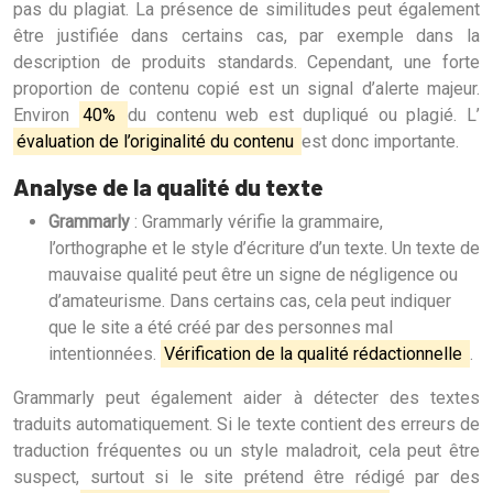
pas du plagiat. La présence de similitudes peut également
être justifiée dans certains cas, par exemple dans la
description de produits standards. Cependant, une forte
proportion de contenu copié est un signal d’alerte majeur.
Environ
40%
du contenu web est dupliqué ou plagié. L’
évaluation de l’originalité du contenu
est donc importante.
Analyse de la qualité du texte
Grammarly
: Grammarly vérifie la grammaire,
l’orthographe et le style d’écriture d’un texte. Un texte de
mauvaise qualité peut être un signe de négligence ou
d’amateurisme. Dans certains cas, cela peut indiquer
que le site a été créé par des personnes mal
intentionnées.
Vérification de la qualité rédactionnelle
.
Grammarly peut également aider à détecter des textes
traduits automatiquement. Si le texte contient des erreurs de
traduction fréquentes ou un style maladroit, cela peut être
suspect, surtout si le site prétend être rédigé par des