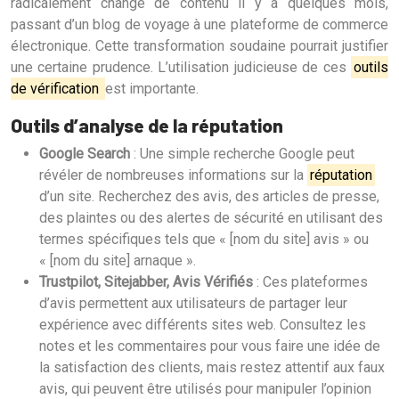
radicalement changé de contenu il y a quelques mois,
passant d’un blog de voyage à une plateforme de commerce
électronique. Cette transformation soudaine pourrait justifier
une certaine prudence. L’utilisation judicieuse de ces
outils
de vérification
est importante.
Outils d’analyse de la réputation
Google Search
: Une simple recherche Google peut
révéler de nombreuses informations sur la
réputation
d’un site. Recherchez des avis, des articles de presse,
des plaintes ou des alertes de sécurité en utilisant des
termes spécifiques tels que « [nom du site] avis » ou
« [nom du site] arnaque ».
Trustpilot, Sitejabber, Avis Vérifiés
: Ces plateformes
d’avis permettent aux utilisateurs de partager leur
expérience avec différents sites web. Consultez les
notes et les commentaires pour vous faire une idée de
la satisfaction des clients, mais restez attentif aux faux
avis, qui peuvent être utilisés pour manipuler l’opinion