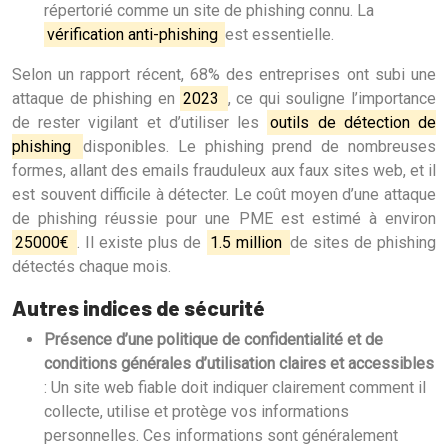
répertorié comme un site de phishing connu. La
vérification anti-phishing
est essentielle.
Selon un rapport récent, 68% des entreprises ont subi une
attaque de phishing en
2023
, ce qui souligne l’importance
de rester vigilant et d’utiliser les
outils de détection de
phishing
disponibles. Le phishing prend de nombreuses
formes, allant des emails frauduleux aux faux sites web, et il
est souvent difficile à détecter. Le coût moyen d’une attaque
de phishing réussie pour une PME est estimé à environ
25000€
. Il existe plus de
1.5 million
de sites de phishing
détectés chaque mois.
Autres indices de sécurité
Présence d’une politique de confidentialité et de
conditions générales d’utilisation claires et accessibles
: Un site web fiable doit indiquer clairement comment il
collecte, utilise et protège vos informations
personnelles. Ces informations sont généralement