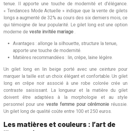
tenue. Il apporte une touche de modernité et d’élégance.
« Tendances Mode Actuelle » indique que la vente de gilets
longs a augmenté de 32% au cours des six derniers mois, ce
qui témoigne de leur popularité. Le gilet long est une option
moderne de
veste invitée mariage
.
Avantages : allonge la silhouette, structure la tenue,
apporte une touche de modernité.
Matières recommandées : lin, crêpe, laine légère.
Un gilet long en lin beige porté avec une ceinture pour
marquer la taille est un choix élégant et confortable. Un gilet
long en crêpe noir associé à une robe colorée crée un
contraste saisissant. La longueur et la matière du gilet
doivent être adaptées à la morphologie et au style
personnel pour une
veste femme pour cérémonie
réussie.
Un gilet long de qualité coûte entre 100 et 250 euros.
Les matières et couleurs : l’art de