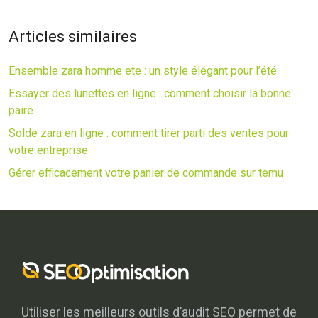
Articles similaires
Ensemble zara homme ete : un style élégant pour l’été
Essayer des lunettes en ligne : comment choisir la bonne
paire
Solde zara en ligne : comment tirer parti des ventes pour
votre entreprise
Gérer efficacement votre panier de commande sur temu
Utiliser les meilleurs outils d’audit SEO permet de