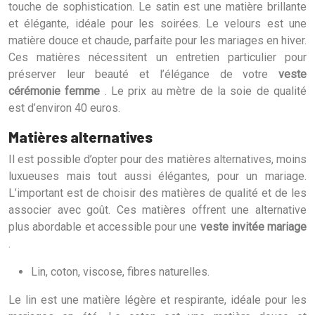
touche de sophistication. Le satin est une matière brillante
et élégante, idéale pour les soirées. Le velours est une
matière douce et chaude, parfaite pour les mariages en hiver.
Ces matières nécessitent un entretien particulier pour
préserver leur beauté et l’élégance de votre
veste
cérémonie femme
. Le prix au mètre de la soie de qualité
est d’environ 40 euros.
Matières alternatives
Il est possible d’opter pour des matières alternatives, moins
luxueuses mais tout aussi élégantes, pour un mariage.
L’important est de choisir des matières de qualité et de les
associer avec goût. Ces matières offrent une alternative
plus abordable et accessible pour une
veste invitée mariage
.
Lin, coton, viscose, fibres naturelles.
Le lin est une matière légère et respirante, idéale pour les