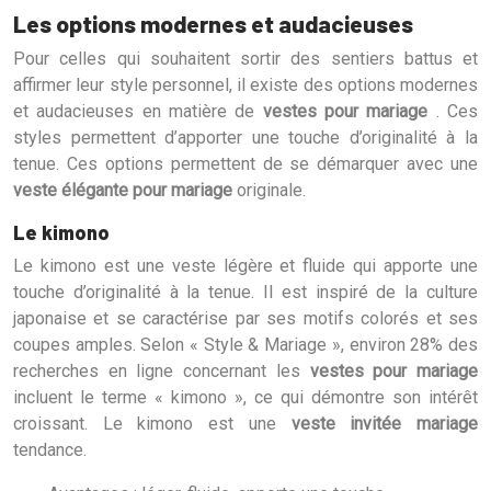
Les options modernes et audacieuses
Pour celles qui souhaitent sortir des sentiers battus et
affirmer leur style personnel, il existe des options modernes
et audacieuses en matière de
vestes pour mariage
. Ces
styles permettent d’apporter une touche d’originalité à la
tenue. Ces options permettent de se démarquer avec une
veste élégante pour mariage
originale.
Le kimono
Le kimono est une veste légère et fluide qui apporte une
touche d’originalité à la tenue. Il est inspiré de la culture
japonaise et se caractérise par ses motifs colorés et ses
coupes amples. Selon « Style & Mariage », environ 28% des
recherches en ligne concernant les
vestes pour mariage
incluent le terme « kimono », ce qui démontre son intérêt
croissant. Le kimono est une
veste invitée mariage
tendance.