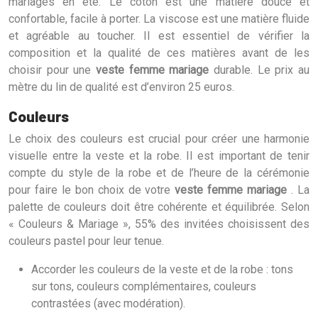
mariages en été. Le coton est une matière douce et
confortable, facile à porter. La viscose est une matière fluide
et agréable au toucher. Il est essentiel de vérifier la
composition et la qualité de ces matières avant de les
choisir pour une
veste femme mariage
durable. Le prix au
mètre du lin de qualité est d’environ 25 euros.
Couleurs
Le choix des couleurs est crucial pour créer une harmonie
visuelle entre la veste et la robe. Il est important de tenir
compte du style de la robe et de l’heure de la cérémonie
pour faire le bon choix de votre
veste femme mariage
. La
palette de couleurs doit être cohérente et équilibrée. Selon
« Couleurs & Mariage », 55% des invitées choisissent des
couleurs pastel pour leur tenue.
Accorder les couleurs de la veste et de la robe : tons
sur tons, couleurs complémentaires, couleurs
contrastées (avec modération).