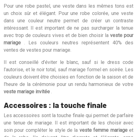
Pour une robe pastel, une veste dans les mêmes tons est
un choix sûr et élégant. Pour une robe colorée, une veste
dans une couleur neutre permet de créer un contraste
intéressant. Il est important de ne pas surcharger la tenue
avec trop de couleurs vives et de bien choisir la
veste pour
mariage
. Les couleurs neutres représentent 40% des
ventes de vestes pour mariage.
Il est conseillé d’éviter le blanc, sauf si le dress code
l’autorise, et le noir total, sauf mariage formel en soirée. Les
couleurs doivent être choisies en fonction de la saison et de
l’heure de la cérémonie pour un rendu harmonieux de votre
veste mariage invitée
.
Accessoires : la touche finale
Les accessoires sont la touche finale qui permet de parfaire
une tenue de mariage. Il est important de les choisir avec
soin pour compléter le style de la
veste femme mariage
et