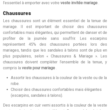
l’essentiel à emporter avec votre
veste invitée mariage
.
Chaussures
Les chaussures sont un élément essentiel de la tenue de
mariage. Il est important de choisir des chaussures
confortables mais élégantes, qui permettent de danser et de
profiter de la journée sans souffrir. Les escarpins
représentent 45% des chaussures portées lors des
mariages, tandis que les sandales à talons sont de plus en
plus populaires, selon « Chaussures & Mariage ». Les
chaussures doivent compléter l’ensemble de la tenue, y
compris la
veste pour mariage
.
Assortir les chaussures à la couleur de la veste ou de la
robe.
Choisir des chaussures confortables mais élégantes
(escarpins, sandales à talons).
Des escarpins en cuir verni assortis à la couleur de la veste