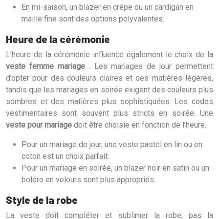
En mi-saison, un blazer en crêpe ou un cardigan en
maille fine sont des options polyvalentes.
Heure de la cérémonie
L’heure de la cérémonie influence également le choix de la
veste femme mariage
. Les mariages de jour permettent
d’opter pour des couleurs claires et des matières légères,
tandis que les mariages en soirée exigent des couleurs plus
sombres et des matières plus sophistiquées. Les codes
vestimentaires sont souvent plus stricts en soirée. Une
veste pour mariage
doit être choisie en fonction de l’heure.
Pour un mariage de jour, une veste pastel en lin ou en
coton est un choix parfait.
Pour un mariage en soirée, un blazer noir en satin ou un
boléro en velours sont plus appropriés.
Style de la robe
La veste doit compléter et sublimer la robe, pas la