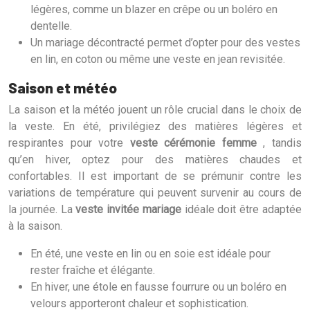
légères, comme un blazer en crêpe ou un boléro en
dentelle.
Un mariage décontracté permet d’opter pour des vestes
en lin, en coton ou même une veste en jean revisitée.
Saison et météo
La saison et la météo jouent un rôle crucial dans le choix de
la veste. En été, privilégiez des matières légères et
respirantes pour votre
veste cérémonie femme
, tandis
qu’en hiver, optez pour des matières chaudes et
confortables. Il est important de se prémunir contre les
variations de température qui peuvent survenir au cours de
la journée. La
veste invitée mariage
idéale doit être adaptée
à la saison.
En été, une veste en lin ou en soie est idéale pour
rester fraîche et élégante.
En hiver, une étole en fausse fourrure ou un boléro en
velours apporteront chaleur et sophistication.