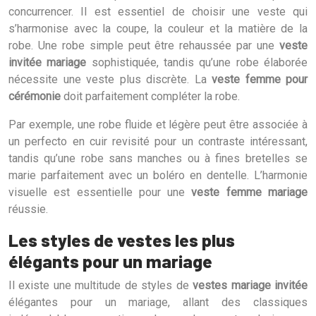
concurrencer. Il est essentiel de choisir une veste qui
s’harmonise avec la coupe, la couleur et la matière de la
robe. Une robe simple peut être rehaussée par une
veste
invitée mariage
sophistiquée, tandis qu’une robe élaborée
nécessite une veste plus discrète. La
veste femme pour
cérémonie
doit parfaitement compléter la robe.
Par exemple, une robe fluide et légère peut être associée à
un perfecto en cuir revisité pour un contraste intéressant,
tandis qu’une robe sans manches ou à fines bretelles se
marie parfaitement avec un boléro en dentelle. L’harmonie
visuelle est essentielle pour une
veste femme mariage
réussie.
Les styles de vestes les plus
élégants pour un mariage
Il existe une multitude de styles de
vestes mariage invitée
élégantes pour un mariage, allant des classiques