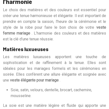
l’harmonie
Le choix des matières et des couleurs est essentiel pour
créer une tenue harmonieuse et élégante. Il est important de
prendre en compte la saison, l’heure de la cérémonie et le
style de la robe pour faire le bon choix de votre
veste
femme mariage
. L’harmonie des couleurs et des matières
est la clé d’une tenue réussie.
Matières luxueuses
Les matières luxueuses apportent une touche de
sophistication et de raffinement à la tenue. Elles sont
idéales pour les mariages formels et les cérémonies en
soirée. Elles confèrent une allure élégante et soignée avec
une
veste élégante pour mariage
.
Soie, satin, velours, dentelle, brocart, cachemire,
mousseline.
La soie est une matière légère et fluide qui apporte une