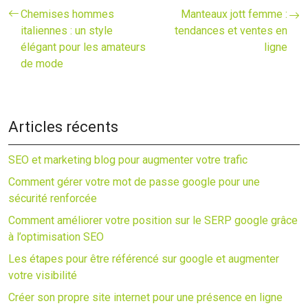
Chemises hommes
Manteaux jott femme :
italiennes : un style
tendances et ventes en
élégant pour les amateurs
ligne
de mode
Articles récents
SEO et marketing blog pour augmenter votre trafic
Comment gérer votre mot de passe google pour une
sécurité renforcée
Comment améliorer votre position sur le SERP google grâce
à l’optimisation SEO
Les étapes pour être référencé sur google et augmenter
votre visibilité
Créer son propre site internet pour une présence en ligne