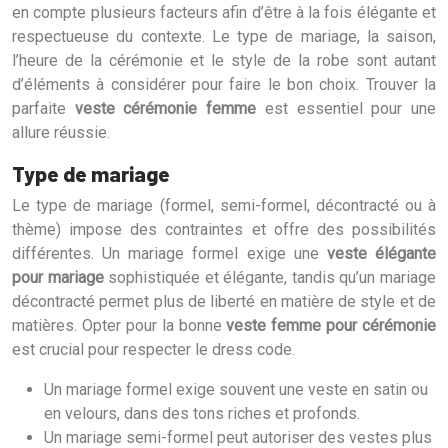
en compte plusieurs facteurs afin d’être à la fois élégante et
respectueuse du contexte. Le type de mariage, la saison,
l’heure de la cérémonie et le style de la robe sont autant
d’éléments à considérer pour faire le bon choix. Trouver la
parfaite
veste cérémonie femme
est essentiel pour une
allure réussie.
Type de mariage
Le type de mariage (formel, semi-formel, décontracté ou à
thème) impose des contraintes et offre des possibilités
différentes. Un mariage formel exige une
veste élégante
pour mariage
sophistiquée et élégante, tandis qu’un mariage
décontracté permet plus de liberté en matière de style et de
matières. Opter pour la bonne
veste femme pour cérémonie
est crucial pour respecter le dress code.
Un mariage formel exige souvent une veste en satin ou
en velours, dans des tons riches et profonds.
Un mariage semi-formel peut autoriser des vestes plus