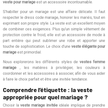
veste pour mariage
est un accessoire incontournable.
S’habiller pour un mariage est une affaire délicate. Il faut
respecter le dress code mariage, honorer les mariés, tout en
exprimant son propre style. La veste est un excellent moyen
de combiner ces exigences. Plus qu’un simple vêtement de
protection contre le froid, elle est un accessoire de mode à
part entière qui peut sublimer une robe et apporter une
touche de sophistication. Le choix d’une
veste élégante pour
mariage
est primordial.
Nous explorerons les différents styles de
vestes femme
mariage
, les matières à privilégier, les couleurs à
coordonner et les accessoires à associer, afin de vous aider
à faire le choix parfait et être une invitée tendance.
Comprendre l’étiquette : la veste
appropriée pour quel mariage ?
Choisir la
veste mariage invitée
idéale implique de prendre