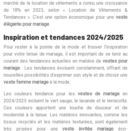
marché de la location de vêtements a connu une croissance
de 18% en 2023, selon « Location de Vêtements &
Tendances ». C’est une option économique pour une
veste
élégante pour mariage
.
Inspiration et tendances 2024/2025
Pour rester à la pointe de la mode et trouver l’inspiration
pour votre tenue de mariage, il est important de se tenir au
courant des tendances actuelles en matière de
vestes pour
mariage
. Les tendances évoluent constamment, offrant de
nouvelles possibilités d’exprimer son style et de choisir une
veste femme mariage
à la mode.
Les couleurs tendance pour les
vestes de mariage
en
2024/2025 incluent le vert sauge, le lavande et le terracotta.
Ces couleurs apportent une touche de douceur et de
modernité à la tenue. Les matières innovantes, comme les
tissus recyclés et les matières texturées, sont également
très prisées pour une
veste invitée mariage
éco-