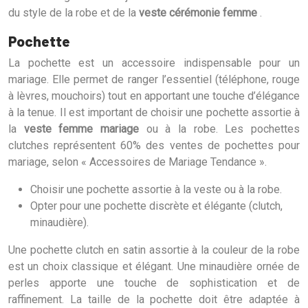
du style de la robe et de la
veste cérémonie femme
.
Pochette
La pochette est un accessoire indispensable pour un
mariage. Elle permet de ranger l’essentiel (téléphone, rouge
à lèvres, mouchoirs) tout en apportant une touche d’élégance
à la tenue. Il est important de choisir une pochette assortie à
la
veste femme mariage
ou à la robe. Les pochettes
clutches représentent 60% des ventes de pochettes pour
mariage, selon « Accessoires de Mariage Tendance ».
Choisir une pochette assortie à la veste ou à la robe.
Opter pour une pochette discrète et élégante (clutch,
minaudière).
Une pochette clutch en satin assortie à la couleur de la robe
est un choix classique et élégant. Une minaudière ornée de
perles apporte une touche de sophistication et de
raffinement. La taille de la pochette doit être adaptée à