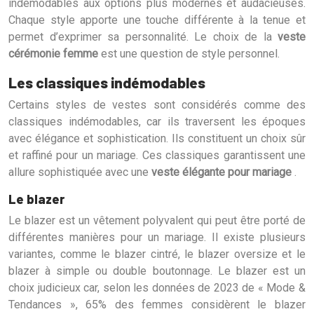
indémodables aux options plus modernes et audacieuses.
Chaque style apporte une touche différente à la tenue et
permet d’exprimer sa personnalité. Le choix de la
veste
cérémonie femme
est une question de style personnel.
Les classiques indémodables
Certains styles de vestes sont considérés comme des
classiques indémodables, car ils traversent les époques
avec élégance et sophistication. Ils constituent un choix sûr
et raffiné pour un mariage. Ces classiques garantissent une
allure sophistiquée avec une
veste élégante pour mariage
.
Le blazer
Le blazer est un vêtement polyvalent qui peut être porté de
différentes manières pour un mariage. Il existe plusieurs
variantes, comme le blazer cintré, le blazer oversize et le
blazer à simple ou double boutonnage. Le blazer est un
choix judicieux car, selon les données de 2023 de « Mode &
Tendances », 65% des femmes considèrent le blazer