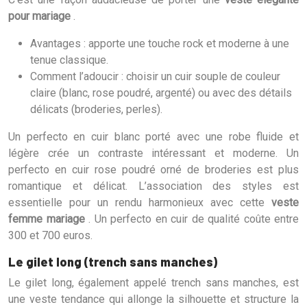
pour mariage
.
Avantages : apporte une touche rock et moderne à une
tenue classique.
Comment l’adoucir : choisir un cuir souple de couleur
claire (blanc, rose poudré, argenté) ou avec des détails
délicats (broderies, perles).
Un perfecto en cuir blanc porté avec une robe fluide et
légère crée un contraste intéressant et moderne. Un
perfecto en cuir rose poudré orné de broderies est plus
romantique et délicat. L’association des styles est
essentielle pour un rendu harmonieux avec cette
veste
femme mariage
. Un perfecto en cuir de qualité coûte entre
300 et 700 euros.
Le gilet long (trench sans manches)
Le gilet long, également appelé trench sans manches, est
une veste tendance qui allonge la silhouette et structure la