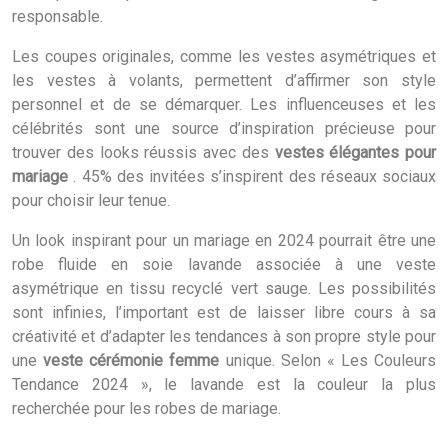
responsable.
Les coupes originales, comme les vestes asymétriques et
les vestes à volants, permettent d’affirmer son style
personnel et de se démarquer. Les influenceuses et les
célébrités sont une source d’inspiration précieuse pour
trouver des looks réussis avec des
vestes élégantes pour
mariage
. 45% des invitées s’inspirent des réseaux sociaux
pour choisir leur tenue.
Un look inspirant pour un mariage en 2024 pourrait être une
robe fluide en soie lavande associée à une veste
asymétrique en tissu recyclé vert sauge. Les possibilités
sont infinies, l’important est de laisser libre cours à sa
créativité et d’adapter les tendances à son propre style pour
une
veste cérémonie femme
unique. Selon « Les Couleurs
Tendance 2024 », le lavande est la couleur la plus
recherchée pour les robes de mariage.