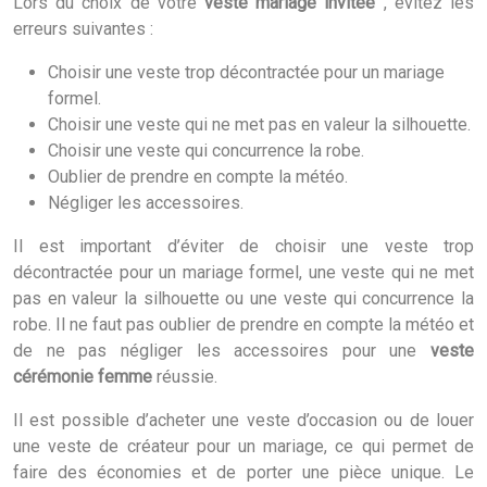
Lors du choix de votre
veste mariage invitée
, évitez les
erreurs suivantes :
Choisir une veste trop décontractée pour un mariage
formel.
Choisir une veste qui ne met pas en valeur la silhouette.
Choisir une veste qui concurrence la robe.
Oublier de prendre en compte la météo.
Négliger les accessoires.
Il est important d’éviter de choisir une veste trop
décontractée pour un mariage formel, une veste qui ne met
pas en valeur la silhouette ou une veste qui concurrence la
robe. Il ne faut pas oublier de prendre en compte la météo et
de ne pas négliger les accessoires pour une
veste
cérémonie femme
réussie.
Il est possible d’acheter une veste d’occasion ou de louer
une veste de créateur pour un mariage, ce qui permet de
faire des économies et de porter une pièce unique. Le