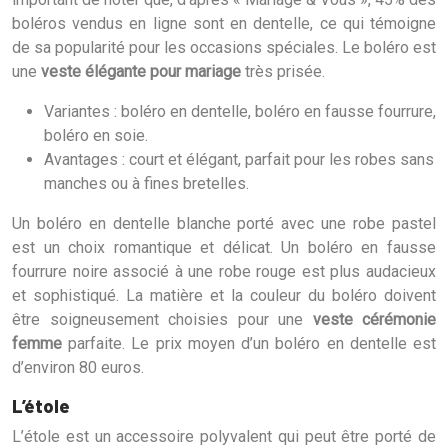
boléros vendus en ligne sont en dentelle, ce qui témoigne
de sa popularité pour les occasions spéciales. Le boléro est
une
veste élégante pour mariage
très prisée.
Variantes : boléro en dentelle, boléro en fausse fourrure,
boléro en soie.
Avantages : court et élégant, parfait pour les robes sans
manches ou à fines bretelles.
Un boléro en dentelle blanche porté avec une robe pastel
est un choix romantique et délicat. Un boléro en fausse
fourrure noire associé à une robe rouge est plus audacieux
et sophistiqué. La matière et la couleur du boléro doivent
être soigneusement choisies pour une
veste cérémonie
femme
parfaite. Le prix moyen d’un boléro en dentelle est
d’environ 80 euros.
L’étole
L’étole est un accessoire polyvalent qui peut être porté de