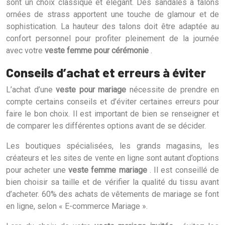
sont un choix classique et élégant. Des sandales à talons
ornées de strass apportent une touche de glamour et de
sophistication. La hauteur des talons doit être adaptée au
confort personnel pour profiter pleinement de la journée
avec votre
veste femme pour cérémonie
.
Conseils d’achat et erreurs à éviter
L’achat d’une
veste pour mariage
nécessite de prendre en
compte certains conseils et d’éviter certaines erreurs pour
faire le bon choix. Il est important de bien se renseigner et
de comparer les différentes options avant de se décider.
Les boutiques spécialisées, les grands magasins, les
créateurs et les sites de vente en ligne sont autant d’options
pour acheter une
veste femme mariage
. Il est conseillé de
bien choisir sa taille et de vérifier la qualité du tissu avant
d’acheter. 60% des achats de vêtements de mariage se font
en ligne, selon « E-commerce Mariage ».