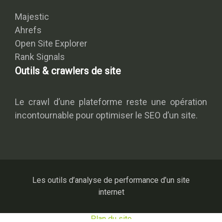
Majestic
Ahrefs
Open Site Explorer
Rank Signals
Outils & crawlers de site
Le crawl d’une plateforme reste une opération
incontournable pour optimiser le SEO d’un site.
Les outils d’analyse de performance d’un site
internet
Plan du site