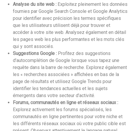
Analyse du site web :
Exploitez pleinement les données
fournies par Google Search Console et Google Analytics
pour identifier avec précision les termes spécifiques
que les utilisateurs utilisent déjà pour trouver et
accéder à votre site web. Analysez également en détail
les pages web les plus performantes et les mots clés
qui y sont associés.
Suggestions Google :
Profitez des suggestions
d’autocomplétion de Google lorsque vous tapez une
requête dans la barre de recherche. Explorez également
les « recherches associées » affichées en bas de la
page de résultats et utilisez Google Trends pour
identifier les tendances actuelles et les sujets
émergents dans votre secteur d’activité.
Forums, communautés en ligne et réseaux sociaux :
Explorez activement les forums spécialisés, les
communautés en ligne pertinentes pour votre niche et
les différents réseaux sociaux où votre public cible est
présent. Observez attentivement le langage naturel