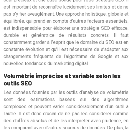
est important de reconnaître lucidement ses limites et de ne
pas s’y fier aveuglément. Une approche holistique, globale et
équilibrée, qui prend en compte d’autres facteurs essentiels,
est indispensable pour élaborer une stratégie SEO efficace,
durable et génératrice de résultats concrets. Il faut
constamment garder à l’esprit que le domaine du SEO est en
constante évolution et qu’il est nécessaire de s’adapter aux
changements fréquents de l’algorithme de Google et aux
nouvelles tendances du marketing digital.
Volumétrie imprécise et variable selon les
outils SEO
Les données fournies par les outils d’analyse de volumétrie
sont des estimations basées sur des algorithmes
complexes et peuvent varier considérablement d’un outil à
l’autre. Il est donc crucial de ne pas les considérer comme
des chiffres absolus et de les interpréter avec prudence, en
les comparant avec d’autres sources de données. De plus, la