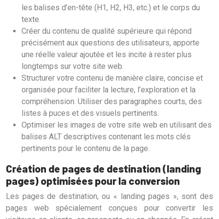
les balises d’en-tête (H1, H2, H3, etc.) et le corps du
texte.
Créer du contenu de qualité supérieure qui répond
précisément aux questions des utilisateurs, apporte
une réelle valeur ajoutée et les incite à rester plus
longtemps sur votre site web.
Structurer votre contenu de manière claire, concise et
organisée pour faciliter la lecture, l’exploration et la
compréhension. Utiliser des paragraphes courts, des
listes à puces et des visuels pertinents.
Optimiser les images de votre site web en utilisant des
balises ALT descriptives contenant les mots clés
pertinents pour le contenu de la page.
Création de pages de destination (landing
pages) optimisées pour la conversion
Les pages de destination, ou « landing pages », sont des
pages web spécialement conçues pour convertir les