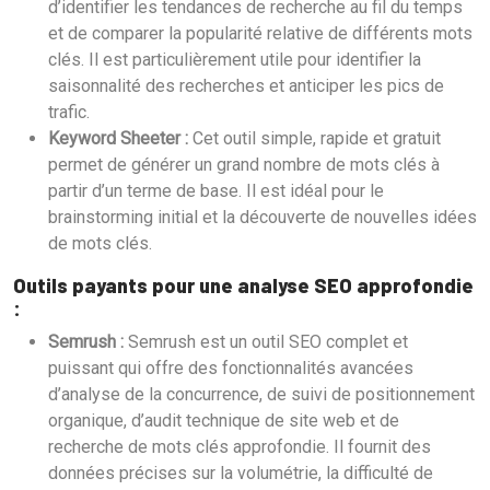
d’identifier les tendances de recherche au fil du temps
et de comparer la popularité relative de différents mots
clés. Il est particulièrement utile pour identifier la
saisonnalité des recherches et anticiper les pics de
trafic.
Keyword Sheeter :
Cet outil simple, rapide et gratuit
permet de générer un grand nombre de mots clés à
partir d’un terme de base. Il est idéal pour le
brainstorming initial et la découverte de nouvelles idées
de mots clés.
Outils payants pour une analyse SEO approfondie
:
Semrush :
Semrush est un outil SEO complet et
puissant qui offre des fonctionnalités avancées
d’analyse de la concurrence, de suivi de positionnement
organique, d’audit technique de site web et de
recherche de mots clés approfondie. Il fournit des
données précises sur la volumétrie, la difficulté de