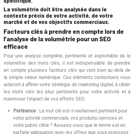
spécifique.
La volumétrie doit être analysée dans le
contexte précis de votre activité, de votre
marché et de vos objectifs commerciaux.
Facteurs clés à prendre en compte lors de
l’analyse de la volumétrie pour un SEO
efficace
Pour une analyse complète, pertinente et exploitable de la
volumétrie des mots clés, il est indispensable de prendre
en compte plusieurs facteurs clés qui vont bien au-delà de
la simple valeur numérique. Ces éléments contextuels vous
aideront à affiner votre stratégie de marketing digital, à cibler
les mots clés les plus pertinents pour votre activité et à
maximiser l’impact de vos efforts SEO.
Pertinence :
Le mot clé est-il réellement pertinent pour
votre activité commerciale, vos produits/services et
votre public cible ? Assurez-vous que le terme est en
parfaite adéquation avec les offres que vous proposez