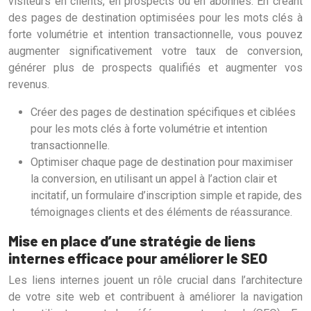
visiteurs en clients, en prospects ou en abonnés. En créant
des pages de destination optimisées pour les mots clés à
forte volumétrie et intention transactionnelle, vous pouvez
augmenter significativement votre taux de conversion,
générer plus de prospects qualifiés et augmenter vos
revenus.
Créer des pages de destination spécifiques et ciblées
pour les mots clés à forte volumétrie et intention
transactionnelle.
Optimiser chaque page de destination pour maximiser
la conversion, en utilisant un appel à l’action clair et
incitatif, un formulaire d’inscription simple et rapide, des
témoignages clients et des éléments de réassurance.
Mise en place d’une stratégie de liens
internes efficace pour améliorer le SEO
Les liens internes jouent un rôle crucial dans l’architecture
de votre site web et contribuent à améliorer la navigation