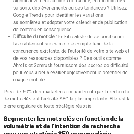
significativement au cours de l’année, en fonction des
saisons, des événements ou des tendances ? Utilisez
Google Trends pour identifier les variations
saisonnières et adapter votre calendrier de publication
de contenu en conséquence.
Difficulté du mot clé :
Est-il réaliste de se positionner
favorablement sur ce mot clé compte tenu de la
concurrence existante, de l’autorité de votre site web et
de vos ressources disponibles ? Des outils comme
Ahrefs et Semrush fournissent des scores de difficulté
pour vous aider à évaluer objectivement le potentiel de
chaque mot clé.
Près de 60% des marketeurs considèrent que la recherche
de mots clés est l’activité SEO la plus importante. Elle est la
pierre angulaire de toute stratégie réussie.
Segmenter les mots clés en fonction de la
volumétrie et de l’intention de recherche
pour une stratégie SEO personnalisée