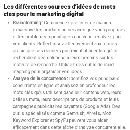
Les différentes sources d’idées de mots
clés pour le marketing digital
Brainstorming :
Commencez par lister de manière
exhaustive les produits ou services que vous proposez
et les problèmes spécifiques que vous résolvez pour
vos clients. Réfléchissez attentivement aux termes
précis que ces derniers pourraient utiliser lorsqu’ils
recherchent des solutions à leurs besoins sur les
moteurs de recherche. Utilisez des outils de mind
mapping pour organiser vos idées.
Analyse de la concurrence :
Identifiez vos principaux
concurrents en ligne et analysez en profondeur les
mots clés qu’ils utilisent dans leur contenu web, leurs
balises meta, leurs descriptions de produits et leurs
campagnes publicitaires payantes (Google Ads). Des
outils spécialisés comme Semrush, Ahrefs, Moz
Keyword Explorer et SpyFu peuvent vous aider
efficacement dans cette tâche d’analyse concurrentielle.