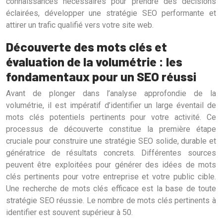
connaissances nécessaires pour prendre des décisions
éclairées, développer une stratégie SEO performante et
attirer un trafic qualifié vers votre site web.
Découverte des mots clés et
évaluation de la volumétrie : les
fondamentaux pour un SEO réussi
Avant de plonger dans l’analyse approfondie de la
volumétrie, il est impératif d’identifier un large éventail de
mots clés potentiels pertinents pour votre activité. Ce
processus de découverte constitue la première étape
cruciale pour construire une stratégie SEO solide, durable et
génératrice de résultats concrets. Différentes sources
peuvent être exploitées pour générer des idées de mots
clés pertinents pour votre entreprise et votre public cible.
Une recherche de mots clés efficace est la base de toute
stratégie SEO réussie. Le nombre de mots clés pertinents à
identifier est souvent supérieur à 50.