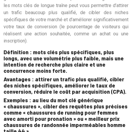
les mots clés de longue traîne peut vous permettre d’attirer
un trafic beaucoup plus qualifié, de cibler des niches
spécifiques de votre marché et d’améliorer significativement
votre taux de conversion (le pourcentage de visiteurs qui
réalisent une action souhaitée, comme un achat ou une
inscription).
Définition : mots clés plus spécifiques, plus
longs, avec une volumétrie plus faible, mais une
intention de recherche plus claire et une
concurrence moins forte.
Avantages : attirer un trafic plus qualifié, cibler
des niches spécifiques, améliorer le taux de
conversion, réduire le coût par acquisition (CPA).
Exemples : au lieu du mot clé générique
« chaussures », cibler des requêtes plus précises
comme « chaussures de running pour femmes
avec amorti pour pronation » ou « meilleur prix
chaussures de randonnée imperméables homme
taille 44 ».