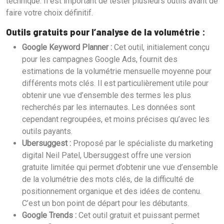
technique. Il est important de tester plusieurs outils avant de
faire votre choix définitif.
Outils gratuits pour l’analyse de la volumétrie :
Google Keyword Planner :
Cet outil, initialement conçu
pour les campagnes Google Ads, fournit des
estimations de la volumétrie mensuelle moyenne pour
différents mots clés. Il est particulièrement utile pour
obtenir une vue d’ensemble des termes les plus
recherchés par les internautes. Les données sont
cependant regroupées, et moins précises qu’avec les
outils payants.
Ubersuggest :
Proposé par le spécialiste du marketing
digital Neil Patel, Ubersuggest offre une version
gratuite limitée qui permet d’obtenir une vue d’ensemble
de la volumétrie des mots clés, de la difficulté de
positionnement organique et des idées de contenu.
C’est un bon point de départ pour les débutants.
Google Trends :
Cet outil gratuit et puissant permet