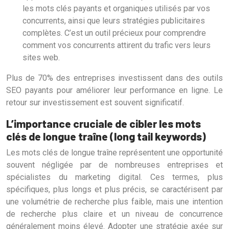
les mots clés payants et organiques utilisés par vos
concurrents, ainsi que leurs stratégies publicitaires
complètes. C’est un outil précieux pour comprendre
comment vos concurrents attirent du trafic vers leurs
sites web.
Plus de 70% des entreprises investissent dans des outils
SEO payants pour améliorer leur performance en ligne. Le
retour sur investissement est souvent significatif.
L’importance cruciale de cibler les mots
clés de longue traîne (long tail keywords)
Les mots clés de longue traîne représentent une opportunité
souvent négligée par de nombreuses entreprises et
spécialistes du marketing digital. Ces termes, plus
spécifiques, plus longs et plus précis, se caractérisent par
une volumétrie de recherche plus faible, mais une intention
de recherche plus claire et un niveau de concurrence
généralement moins élevé. Adopter une stratégie axée sur