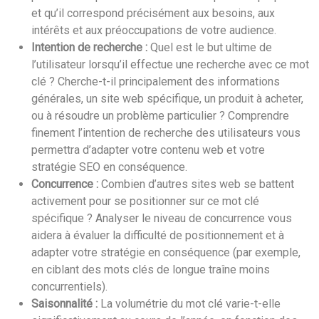
et qu’il correspond précisément aux besoins, aux
intérêts et aux préoccupations de votre audience.
Intention de recherche :
Quel est le but ultime de
l’utilisateur lorsqu’il effectue une recherche avec ce mot
clé ? Cherche-t-il principalement des informations
générales, un site web spécifique, un produit à acheter,
ou à résoudre un problème particulier ? Comprendre
finement l’intention de recherche des utilisateurs vous
permettra d’adapter votre contenu web et votre
stratégie SEO en conséquence.
Concurrence :
Combien d’autres sites web se battent
activement pour se positionner sur ce mot clé
spécifique ? Analyser le niveau de concurrence vous
aidera à évaluer la difficulté de positionnement et à
adapter votre stratégie en conséquence (par exemple,
en ciblant des mots clés de longue traîne moins
concurrentiels).
Saisonnalité :
La volumétrie du mot clé varie-t-elle