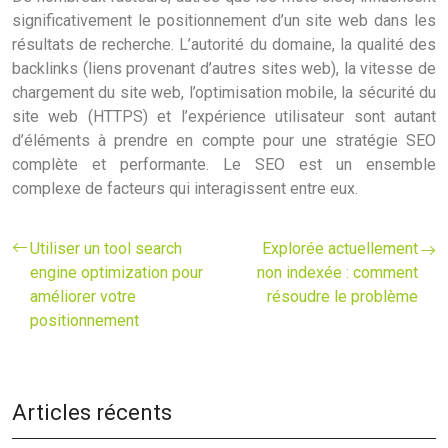
significativement le positionnement d’un site web dans les
résultats de recherche. L’autorité du domaine, la qualité des
backlinks (liens provenant d’autres sites web), la vitesse de
chargement du site web, l’optimisation mobile, la sécurité du
site web (HTTPS) et l’expérience utilisateur sont autant
d’éléments à prendre en compte pour une stratégie SEO
complète et performante. Le SEO est un ensemble
complexe de facteurs qui interagissent entre eux.
Utiliser un tool search
Explorée actuellement
engine optimization pour
non indexée : comment
améliorer votre
résoudre le problème
positionnement
Articles récents