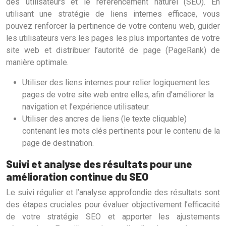
des utilisateurs et le référencement naturel (SEO). En
utilisant une stratégie de liens internes efficace, vous
pouvez renforcer la pertinence de votre contenu web, guider
les utilisateurs vers les pages les plus importantes de votre
site web et distribuer l’autorité de page (PageRank) de
manière optimale.
Utiliser des liens internes pour relier logiquement les
pages de votre site web entre elles, afin d’améliorer la
navigation et l’expérience utilisateur.
Utiliser des ancres de liens (le texte cliquable)
contenant les mots clés pertinents pour le contenu de la
page de destination.
Suivi et analyse des résultats pour une
amélioration continue du SEO
Le suivi régulier et l’analyse approfondie des résultats sont
des étapes cruciales pour évaluer objectivement l’efficacité
de votre stratégie SEO et apporter les ajustements