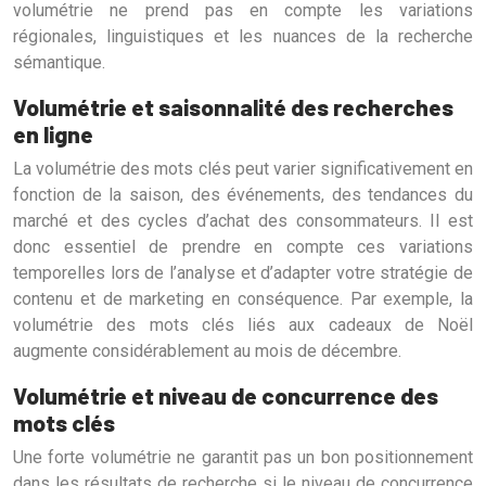
volumétrie ne prend pas en compte les variations
régionales, linguistiques et les nuances de la recherche
sémantique.
Volumétrie et saisonnalité des recherches
en ligne
La volumétrie des mots clés peut varier significativement en
fonction de la saison, des événements, des tendances du
marché et des cycles d’achat des consommateurs. Il est
donc essentiel de prendre en compte ces variations
temporelles lors de l’analyse et d’adapter votre stratégie de
contenu et de marketing en conséquence. Par exemple, la
volumétrie des mots clés liés aux cadeaux de Noël
augmente considérablement au mois de décembre.
Volumétrie et niveau de concurrence des
mots clés
Une forte volumétrie ne garantit pas un bon positionnement
dans les résultats de recherche si le niveau de concurrence