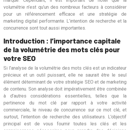
marque. Cependant, il est important de noter que la
volumétrie n’est qu’un des nombreux facteurs à considérer
pour un référencement efficace et une stratégie de
marketing digital performante. L’intention de recherche et la
concurrence sont tout aussi importantes.
Introduction : l’importance capitale
de la volumétrie des mots clés pour
votre SEO
Si l’analyse de la volumétrie des mots clés est un indicateur
précieux et un outil puissant, elle ne saurait être le seul
élément déterminant de votre stratégie SEO et de marketing
de contenu. Son analyse doit impérativement être combinée
à d’autres considérations essentielles, telles que la
pertinence du mot clé par rapport à votre activité
commerciale, le niveau de concurrence sur ce mot clé, et
surtout, l’intention de recherche des utilisateurs. L’objectif
principal est de vous fournir toutes les clés et les