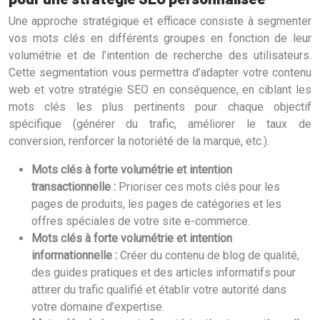
Une approche stratégique et efficace consiste à segmenter
vos mots clés en différents groupes en fonction de leur
volumétrie et de l’intention de recherche des utilisateurs.
Cette segmentation vous permettra d’adapter votre contenu
web et votre stratégie SEO en conséquence, en ciblant les
mots clés les plus pertinents pour chaque objectif
spécifique (générer du trafic, améliorer le taux de
conversion, renforcer la notoriété de la marque, etc.).
Mots clés à forte volumétrie et intention
transactionnelle :
Prioriser ces mots clés pour les
pages de produits, les pages de catégories et les
offres spéciales de votre site e-commerce.
Mots clés à forte volumétrie et intention
informationnelle :
Créer du contenu de blog de qualité,
des guides pratiques et des articles informatifs pour
attirer du trafic qualifié et établir votre autorité dans
votre domaine d’expertise.