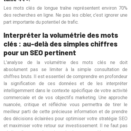
Les mots clés de longue traîne représentent environ 70%
des recherches en ligne. Ne pas les cibler, c’est ignorer une
part importante du potentiel de trafic.
Interpréter la volumétrie des mots
clés : au-delà des simples chiffres
pour un SEO pertinent
L’analyse de la volumétrie des mots clés ne doit
absolument pas se limiter à la simple consultation de
chiffres bruts. Il est essentiel de comprendre en profondeur
la signification de ces données et de les interpréter
intelligemment dans le contexte spécifique de votre activité
commerciale et de vos objectifs marketing. Une approche
nuancée, critique et réfléchie vous permettra de tirer le
meilleur parti de cette précieuse information et de prendre
des décisions éclairées pour optimiser votre stratégie SEO
et maximiser votre retour sur investissement. Il ne faut pas