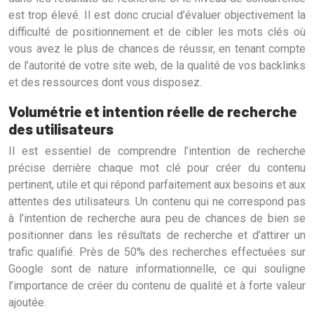
est trop élevé. Il est donc crucial d’évaluer objectivement la
difficulté de positionnement et de cibler les mots clés où
vous avez le plus de chances de réussir, en tenant compte
de l’autorité de votre site web, de la qualité de vos backlinks
et des ressources dont vous disposez.
Volumétrie et intention réelle de recherche
des utilisateurs
Il est essentiel de comprendre l’intention de recherche
précise derrière chaque mot clé pour créer du contenu
pertinent, utile et qui répond parfaitement aux besoins et aux
attentes des utilisateurs. Un contenu qui ne correspond pas
à l’intention de recherche aura peu de chances de bien se
positionner dans les résultats de recherche et d’attirer un
trafic qualifié. Près de 50% des recherches effectuées sur
Google sont de nature informationnelle, ce qui souligne
l’importance de créer du contenu de qualité et à forte valeur
ajoutée.