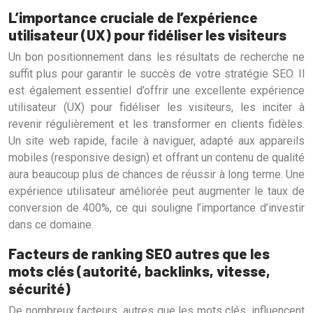
L’importance cruciale de l’expérience
utilisateur (UX) pour fidéliser les visiteurs
Un bon positionnement dans les résultats de recherche ne
suffit plus pour garantir le succès de votre stratégie SEO. Il
est également essentiel d’offrir une excellente expérience
utilisateur (UX) pour fidéliser les visiteurs, les inciter à
revenir régulièrement et les transformer en clients fidèles.
Un site web rapide, facile à naviguer, adapté aux appareils
mobiles (responsive design) et offrant un contenu de qualité
aura beaucoup plus de chances de réussir à long terme. Une
expérience utilisateur améliorée peut augmenter le taux de
conversion de 400%, ce qui souligne l’importance d’investir
dans ce domaine.
Facteurs de ranking SEO autres que les
mots clés (autorité, backlinks, vitesse,
sécurité)
De nombreux facteurs, autres que les mots clés, influencent