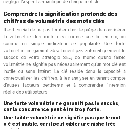
négliger l’aspect sémantique de chaque mot clé.
Comprendre la signification profonde des
chiffres de volumétrie des mots clés
Il est crucial de ne pas tomber dans le piège de considérer
la volumétrie des mots clés comme une fin en soi, ou
comme un simple indicateur de popularité. Une forte
volumétrie ne garantit absolument pas automatiquement le
succès de votre stratégie SEO, de même qu’une faible
volumétrie ne signifie pas nécessairement qu’un mot clé est
inutile ou sans intérêt. La clé réside dans la capacité à
contextualiser les chiffres, à les analyser en tenant compte
d’autres facteurs pertinents et à comprendre l’intention
réelle des utilisateurs.
Une forte volumétrie ne garantit pas le succès,
car la concurrence peut être trop forte.
Une faible volumétrie ne signifie pas que le mot
clé est inutile, car il peut cibler une niche très