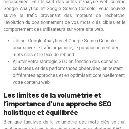
nécessaires. En utilisant des outils d’analyse web comme
Google Analytics et Google Search Console, vous pouvez
suivre le trafic provenant des moteurs de recherche,
l’évolution du positionnement de vos mots clés cibles et le
comportement des utilisateurs sur votre site web.
Utiliser Google Analytics et Google Search Console
pour suivre le trafic organique, le positionnement des
mots clés et le taux de rebond.
Ajuster votre stratégie SEO en fonction des données
collectées et des performances observées, en testant
différentes approches et en optimisant continuellement
votre contenu web.
Les limites de la volumétrie et
l’importance d’une approche SEO
holistique et équilibrée
Bien que l’analyse de la volumétrie des mots clés soit un
outil précieux et une base solide pour votre stratégie SEO, il