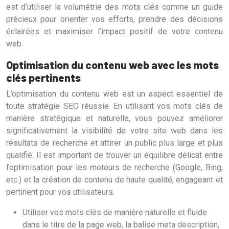
est d’utiliser la volumétrie des mots clés comme un guide
précieux pour orienter vos efforts, prendre des décisions
éclairées et maximiser l’impact positif de votre contenu
web.
Optimisation du contenu web avec les mots
clés pertinents
L’optimisation du contenu web est un aspect essentiel de
toute stratégie SEO réussie. En utilisant vos mots clés de
manière stratégique et naturelle, vous pouvez améliorer
significativement la visibilité de votre site web dans les
résultats de recherche et attirer un public plus large et plus
qualifié. Il est important de trouver un équilibre délicat entre
l’optimisation pour les moteurs de recherche (Google, Bing,
etc.) et la création de contenu de haute qualité, engageant et
pertinent pour vos utilisateurs.
Utiliser vos mots clés de manière naturelle et fluide
dans le titre de la page web, la balise meta description,