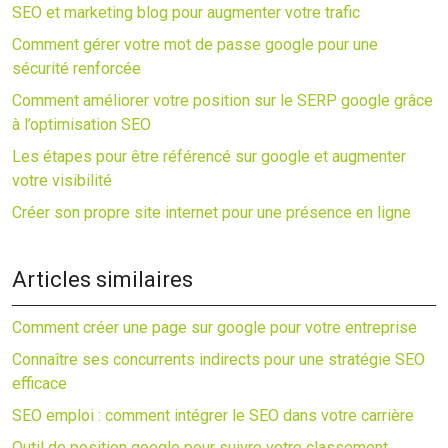
SEO et marketing blog pour augmenter votre trafic
Comment gérer votre mot de passe google pour une
sécurité renforcée
Comment améliorer votre position sur le SERP google grâce
à l’optimisation SEO
Les étapes pour être référencé sur google et augmenter
votre visibilité
Créer son propre site internet pour une présence en ligne
Articles similaires
Comment créer une page sur google pour votre entreprise
Connaître ses concurrents indirects pour une stratégie SEO
efficace
SEO emploi : comment intégrer le SEO dans votre carrière
Outil de position google pour suivre votre classement