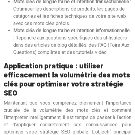
Mots clés de longue traîne et intention transactionnelle :
Optimiser les descriptions de produits, les pages de
catégories et les fiches techniques de votre site web
avec ces mots clés précis.
Mots clés de longue traîne et intention informationnelle
:
Répondre aux questions spécifiques des utilisateurs
dans des articles de blog détaillés, des FAQ (Foire Aux
Questions) complètes et des tutoriels vidéo.
Application pratique : utiliser
efficacement la volumétrie des mots
clés pour optimiser votre stratégie
SEO
Maintenant que vous comprenez pleinement l’importance
cruciale de la volumétrie des mots clés et comment
l’interpréter intelligemment, il est temps de passer à l’action
et d’appliquer concrètement ces connaissances pour
optimiser votre stratégie SEO globale. L’objectif principal