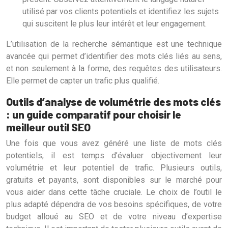
utilisé par vos clients potentiels et identifiez les sujets
qui suscitent le plus leur intérêt et leur engagement.
L’utilisation de la recherche sémantique est une technique
avancée qui permet d’identifier des mots clés liés au sens,
et non seulement à la forme, des requêtes des utilisateurs.
Elle permet de capter un trafic plus qualifié.
Outils d’analyse de volumétrie des mots clés
: un guide comparatif pour choisir le
meilleur outil SEO
Une fois que vous avez généré une liste de mots clés
potentiels, il est temps d’évaluer objectivement leur
volumétrie et leur potentiel de trafic. Plusieurs outils,
gratuits et payants, sont disponibles sur le marché pour
vous aider dans cette tâche cruciale. Le choix de l’outil le
plus adapté dépendra de vos besoins spécifiques, de votre
budget alloué au SEO et de votre niveau d’expertise