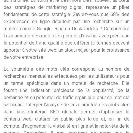
sa visibilité. La volumétrie des mots clés, souvent au cœur
des stratégies de marketing digital, représente un pilier
fondamental de cette stratégie. Saviez-vous que 68% des
expériences en ligne débutent par une recherche sur un
moteur comme Google, Bing ou DuckDuckGo ? Comprendre
la volumétrie des mots clés permet d’évaluer avec précision
le potentiel de trafic qualifié que différents termes peuvent
apporter à votre site web, un atout majeur pour la croissance
de votre entreprise.
La volumétrie des mots clés correspond au nombre de
recherches mensuelles effectuées par les utilisateurs pour
un terme spécifique dans un moteur de recherche. Elle
fournit une indication précieuse de la popularité, de la
demande et du potentiel de trafic organique pour ce mot clé
particulier. Intégrer l’analyse de la volumétrie des mots clés
dans une stratégie SEO globale permet d’optimiser le
contenu web, d’attirer un public plus large et, en fin de
compte, d’augmenter la visibilité en ligne et la notoriété de la