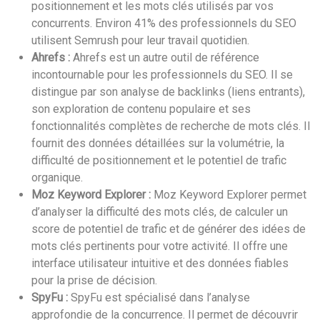
positionnement et les mots clés utilisés par vos
concurrents. Environ 41% des professionnels du SEO
utilisent Semrush pour leur travail quotidien.
Ahrefs :
Ahrefs est un autre outil de référence
incontournable pour les professionnels du SEO. Il se
distingue par son analyse de backlinks (liens entrants),
son exploration de contenu populaire et ses
fonctionnalités complètes de recherche de mots clés. Il
fournit des données détaillées sur la volumétrie, la
difficulté de positionnement et le potentiel de trafic
organique.
Moz Keyword Explorer :
Moz Keyword Explorer permet
d’analyser la difficulté des mots clés, de calculer un
score de potentiel de trafic et de générer des idées de
mots clés pertinents pour votre activité. Il offre une
interface utilisateur intuitive et des données fiables
pour la prise de décision.
SpyFu :
SpyFu est spécialisé dans l’analyse
approfondie de la concurrence. Il permet de découvrir