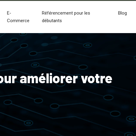
E-
Référencement pour les
Blog
Commerce
débutants
our améliorer votre