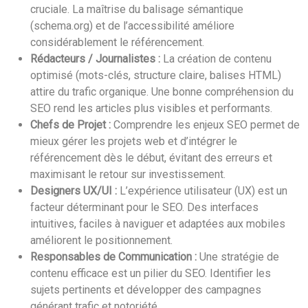
cruciale. La maîtrise du balisage sémantique
(schema.org) et de l’accessibilité améliore
considérablement le référencement.
Rédacteurs / Journalistes :
La création de contenu
optimisé (mots-clés, structure claire, balises HTML)
attire du trafic organique. Une bonne compréhension du
SEO rend les articles plus visibles et performants.
Chefs de Projet :
Comprendre les enjeux SEO permet de
mieux gérer les projets web et d’intégrer le
référencement dès le début, évitant des erreurs et
maximisant le retour sur investissement.
Designers UX/UI :
L’expérience utilisateur (UX) est un
facteur déterminant pour le SEO. Des interfaces
intuitives, faciles à naviguer et adaptées aux mobiles
améliorent le positionnement.
Responsables de Communication :
Une stratégie de
contenu efficace est un pilier du SEO. Identifier les
sujets pertinents et développer des campagnes
générant trafic et notoriété.