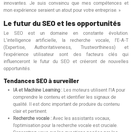
innovantes. Je suis convaincu que mes compétences et
mon expérience seraient un atout pour votre entreprise. »
Le futur du SEO et les opportunités
Le SEO est un domaine en constante évolution.
L’intelligence artificielle, la recherche vocale, l’E-A-T
(Expertise, Authoritativeness, Trustworthiness) et
l’expérience utilisateur sont des facteurs clés qui
influenceront le futur du SEO et créeront de nouvelles
opportunités.
Tendances SEO à surveiller
IA et Machine Learning :
Les moteurs utilisent l’IA pour
comprendre le contenu et identifier les signaux de
qualité. Il est donc important de produire du contenu
clair et pertinent.
Recherche vocale :
Avec les assistants vocaux,
l’optimisation pour la recherche vocale est cruciale.