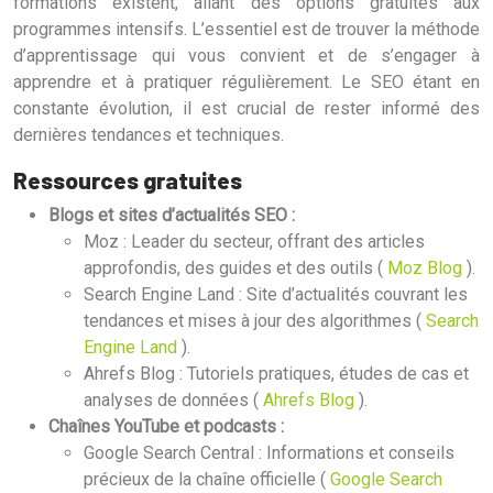
formations existent, allant des options gratuites aux
programmes intensifs. L’essentiel est de trouver la méthode
d’apprentissage qui vous convient et de s’engager à
apprendre et à pratiquer régulièrement. Le SEO étant en
constante évolution, il est crucial de rester informé des
dernières tendances et techniques.
Ressources gratuites
Blogs et sites d’actualités SEO :
Moz : Leader du secteur, offrant des articles
approfondis, des guides et des outils (
Moz Blog
).
Search Engine Land : Site d’actualités couvrant les
tendances et mises à jour des algorithmes (
Search
Engine Land
).
Ahrefs Blog : Tutoriels pratiques, études de cas et
analyses de données (
Ahrefs Blog
).
Chaînes YouTube et podcasts :
Google Search Central : Informations et conseils
précieux de la chaîne officielle (
Google Search