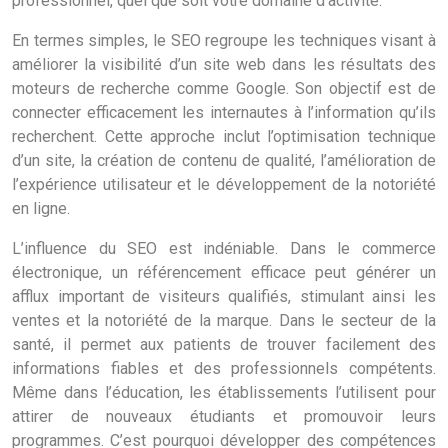
professionnel, quel que soit votre domaine d’activité.
En termes simples, le SEO regroupe les techniques visant à
améliorer la visibilité d’un site web dans les résultats des
moteurs de recherche comme Google. Son objectif est de
connecter efficacement les internautes à l’information qu’ils
recherchent. Cette approche inclut l’optimisation technique
d’un site, la création de contenu de qualité, l’amélioration de
l’expérience utilisateur et le développement de la notoriété
en ligne.
L’influence du SEO est indéniable. Dans le commerce
électronique, un référencement efficace peut générer un
afflux important de visiteurs qualifiés, stimulant ainsi les
ventes et la notoriété de la marque. Dans le secteur de la
santé, il permet aux patients de trouver facilement des
informations fiables et des professionnels compétents.
Même dans l’éducation, les établissements l’utilisent pour
attirer de nouveaux étudiants et promouvoir leurs
programmes. C’est pourquoi développer des compétences