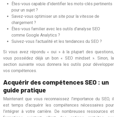
Êtes-vous capable d’identifier les mots-clés pertinents
pour un sujet ?
Savez-vous optimiser un site pour la vitesse de
chargement ?
Êtes-vous familier avec les outils d’analyse SEO
comme Google Analytics ?
Suivez-vous l’actualité et les tendances du SEO ?
Si vous avez répondu « oui » à la plupart des questions,
vous possédez déjà un bon « SEO mindset ». Sinon, la
section suivante vous donnera les outils pour développer
vos compétences.
Acquérir des compétences SEO : un
guide pratique
Maintenant que vous reconnaissez l’importance du SEO, il
est temps d’acquérir les compétences nécessaires pour
l’intégrer à votre carrière. De nombreuses ressources et