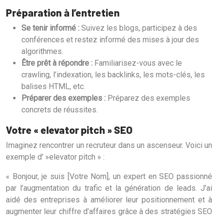
Préparation à l’entretien
Se tenir informé :
Suivez les blogs, participez à des
conférences et restez informé des mises à jour des
algorithmes.
Être prêt à répondre :
Familiarisez-vous avec le
crawling, l’indexation, les backlinks, les mots-clés, les
balises HTML, etc.
Préparer des exemples :
Préparez des exemples
concrets de réussites.
Votre « elevator pitch » SEO
Imaginez rencontrer un recruteur dans un ascenseur. Voici un
exemple d' »elevator pitch » :
« Bonjour, je suis [Votre Nom], un expert en SEO passionné
par l’augmentation du trafic et la génération de leads. J’ai
aidé des entreprises à améliorer leur positionnement et à
augmenter leur chiffre d’affaires grâce à des stratégies SEO