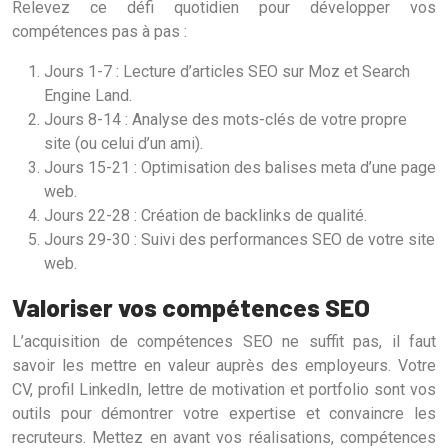
Relevez ce défi quotidien pour développer vos
compétences pas à pas :
Jours 1-7 : Lecture d’articles SEO sur Moz et Search
Engine Land.
Jours 8-14 : Analyse des mots-clés de votre propre
site (ou celui d’un ami).
Jours 15-21 : Optimisation des balises meta d’une page
web.
Jours 22-28 : Création de backlinks de qualité.
Jours 29-30 : Suivi des performances SEO de votre site
web.
Valoriser vos compétences SEO
L’acquisition de compétences SEO ne suffit pas, il faut
savoir les mettre en valeur auprès des employeurs. Votre
CV, profil LinkedIn, lettre de motivation et portfolio sont vos
outils pour démontrer votre expertise et convaincre les
recruteurs. Mettez en avant vos réalisations, compétences