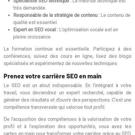
Spécialiste SEO technique :
La maîtrise technique est
très demandée.
Responsable de la stratégie de contenu :
Le contenu de
qualité est essentiel.
Expert en SEO vocal :
L’optimisation vocale est en
pleine croissance.
La formation continue est essentielle. Participez à des
conférences, suivez des cours en ligne, lisez des blogs
spécialisés et expérimentez de nouvelles techniques.
Prenez votre carrière SEO en main
Le SEO est un atout indispensable. En l’intégrant à votre
travail, vous deviendrez un expert recherché, capable de
générer des résultats et d’ouvrir des perspectives. C’est une
compétence transversale qui valorise tout profil.
De l’acquisition des compétences à la valorisation de votre
profil et à l’exploration des opportunités, vous avez les
cartes en main pour transformer votre carrière grâce au SEO.