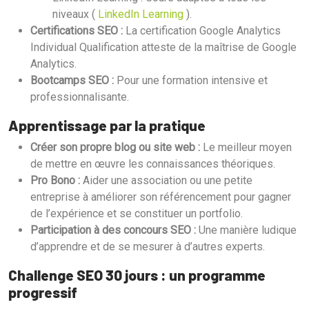
niveaux (
LinkedIn Learning
).
Certifications SEO :
La certification Google Analytics
Individual Qualification atteste de la maîtrise de Google
Analytics.
Bootcamps SEO :
Pour une formation intensive et
professionnalisante.
Apprentissage par la pratique
Créer son propre blog ou site web :
Le meilleur moyen
de mettre en œuvre les connaissances théoriques.
Pro Bono :
Aider une association ou une petite
entreprise à améliorer son référencement pour gagner
de l’expérience et se constituer un portfolio.
Participation à des concours SEO :
Une manière ludique
d’apprendre et de se mesurer à d’autres experts.
Challenge SEO 30 jours : un programme
progressif