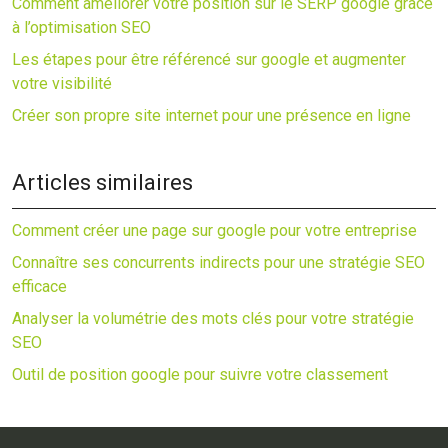
Comment améliorer votre position sur le SERP google grâce
à l’optimisation SEO
Les étapes pour être référencé sur google et augmenter
votre visibilité
Créer son propre site internet pour une présence en ligne
Articles similaires
Comment créer une page sur google pour votre entreprise
Connaître ses concurrents indirects pour une stratégie SEO
efficace
Analyser la volumétrie des mots clés pour votre stratégie
SEO
Outil de position google pour suivre votre classement