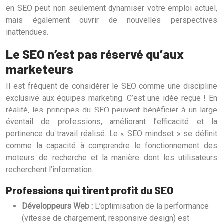
en SEO peut non seulement dynamiser votre emploi actuel,
mais également ouvrir de nouvelles perspectives
inattendues.
Le SEO n’est pas réservé qu’aux
marketeurs
Il est fréquent de considérer le SEO comme une discipline
exclusive aux équipes marketing. C’est une idée reçue ! En
réalité, les principes du SEO peuvent bénéficier à un large
éventail de professions, améliorant l’efficacité et la
pertinence du travail réalisé. Le « SEO mindset » se définit
comme la capacité à comprendre le fonctionnement des
moteurs de recherche et la manière dont les utilisateurs
recherchent l’information.
Professions qui tirent profit du SEO
Développeurs Web :
L’optimisation de la performance
(vitesse de chargement, responsive design) est