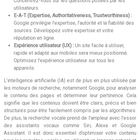
Concentrez-vous sur les questions posées par les
utilisateurs.
E-A-T (Expertise, Authoritativeness, Trustworthiness) :
Google privilégie l’expertise, l’autorité et la fiabilité des
sources. Développez votre expertise et votre
réputation en ligne.
Expérience utilisateur (UX) :
Un site facile à utiliser,
rapide et adapté aux mobiles sera mieux positionné.
Optimisez l’expérience utilisateur sur tous les
appareils.
L’intelligence artificielle (IA) est de plus en plus utilisée par
les moteurs de recherche, notamment Google, pour analyser
le contenu des pages et déterminer leur pertinence. Cela
signifie que les contenus doivent être clairs, précis et bien
structurés pour être facilement compris par les algorithmes.
De plus, la recherche vocale prend de l’ampleur avec l’essor
des assistants vocaux comme Siri, Alexa et Google
Assistant. Il est donc essentiel d’optimiser votre contenu