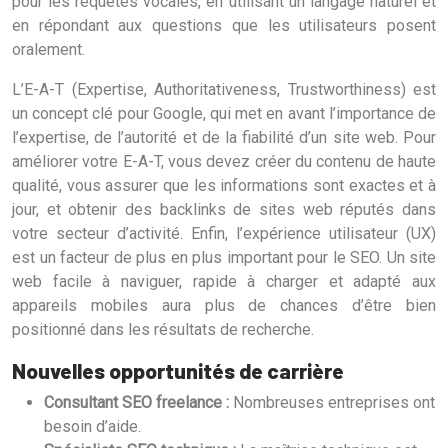
pour les requêtes vocales, en utilisant un langage naturel et
en répondant aux questions que les utilisateurs posent
oralement.
L’E-A-T (Expertise, Authoritativeness, Trustworthiness) est
un concept clé pour Google, qui met en avant l’importance de
l’expertise, de l’autorité et de la fiabilité d’un site web. Pour
améliorer votre E-A-T, vous devez créer du contenu de haute
qualité, vous assurer que les informations sont exactes et à
jour, et obtenir des backlinks de sites web réputés dans
votre secteur d’activité. Enfin, l’expérience utilisateur (UX)
est un facteur de plus en plus important pour le SEO. Un site
web facile à naviguer, rapide à charger et adapté aux
appareils mobiles aura plus de chances d’être bien
positionné dans les résultats de recherche.
Nouvelles opportunités de carrière
Consultant SEO freelance :
Nombreuses entreprises ont
besoin d’aide.