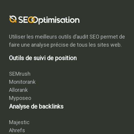
Utiliser les meilleurs outils d’audit SEO permet de
faire une analyse précise de tous les sites web.
Outils de suivi de position
SEMrush
Monitorank
Allorank
Myposeo
Analyse de backlinks
Majestic
Ahrefs