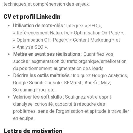
techniques et compréhension des enjeux.
CV et profil LinkedIn
Utilisation de mots-clés :
Intégrez « SEO »,
« Référencement Naturel », « Optimisation On-Page »,
« Optimisation Off-Page », « Content Marketing » et
« Analyse SEO ».
Mettre en avant ses réalisations :
Quantifiez vos
succès : augmentation du trafic organique, amélioration
du positionnement, augmentation des leads.
Décrire les outils maîtrisés :
Indiquez Google Analytics,
Google Search Console, SEMrush, Ahrefs, Moz,
Screaming Frog, etc.
Valoriser les soft skills :
Soulignez votre esprit
d’analyse, curiosité, capacité à résoudre des
problèmes, sens de l’organisation et aptitude à travailler
en équipe.
Lettre de motivation