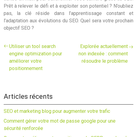
Prêt à relever le défi et à exploiter son potentiel ? N’oubliez
pas, la clé réside dans l’apprentissage constant et
l’adaptation aux évolutions du SEO. Quel sera votre prochain
objectif SEO ?
Utiliser un tool search
Explorée actuellement
engine optimization pour
non indexée : comment
améliorer votre
résoudre le problème
positionnement
Articles récents
SEO et marketing blog pour augmenter votre trafic
Comment gérer votre mot de passe google pour une
sécurité renforcée