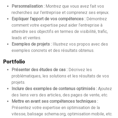
Personnalisation :
Montrez que vous avez fait vos
recherches sur l’entreprise et comprenez ses enjeux.
Expliquer l’apport de vos compétences :
Démontrez
comment votre expertise peut aider l’entreprise à
atteindre ses objectifs en termes de visibilité, trafic,
leads et ventes.
Exemples de projets :
Illustrez vos propos avec des
exemples concrets et des résultats obtenus.
Portfolio
Présenter des études de cas :
Décrivez les
problématiques, les solutions et les résultats de vos
projets.
Inclure des exemples de contenus optimisés :
Ajoutez
des liens vers des articles, des pages de vente, etc.
Mettre en avant ses compétences techniques :
Présentez votre expertise en optimisation de la
vitesse, balisage schema.org, optimisation mobile, etc.