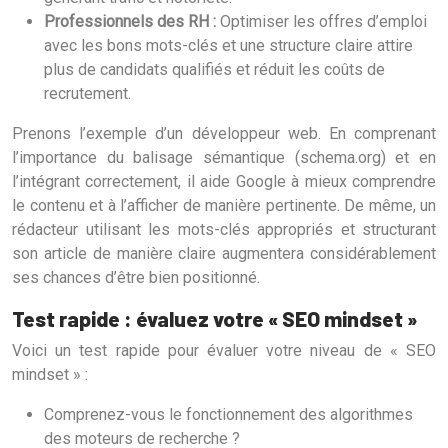
Professionnels des RH :
Optimiser les offres d’emploi
avec les bons mots-clés et une structure claire attire
plus de candidats qualifiés et réduit les coûts de
recrutement.
Prenons l’exemple d’un développeur web. En comprenant
l’importance du balisage sémantique (schema.org) et en
l’intégrant correctement, il aide Google à mieux comprendre
le contenu et à l’afficher de manière pertinente. De même, un
rédacteur utilisant les mots-clés appropriés et structurant
son article de manière claire augmentera considérablement
ses chances d’être bien positionné.
Test rapide : évaluez votre « SEO mindset »
Voici un test rapide pour évaluer votre niveau de « SEO
mindset » :
Comprenez-vous le fonctionnement des algorithmes
des moteurs de recherche ?